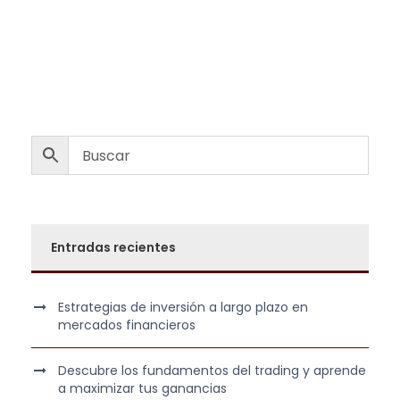
Entradas recientes
Estrategias de inversión a largo plazo en
mercados financieros
Descubre los fundamentos del trading y aprende
a maximizar tus ganancias