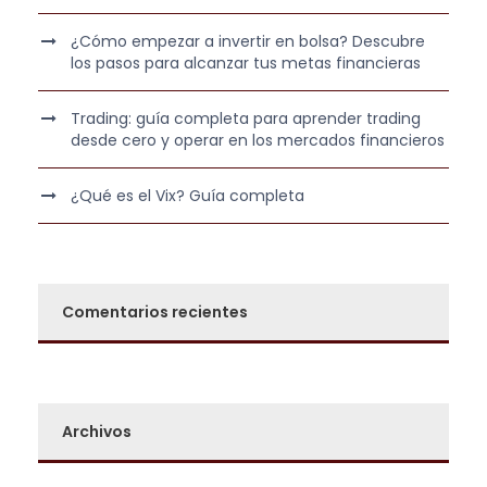
¿Cómo empezar a invertir en bolsa? Descubre
los pasos para alcanzar tus metas financieras
Trading: guía completa para aprender trading
desde cero y operar en los mercados financieros
¿Qué es el Vix? Guía completa
Comentarios recientes
Archivos