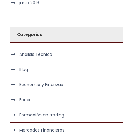
junio 2016
Categorías
Análisis Técnico
Blog
Economía y Finanzas
Forex
Formación en trading
Mercados Financieros