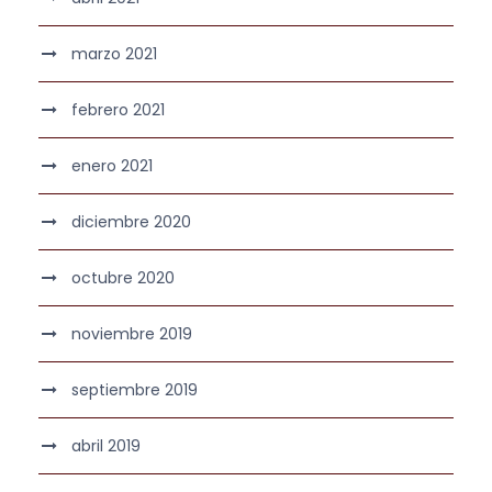
marzo 2021
febrero 2021
enero 2021
diciembre 2020
octubre 2020
noviembre 2019
septiembre 2019
abril 2019