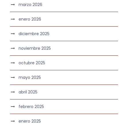
marzo 2026
enero 2026
diciembre 2025
noviembre 2025
octubre 2025
mayo 2025
abril 2025
febrero 2025
enero 2025