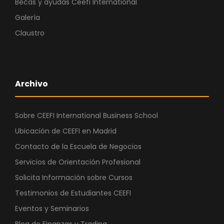
Becas y ayudas Ceefi International
Galería
Claustro
Archivo
Sobre CEEFI International Business School
Ubicación de CEEFI en Madrid
Contacto de la Escuela de Negocios
Servicios de Orientación Profesional
Solicita Información sobre Cursos
Testimonios de Estudiantes CEEFI
Eventos y Seminarios