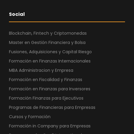
Social
Blockchain, Fintech y Criptomonedas
Master en Gestión Financiera y Bolsa
Fusiones, Adquisiciones y Capital Riesgo
Formación en Finanzas Internacionales
MBA Administracion y Empresa
Formación en Fiscalidad y Finanzas
Formación en Finanzas para Inversores
Formación Finanzas para Ejecutivos
Programas de Financieras para Empresas
Cursos y Formación
Formación in Company para Empresas