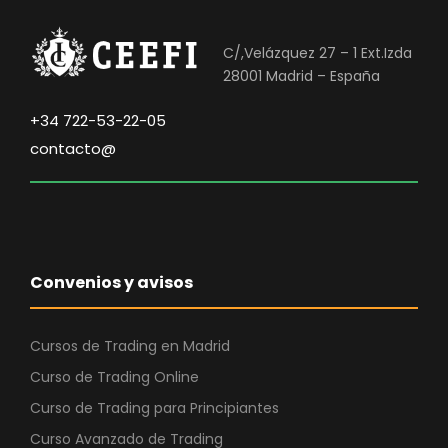
C/,Velázquez 27 – 1 Ext.Izda
28001 Madrid – España
+34 722-53-22-05
contacto@
Convenios y avisos
Cursos de Trading en Madrid
Curso de Trading Online
Curso de Trading para Principiantes
Curso Avanzado de Trading