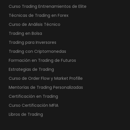
Curso Trading Entrenamientos de Elite
Técnicas de Trading en Forex
Curso de Análisis Técnico
Trading en Bolsa
Trading para Inversores
Trading con Criptomonedas
Formación en Trading de Futuros
Estrategias de Trading
Curso de Order Flow y Market Profille
Mentorías de Trading Personalizadas
Certificación en Trading
Curso Certificación MFIA
Libros de Trading