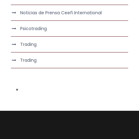
Noticias de Prensa Ceefi International
Psicotrading
Trading
Trading