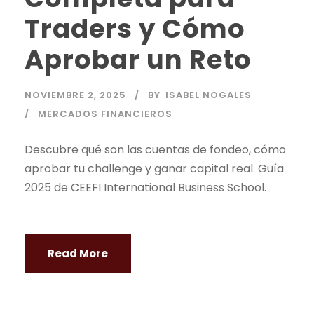
Traders y Cómo
Aprobar un Reto
NOVIEMBRE 2, 2025
BY
ISABEL NOGALES
MERCADOS FINANCIEROS
Descubre qué son las
cuentas de fondeo
, cómo
aprobar tu challenge y ganar capital real. Guía
2025 de CEEFI International Business School.
Read More