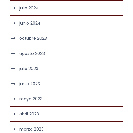
julio 2024
junio 2024
octubre 2023
agosto 2023
julio 2023
junio 2023
mayo 2023
abril 2023
marzo 2023