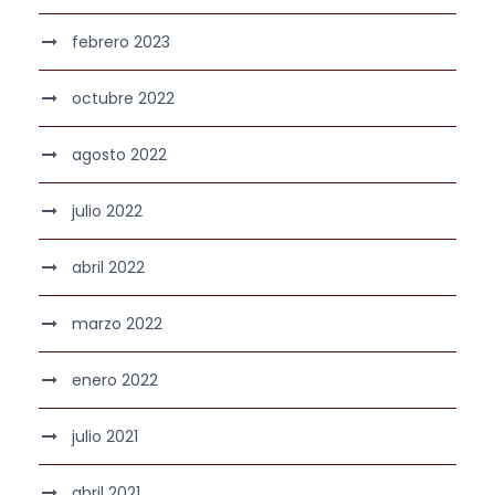
febrero 2023
octubre 2022
agosto 2022
julio 2022
abril 2022
marzo 2022
enero 2022
julio 2021
abril 2021