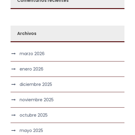
Comentarios recientes
Archivos
marzo 2026
enero 2026
diciembre 2025
noviembre 2025
octubre 2025
mayo 2025