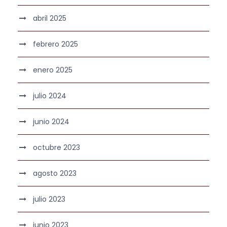
abril 2025
febrero 2025
enero 2025
julio 2024
junio 2024
octubre 2023
agosto 2023
julio 2023
junio 2023