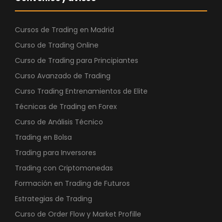
Cursos de Trading en Madrid
Curso de Trading Online
Curso de Trading para Principiantes
Curso Avanzado de Trading
Curso Trading Entrenamientos de Elite
Técnicas de Trading en Forex
Curso de Análisis Técnico
Trading en Bolsa
Trading para Inversores
Trading con Criptomonedas
Formación en Trading de Futuros
Estrategias de Trading
Curso de Order Flow y Market Profille