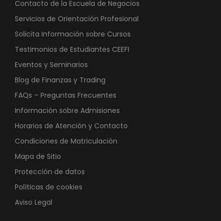
Contacto de la Escuela de Negocios
Servicios de Orientación Profesional
Solicita Información sobre Cursos
Testimonios de Estudiantes CEEFI
Eventos y Seminarios
Blog de Finanzas y Trading
FAQs – Preguntas Frecuentes
Información sobre Admisiones
Horarios de Atención y Contacto
Condiciones de Matriculación
Mapa de Sitio
Protección de datos
Políticas de cookies
Aviso Legal