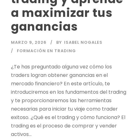
a maximizar tus
ganancias
MARZO 9, 2026
BY
ISABEL NOGALES
FORMACIÓN EN TRADING
¿Te has preguntado alguna vez cómo los
traders logran obtener ganancias en el
mercado financiero? En este artículo, te
introduciremos en los fundamentos del
trading
y te proporcionaremos las herramientas
necesarias para iniciar tu viaje como
trader
exitoso. ¿Qué es el
trading
y cómo funciona? El
trading
es el proceso de comprar y vender
activos...