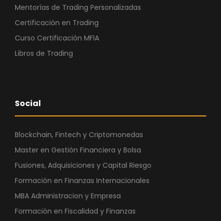
Mentorías de Trading Personalizadas
Certificación en Trading
Curso Certificación MFIA
Libros de Trading
Social
Blockchain, Fintech y Criptomonedas
Master en Gestión Financiera y Bolsa
Fusiones, Adquisiciones y Capital Riesgo
Formación en Finanzas Internacionales
MBA Administracion y Empresa
Formación en Fiscalidad y Finanzas