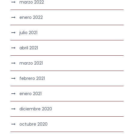
marzo 2022
enero 2022
julio 2021
abril 2021
marzo 2021
febrero 2021
enero 2021
diciembre 2020
octubre 2020