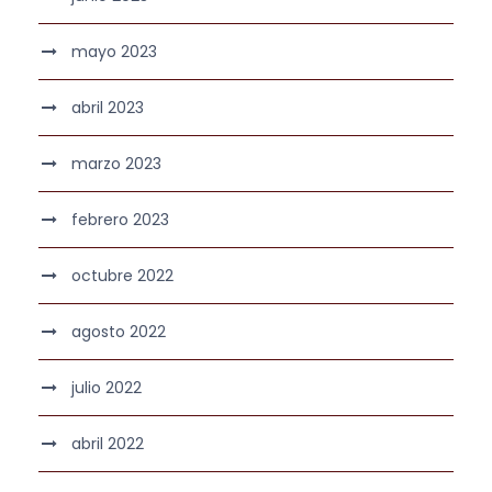
mayo 2023
abril 2023
marzo 2023
febrero 2023
octubre 2022
agosto 2022
julio 2022
abril 2022