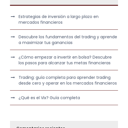
Estrategias de inversión a largo plazo en
mercados financieros
Descubre los fundamentos del trading y aprende
a maximizar tus ganancias
¿Cómo empezar a invertir en bolsa? Descubre
los pasos para alcanzar tus metas financieras
Trading: guía completa para aprender trading
desde cero y operar en los mercados financieros
¿Qué es el Vix? Guía completa