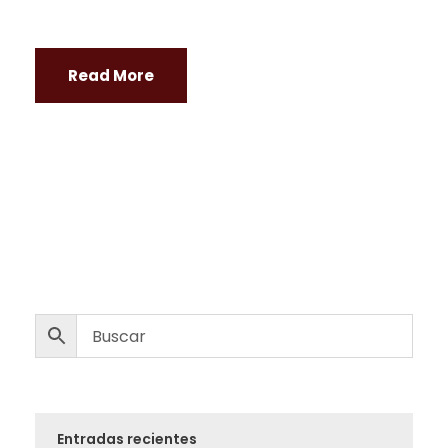
Read More
Entradas recientes