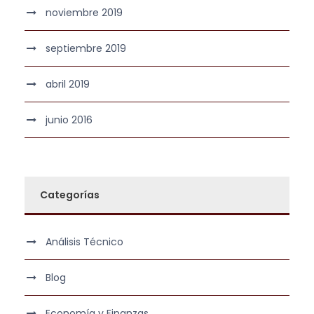
noviembre 2019
septiembre 2019
abril 2019
junio 2016
Categorías
Análisis Técnico
Blog
Economía y Finanzas