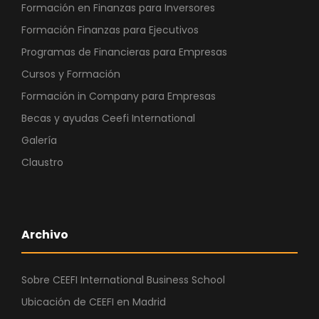
Formación en Finanzas para Inversores
Formación Finanzas para Ejecutivos
Programas de Financieras para Empresas
Cursos y Formación
Formación in Company para Empresas
Becas y ayudas Ceefi International
Galería
Claustro
Archivo
Sobre CEEFI International Business School
Ubicación de CEEFI en Madrid