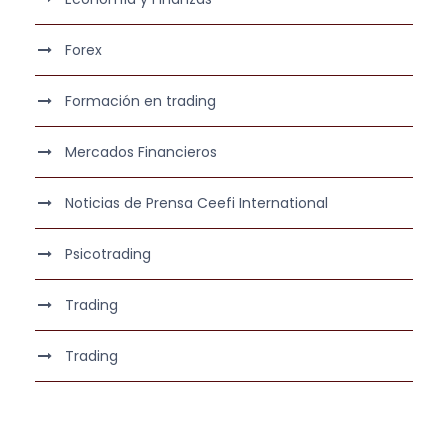
Forex
Formación en trading
Mercados Financieros
Noticias de Prensa Ceefi International
Psicotrading
Trading
Trading