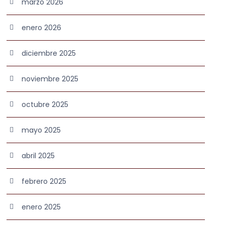
marzo 2026
enero 2026
diciembre 2025
noviembre 2025
octubre 2025
mayo 2025
abril 2025
febrero 2025
enero 2025