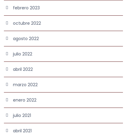
febrero 2023
octubre 2022
agosto 2022
julio 2022
abril 2022
marzo 2022
enero 2022
julio 2021
abril 2021