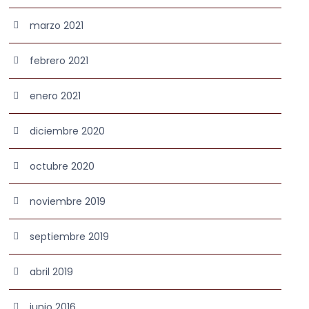
marzo 2021
febrero 2021
enero 2021
diciembre 2020
octubre 2020
noviembre 2019
septiembre 2019
abril 2019
junio 2016