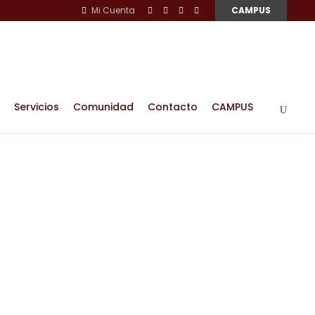
Mi Cuenta
CAMPUS
Servicios
Comunidad
Contacto
CAMPUS