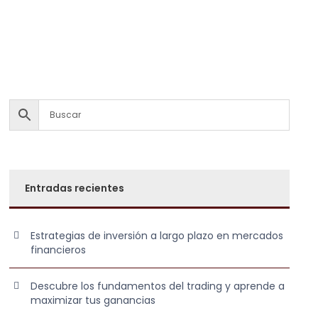
Entradas recientes
Estrategias de inversión a largo plazo en mercados
financieros
Descubre los fundamentos del trading y aprende a
maximizar tus ganancias