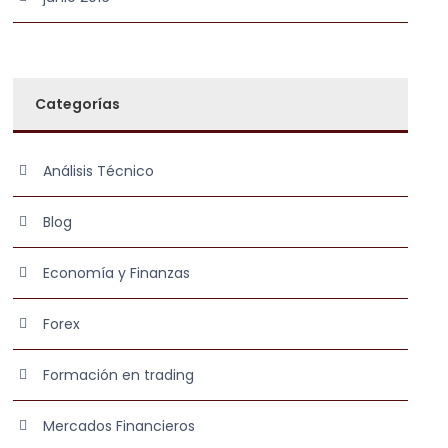
Categorías
Análisis Técnico
Blog
Economía y Finanzas
Forex
Formación en trading
Mercados Financieros