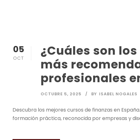
¿Cuáles son los
05
OCT
más recomenda
profesionales 
OCTUBRE 5, 2025
BY
ISABEL NOGALES
Descubra los mejores cursos de finanzas en España.
formación práctica, reconocida por empresas y dise