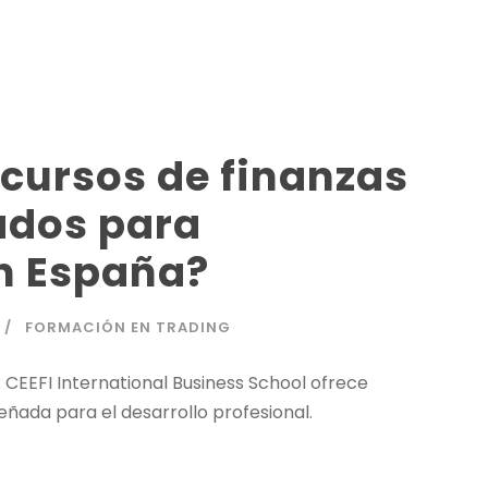
 cursos de finanzas
dos para
en España?
FORMACIÓN EN TRADING
 CEEFI International Business School ofrece
ñada para el desarrollo profesional.