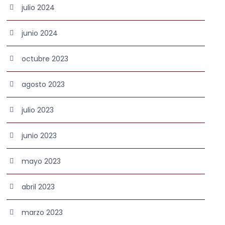
julio 2024
junio 2024
octubre 2023
agosto 2023
julio 2023
junio 2023
mayo 2023
abril 2023
marzo 2023