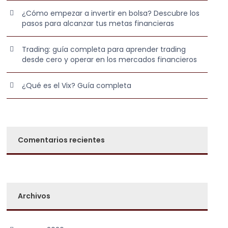
¿Cómo empezar a invertir en bolsa? Descubre los
pasos para alcanzar tus metas financieras
Trading: guía completa para aprender trading
desde cero y operar en los mercados financieros
¿Qué es el Vix? Guía completa
Comentarios recientes
Archivos