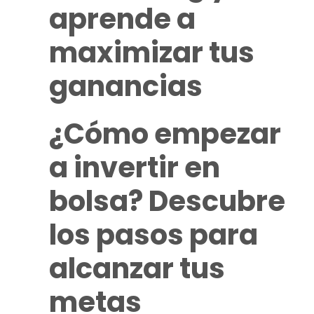
aprende a
maximizar tus
ganancias
¿Cómo empezar
a invertir en
bolsa? Descubre
los pasos para
alcanzar tus
metas