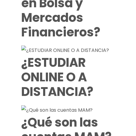
en Bolsa y
Mercados
Financieros?
¿ESTUDIAR
ONLINE O A
DISTANCIA?
¿Qué son las