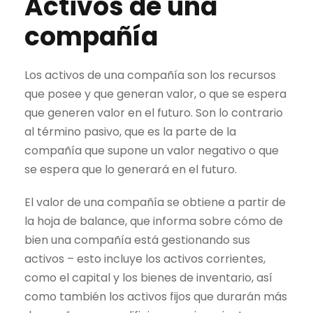
Activos de una
compañía
Los activos de una compañía son los recursos
que posee y que generan valor, o que se espera
que generen valor en el futuro. Son lo contrario
al término pasivo, que es la parte de la
compañía que supone un valor negativo o que
se espera que lo generará en el futuro.
El valor de una compañía se obtiene a partir de
la hoja de balance, que informa sobre cómo de
bien una compañía está gestionando sus
activos – esto incluye los activos corrientes,
como el capital y los bienes de inventario, así
como también los activos fijos que durarán más