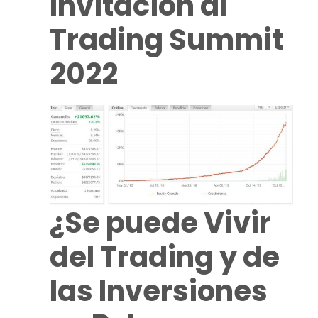
Invitacion al
Trading
Summit
2022
¿Se puede Vivir
del
Trading
y de
las Inversiones