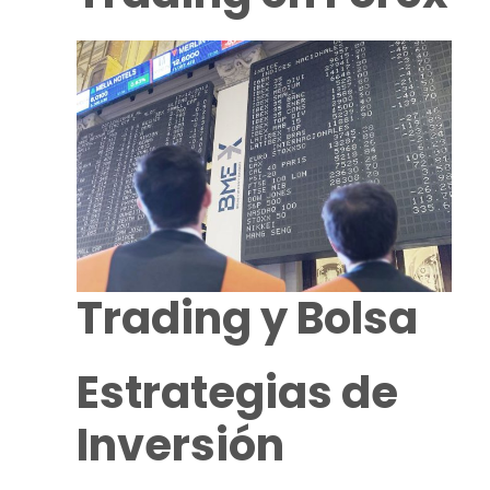
Trading
y Bolsa
Estrategias de
Inversión