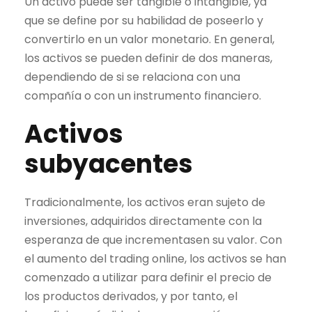
Un activo puede ser tangible o intangible, ya
que se define por su habilidad de poseerlo y
convertirlo en un valor monetario. En general,
los activos se pueden definir de dos maneras,
dependiendo de si se relaciona con una
compañía o con un instrumento financiero.
Activos
subyacentes
Tradicionalmente, los activos eran sujeto de
inversiones, adquiridos directamente con la
esperanza de que incrementasen su valor. Con
el aumento del
trading
online, los activos se han
comenzado a utilizar para definir el precio de
los productos derivados, y por tanto, el