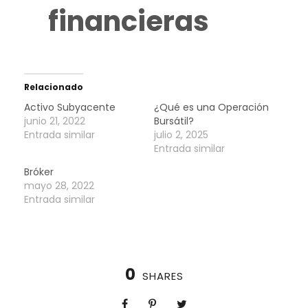
financieras
Relacionado
Activo Subyacente
¿Qué es una Operación
junio 21, 2022
Bursátil?
Entrada similar
julio 2, 2025
Entrada similar
Bróker
mayo 28, 2022
Entrada similar
0
SHARES