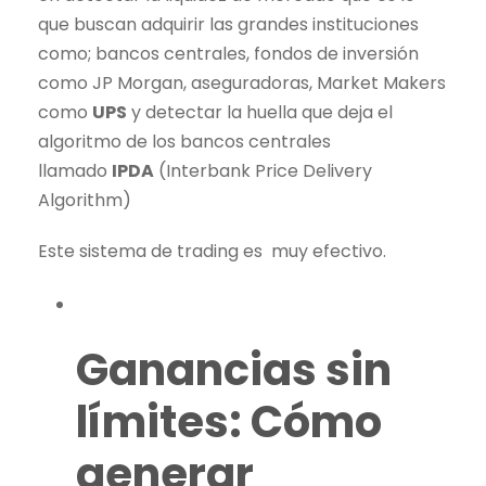
que buscan adquirir las grandes instituciones
como; bancos centrales, fondos de inversión
como JP Morgan, aseguradoras, Market Makers
como
UPS
y detectar la huella que deja el
algoritmo de los bancos centrales
llamado
IPDA
(Interbank Price Delivery
Algorithm)
Este sistema de
trading
es muy efectivo.
Ganancias sin
límites: Cómo
generar