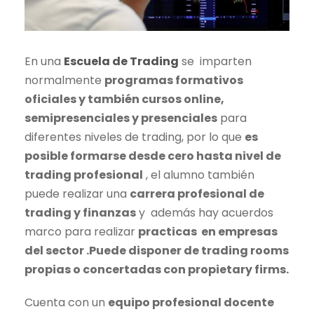
En una
Escuela de
Trading
se imparten
normalmente
programas formativos
oficiales y también cursos online,
semipresenciales y presenciales
para
diferentes niveles de
trading
, por lo que
es
posible formarse desde cero hasta nivel de
trading
profesional
, el alumno también
puede realizar una
carrera profesional de
trading
y finanzas
y además hay acuerdos
marco para realizar
practicas en empresas
del sector .Puede disponer de
trading
rooms
propias o concertadas con propietary firms.
Cuenta con un
equipo profesional docente