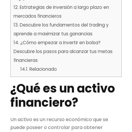
12.
Estrategias de inversión a largo plazo en
mercados financieros
13.
Descubre los fundamentos del
trading
y
aprende a maximizar tus ganancias
14.
¿Cómo empezar a invertir en bolsa?
Descubre los pasos para alcanzar tus metas
financieras
14.1.
Relacionado
¿Qué es un
activo
financiero
?
Un activo es un recurso económico que se
puede poseer o controlar para obtener