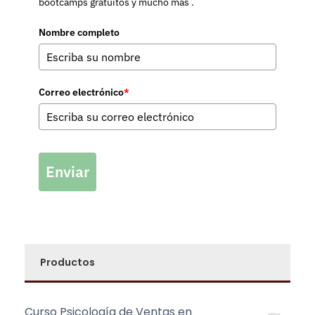
bootcamps gratuitos y mucho más .
Nombre completo
Correo electrónico
*
Enviar
Productos
Curso Psicología de Ventas en