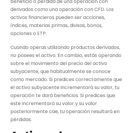
beneficio o pérdida de una operación con
derivados como una operación con CFD. Los
activos financieros pueden ser acciones,
índices, materias primas, divisas, bonos,
opciones o ETP.
Cuando operas utilizando productos derivados,
no posees el activo. En cambio, estás operando
sobre el movimiento del precio del
activo
subyacente
, que habitualmente se conoce
como mercado. Si predices correctamente que
el
activo subyacente
incrementará su valor, tu
operación te dará beneficios. Si predices que
este incrementará su valor y su valor
posteriormente cae, tu operación resultará en
pérdidas.