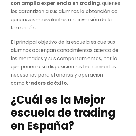
con amplia experiencia en
trading
, quienes
les garantizan a sus alumnos la obtención de
ganancias equivalentes a la inversión de la
formación.
El principal objetivo de la escuela es que sus
alumnos obtengan conocimientos acerca de
los mercados y sus comportamientos, por lo
que ponen a su disposición las herramientas
necesarias para el análisis y operación
como
traders de éxito
.
¿Cuál es la Mejor
escuela de
trading
en España?