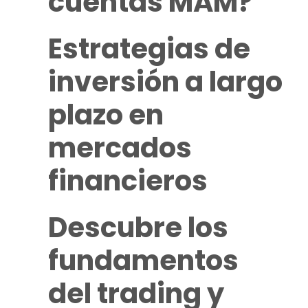
cuentas MAM
?
Estrategias de
inversión a largo
plazo en
mercados
financieros
Descubre los
fundamentos
del
trading
y