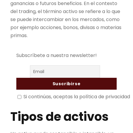
ganancias o futuros beneficios. En el contexto
del
trading
, el término activo se refiere a lo que
se puede intercambiar en los mercados, como
por ejemplo acciones, bonos, divisas o materias
primas.
Subscríbete a nuestra newsletter!
Si continúas, aceptas la política de privacidad
Tipos de activos