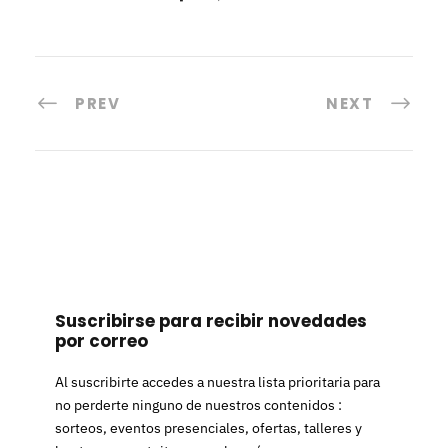
PREV
NEXT
Suscribirse para recibir novedades
por correo
Al suscribirte accedes a nuestra lista prioritaria para
no perderte ninguno de nuestros contenidos :
sorteos, eventos presenciales, ofertas, talleres y