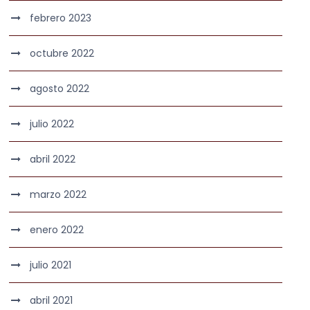
febrero 2023
octubre 2022
agosto 2022
julio 2022
abril 2022
marzo 2022
enero 2022
julio 2021
abril 2021