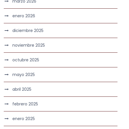
marzo 2026
enero 2026
diciembre 2025
noviembre 2025
octubre 2025
mayo 2025
abril 2025
febrero 2025
enero 2025