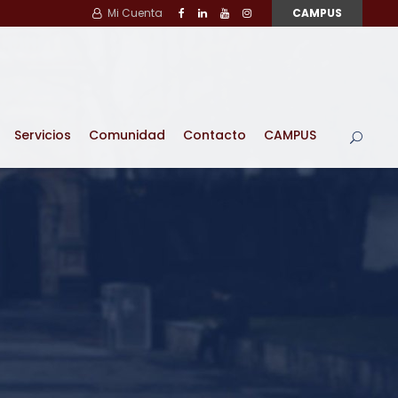
Mi Cuenta
CAMPUS
Servicios
Comunidad
Contacto
CAMPUS