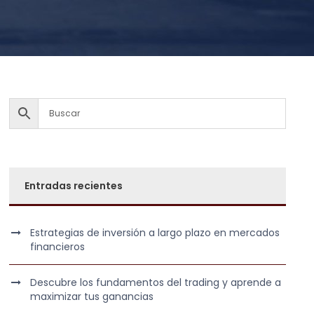
Entradas recientes
Estrategias de inversión a largo plazo en mercados
financieros
Descubre los fundamentos del trading y aprende a
maximizar tus ganancias