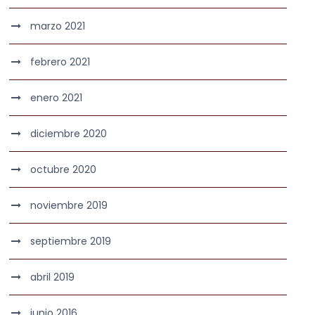
marzo 2021
febrero 2021
enero 2021
diciembre 2020
octubre 2020
noviembre 2019
septiembre 2019
abril 2019
junio 2016