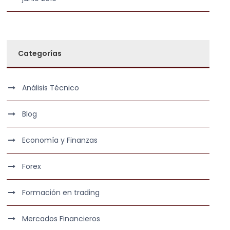
Categorías
Análisis Técnico
Blog
Economía y Finanzas
Forex
Formación en trading
Mercados Financieros