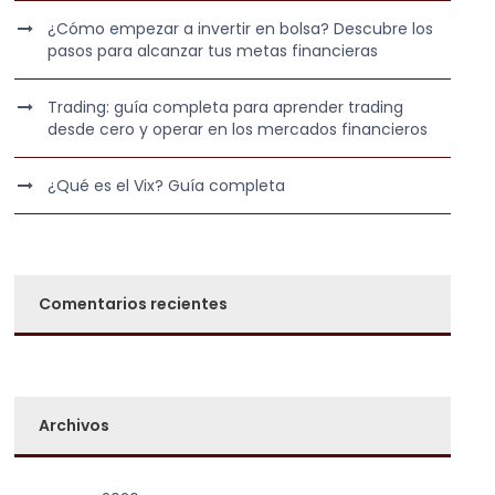
¿Cómo empezar a invertir en bolsa? Descubre los
pasos para alcanzar tus metas financieras
Trading: guía completa para aprender trading
desde cero y operar en los mercados financieros
¿Qué es el Vix? Guía completa
Comentarios recientes
Archivos