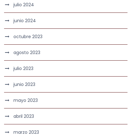
julio 2024
junio 2024
octubre 2023
agosto 2023
julio 2023
junio 2023
mayo 2023
abril 2023
marzo 2023