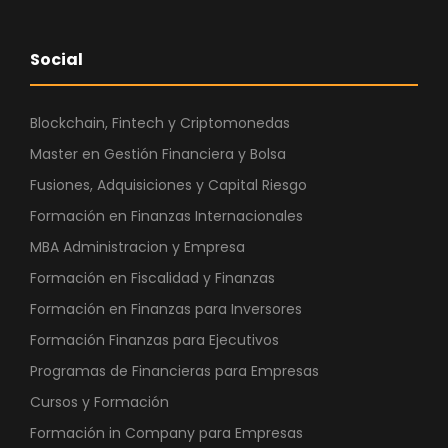
Social
Blockchain, Fintech y Criptomonedas
Master en Gestión Financiera y Bolsa
Fusiones, Adquisiciones y Capital Riesgo
Formación en Finanzas Internacionales
MBA Administracion y Empresa
Formación en Fiscalidad y Finanzas
Formación en Finanzas para Inversores
Formación Finanzas para Ejecutivos
Programas de Financieras para Empresas
Cursos y Formación
Formación in Company para Empresas