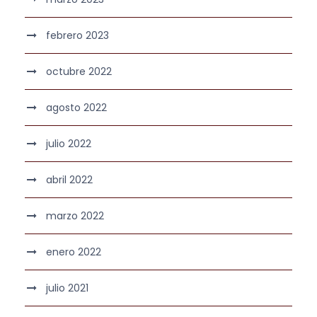
febrero 2023
octubre 2022
agosto 2022
julio 2022
abril 2022
marzo 2022
enero 2022
julio 2021