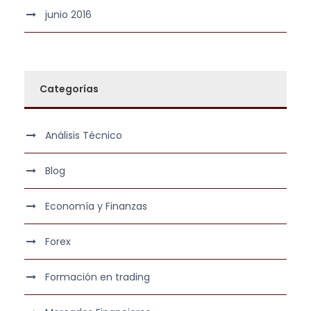
junio 2016
Categorías
Análisis Técnico
Blog
Economía y Finanzas
Forex
Formación en trading