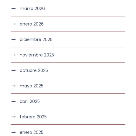
marzo 2026
enero 2026
diciembre 2025
noviembre 2025
octubre 2025
mayo 2025
abril 2025
febrero 2025
enero 2025