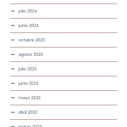
julio 2024
junio 2024
octubre 2023
agosto 2023
julio 2023
junio 2023
mayo 2023
abril 2023
marzo 2023