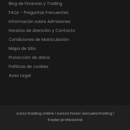
Blog de Finanzas y Trading
FAQs – Preguntas Frecuentes
Información sobre Admisiones
Horarios de Atención y Contacto
Condiciones de Matriculación
Mapa de Sitio
Protección de datos
Políticas de cookies
Aviso Legal
curso trading online
|
cursos forex
|
escuela trading
|
trader profesional