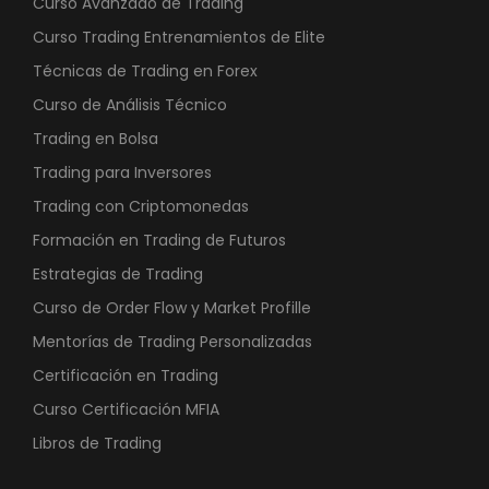
Curso Avanzado de Trading
Curso Trading Entrenamientos de Elite
Técnicas de Trading en Forex
Curso de Análisis Técnico
Trading en Bolsa
Trading para Inversores
Trading con Criptomonedas
Formación en Trading de Futuros
Estrategias de Trading
Curso de Order Flow y Market Profille
Mentorías de Trading Personalizadas
Certificación en Trading
Curso Certificación MFIA
Libros de Trading