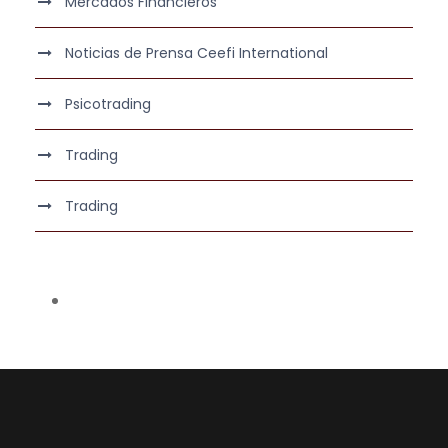
Mercados Financieros
Noticias de Prensa Ceefi International
Psicotrading
Trading
Trading