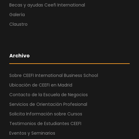
Becas y ayudas Ceefi International
Galería
Claustro
Archivo
Sobre CEEFI International Business School
Ubicación de CEEFI en Madrid
Contacto de la Escuela de Negocios
Servicios de Orientación Profesional
Solicita Información sobre Cursos
Testimonios de Estudiantes CEEFI
Eventos y Seminarios