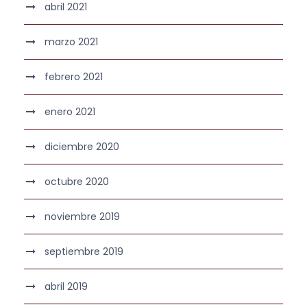
abril 2021
marzo 2021
febrero 2021
enero 2021
diciembre 2020
octubre 2020
noviembre 2019
septiembre 2019
abril 2019