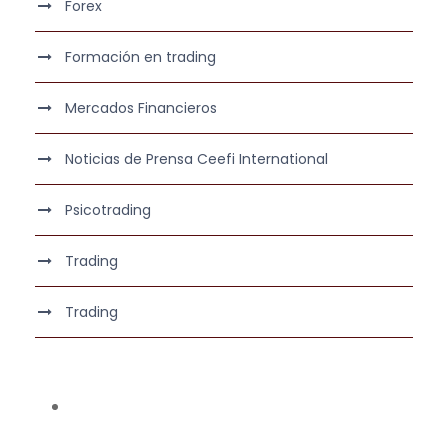
Forex
Formación en trading
Mercados Financieros
Noticias de Prensa Ceefi International
Psicotrading
Trading
Trading