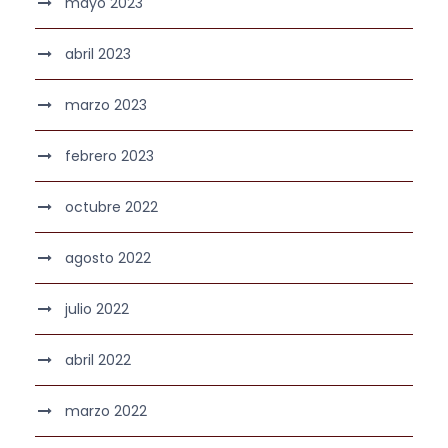
mayo 2023
abril 2023
marzo 2023
febrero 2023
octubre 2022
agosto 2022
julio 2022
abril 2022
marzo 2022