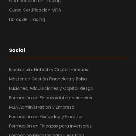
Certificación en Trading
Curso Certificación MFIA
Libros de Trading
Social
Blockchain, Fintech y Criptomonedas
Master en Gestión Financiera y Bolsa
Fusiones, Adquisiciones y Capital Riesgo
Formación en Finanzas Internacionales
MBA Administracion y Empresa
Formación en Fiscalidad y Finanzas
Formación en Finanzas para Inversores
Formación Finanzas para Ejecutivos