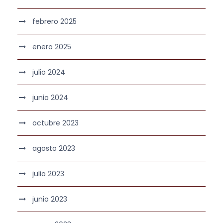
febrero 2025
enero 2025
julio 2024
junio 2024
octubre 2023
agosto 2023
julio 2023
junio 2023