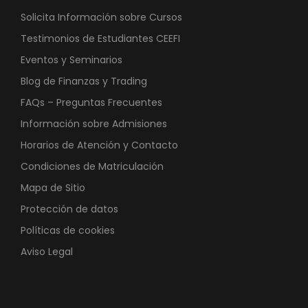
Solicita Información sobre Cursos
Testimonios de Estudiantes CEEFI
Eventos y Seminarios
Blog de Finanzas y Trading
FAQs – Preguntas Frecuentes
Información sobre Admisiones
Horarios de Atención y Contacto
Condiciones de Matriculación
Mapa de Sitio
Protección de datos
Políticas de cookies
Aviso Legal