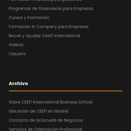
Programas de Financieras para Empresas
Cursos y Formación
Formación in Company para Empresas
Becas y ayudas Ceefi International
Galería
Claustro
Archivo
Sobre CEEFI International Business School
Ubicación de CEEFI en Madrid
Contacto de la Escuela de Negocios
Servicios de Orientación Profesional