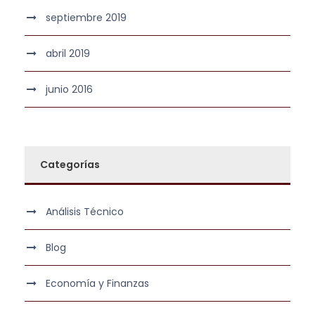
septiembre 2019
abril 2019
junio 2016
Categorías
Análisis Técnico
Blog
Economía y Finanzas