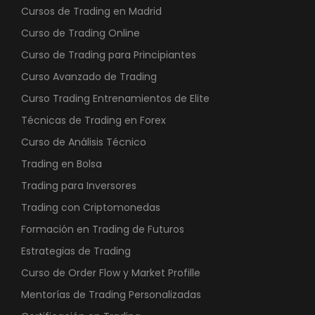
Cursos de Trading en Madrid
Curso de Trading Online
Curso de Trading para Principiantes
Curso Avanzado de Trading
Curso Trading Entrenamientos de Elite
Técnicas de Trading en Forex
Curso de Análisis Técnico
Trading en Bolsa
Trading para Inversores
Trading con Criptomonedas
Formación en Trading de Futuros
Estrategias de Trading
Curso de Order Flow y Market Profille
Mentorías de Trading Personalizadas