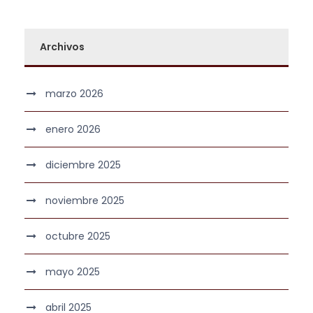
Archivos
marzo 2026
enero 2026
diciembre 2025
noviembre 2025
octubre 2025
mayo 2025
abril 2025