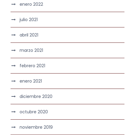
enero 2022
julio 2021
abril 2021
marzo 2021
febrero 2021
enero 2021
diciembre 2020
octubre 2020
noviembre 2019