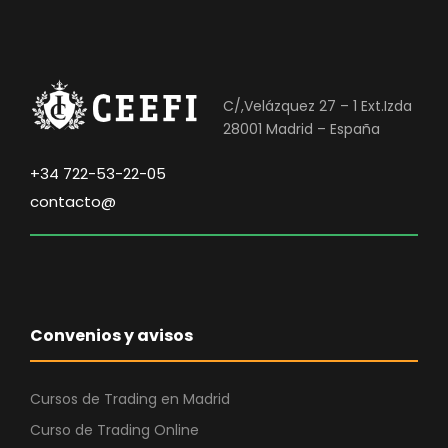
C/,Velázquez 27 – 1 Ext.Izda
28001 Madrid – España
+34 722-53-22-05
contacto@
Convenios y avisos
Cursos de Trading en Madrid
Curso de Trading Online