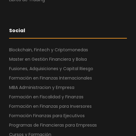
Social
Blockchain, Fintech y Criptomonedas
Master en Gestión Financiera y Bolsa
Fusiones, Adquisiciones y Capital Riesgo
Formación en Finanzas Internacionales
MBA Administracion y Empresa
Formación en Fiscalidad y Finanzas
Formación en Finanzas para Inversores
Formación Finanzas para Ejecutivos
Programas de Financieras para Empresas
Cursos y Formación