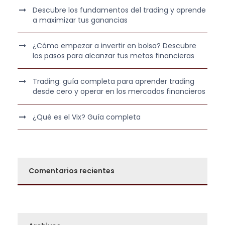
Descubre los fundamentos del trading y aprende
a maximizar tus ganancias
¿Cómo empezar a invertir en bolsa? Descubre
los pasos para alcanzar tus metas financieras
Trading: guía completa para aprender trading
desde cero y operar en los mercados financieros
¿Qué es el Vix? Guía completa
Comentarios recientes