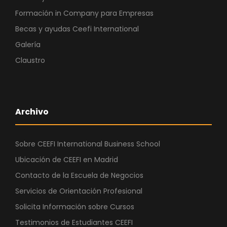
Formación in Company para Empresas
Becas y ayudas Ceefi International
Galería
Claustro
Archivo
Sobre CEEFI International Business School
Ubicación de CEEFI en Madrid
Contacto de la Escuela de Negocios
Servicios de Orientación Profesional
Solicita Información sobre Cursos
Testimonios de Estudiantes CEEFI