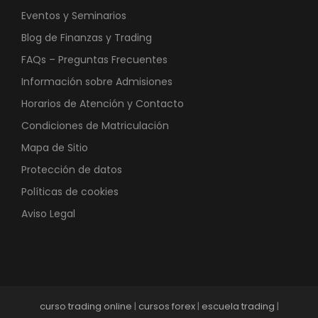
Eventos y Seminarios
Blog de Finanzas y Trading
FAQs – Preguntas Frecuentes
Información sobre Admisiones
Horarios de Atención y Contacto
Condiciones de Matriculación
Mapa de Sitio
Protección de datos
Políticas de cookies
Aviso Legal
curso trading online
|
cursos forex
|
escuela trading
|