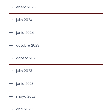
enero 2025
julio 2024
junio 2024
octubre 2023
agosto 2023
julio 2023
junio 2023
mayo 2023
abril 2023