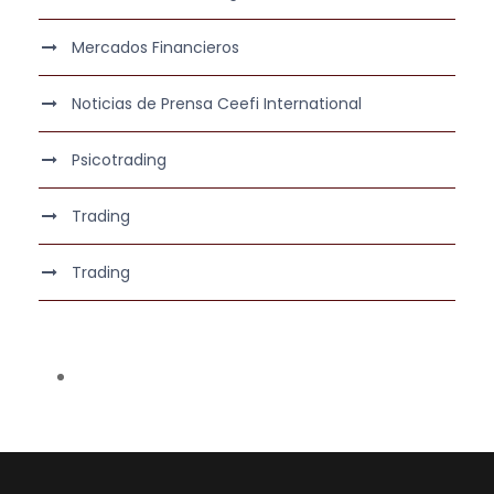
Mercados Financieros
Noticias de Prensa Ceefi International
Psicotrading
Trading
Trading