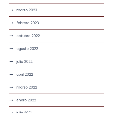
marzo 2023
febrero 2023
octubre 2022
agosto 2022
julio 2022
abril 2022
marzo 2022
enero 2022
julio 2021