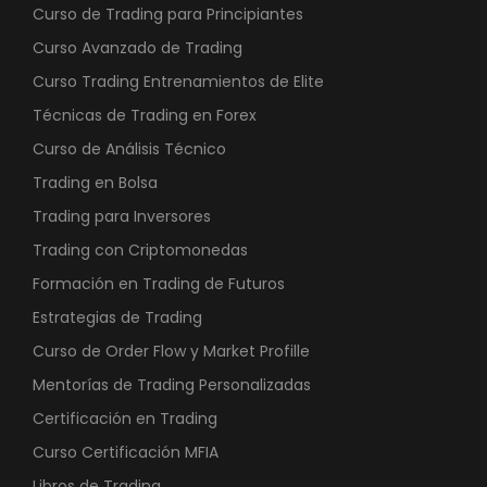
Curso de Trading para Principiantes
Curso Avanzado de Trading
Curso Trading Entrenamientos de Elite
Técnicas de Trading en Forex
Curso de Análisis Técnico
Trading en Bolsa
Trading para Inversores
Trading con Criptomonedas
Formación en Trading de Futuros
Estrategias de Trading
Curso de Order Flow y Market Profille
Mentorías de Trading Personalizadas
Certificación en Trading
Curso Certificación MFIA
Libros de Trading