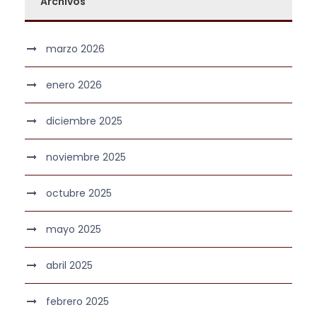
Archivos
marzo 2026
enero 2026
diciembre 2025
noviembre 2025
octubre 2025
mayo 2025
abril 2025
febrero 2025