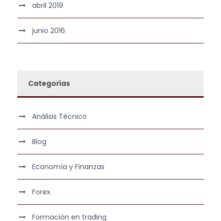
abril 2019
junio 2016
Categorías
Análisis Técnico
Blog
Economía y Finanzas
Forex
Formación en trading