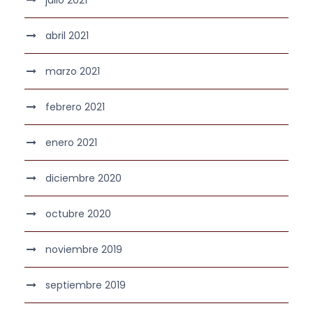
abril 2021
marzo 2021
febrero 2021
enero 2021
diciembre 2020
octubre 2020
noviembre 2019
septiembre 2019