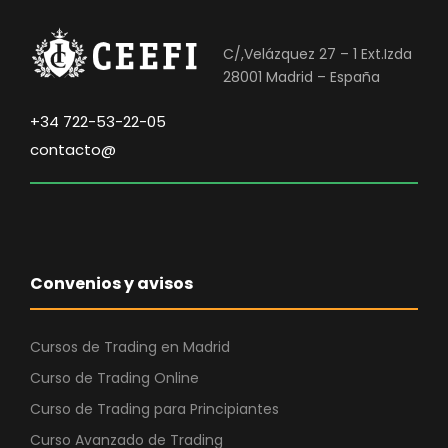
C/,Velázquez 27 – 1 Ext.Izda
28001 Madrid – España
+34 722-53-22-05
contacto@
Convenios y avisos
Cursos de Trading en Madrid
Curso de Trading Online
Curso de Trading para Principiantes
Curso Avanzado de Trading