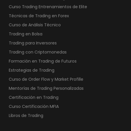
Curso Trading Entrenamientos de Elite
Técnicas de Trading en Forex
Curso de Análisis Técnico
Trading en Bolsa
Trading para Inversores
Trading con Criptomonedas
Formación en Trading de Futuros
Estrategias de Trading
Curso de Order Flow y Market Profille
Mentorías de Trading Personalizadas
Certificación en Trading
Curso Certificación MFIA
Libros de Trading