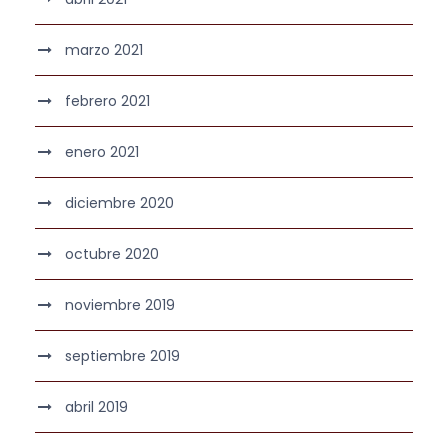
marzo 2021
febrero 2021
enero 2021
diciembre 2020
octubre 2020
noviembre 2019
septiembre 2019
abril 2019