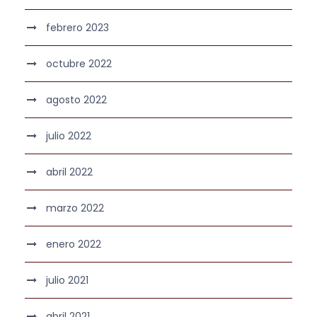
febrero 2023
octubre 2022
agosto 2022
julio 2022
abril 2022
marzo 2022
enero 2022
julio 2021
abril 2021