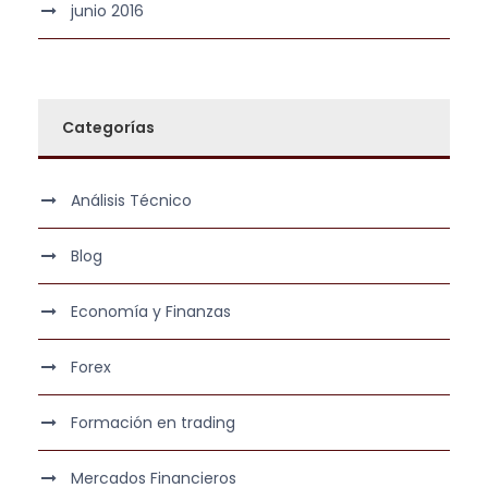
junio 2016
Categorías
Análisis Técnico
Blog
Economía y Finanzas
Forex
Formación en trading
Mercados Financieros