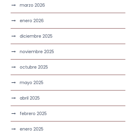
marzo 2026
enero 2026
diciembre 2025
noviembre 2025
octubre 2025
mayo 2025
abril 2025
febrero 2025
enero 2025