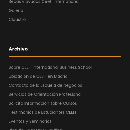
Becas y ayudas Ceefi International
Galería
Claustro
Archivo
Sobre CEEFI International Business School
Ubicación de CEEFI en Madrid
Contacto de la Escuela de Negocios
Servicios de Orientación Profesional
Solicita Información sobre Cursos
Testimonios de Estudiantes CEEFI
Eventos y Seminarios