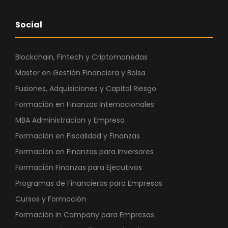
Social
Blockchain, Fintech y Criptomonedas
Master en Gestión Financiera y Bolsa
Fusiones, Adquisiciones y Capital Riesgo
Formación en Finanzas Internacionales
MBA Administracion y Empresa
Formación en Fiscalidad y Finanzas
Formación en Finanzas para Inversores
Formación Finanzas para Ejecutivos
Programas de Financieras para Empresas
Cursos y Formación
Formación in Company para Empresas