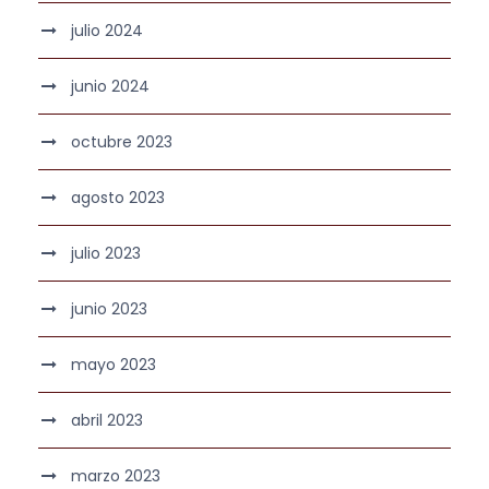
julio 2024
junio 2024
octubre 2023
agosto 2023
julio 2023
junio 2023
mayo 2023
abril 2023
marzo 2023