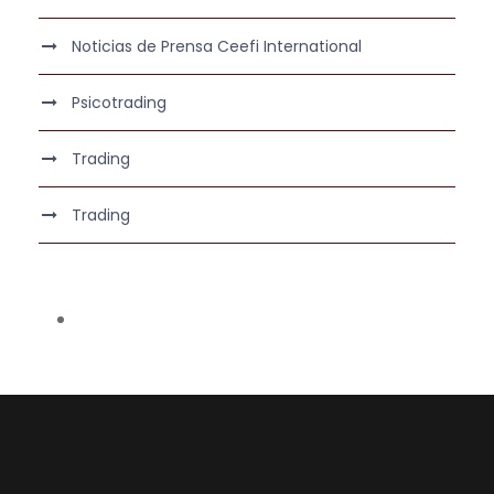
Noticias de Prensa Ceefi International
Psicotrading
Trading
Trading