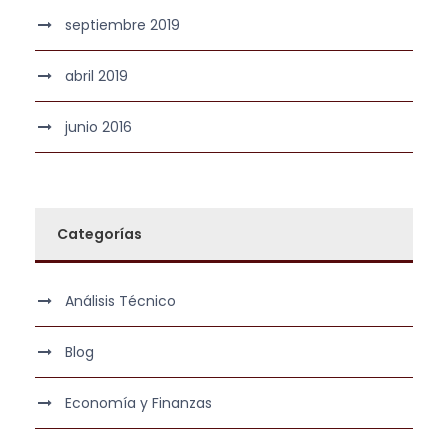
septiembre 2019
abril 2019
junio 2016
Categorías
Análisis Técnico
Blog
Economía y Finanzas