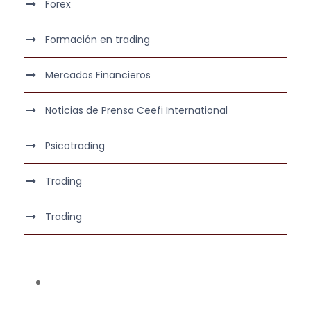
Forex
Formación en trading
Mercados Financieros
Noticias de Prensa Ceefi International
Psicotrading
Trading
Trading