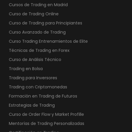
Cursos de Trading en Madrid
Curso de Trading Online
Curso de Trading para Principiantes
Curso Avanzado de Trading
Curso Trading Entrenamientos de Elite
Técnicas de Trading en Forex
Curso de Análisis Técnico
Trading en Bolsa
Trading para Inversores
Trading con Criptomonedas
Formación en Trading de Futuros
Estrategias de Trading
Curso de Order Flow y Market Profille
Mentorías de Trading Personalizadas