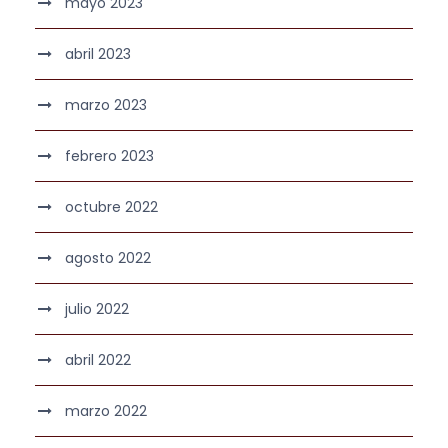
mayo 2023
abril 2023
marzo 2023
febrero 2023
octubre 2022
agosto 2022
julio 2022
abril 2022
marzo 2022