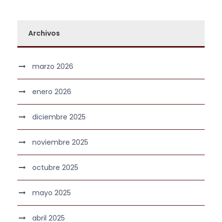
Archivos
marzo 2026
enero 2026
diciembre 2025
noviembre 2025
octubre 2025
mayo 2025
abril 2025