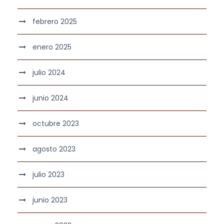
febrero 2025
enero 2025
julio 2024
junio 2024
octubre 2023
agosto 2023
julio 2023
junio 2023