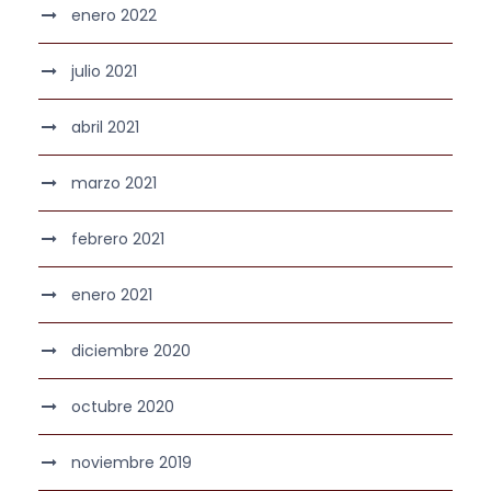
enero 2022
julio 2021
abril 2021
marzo 2021
febrero 2021
enero 2021
diciembre 2020
octubre 2020
noviembre 2019