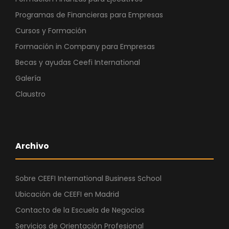
Programas de Financieras para Empresas
Cursos y Formación
Formación in Company para Empresas
Becas y ayudas Ceefi International
Galería
Claustro
Archivo
Sobre CEEFI International Business School
Ubicación de CEEFI en Madrid
Contacto de la Escuela de Negocios
Servicios de Orientación Profesional