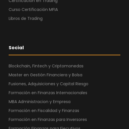
Certificación en Trading
Curso Certificación MFIA
Libros de Trading
Social
Blockchain, Fintech y Criptomonedas
Master en Gestión Financiera y Bolsa
Fusiones, Adquisiciones y Capital Riesgo
Formación en Finanzas Internacionales
MBA Administracion y Empresa
Formación en Fiscalidad y Finanzas
Formación en Finanzas para Inversores
Formación Finanzas para Ejecutivos