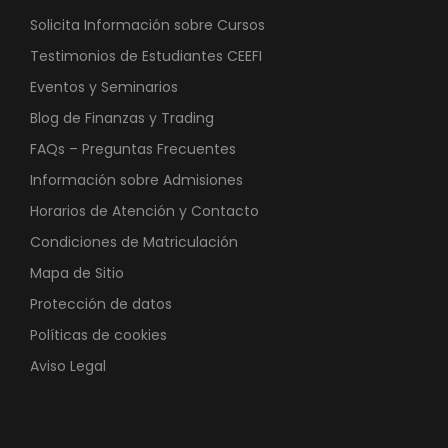
Solicita Información sobre Cursos
Testimonios de Estudiantes CEEFI
Eventos y Seminarios
Blog de Finanzas y Trading
FAQs – Preguntas Frecuentes
Información sobre Admisiones
Horarios de Atención y Contacto
Condiciones de Matriculación
Mapa de Sitio
Protección de datos
Políticas de cookies
Aviso Legal