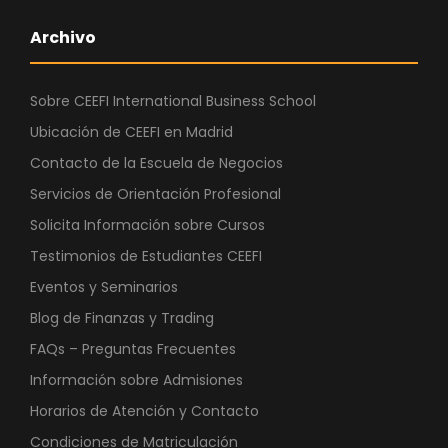
Archivo
Sobre CEEFI International Business School
Ubicación de CEEFI en Madrid
Contacto de la Escuela de Negocios
Servicios de Orientación Profesional
Solicita Información sobre Cursos
Testimonios de Estudiantes CEEFI
Eventos y Seminarios
Blog de Finanzas y Trading
FAQs – Preguntas Frecuentes
Información sobre Admisiones
Horarios de Atención y Contacto
Condiciones de Matriculación