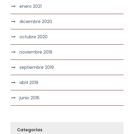
enero 2021
diciembre 2020
octubre 2020
noviembre 2019
septiembre 2019
abril 2019
junio 2016
Categorías