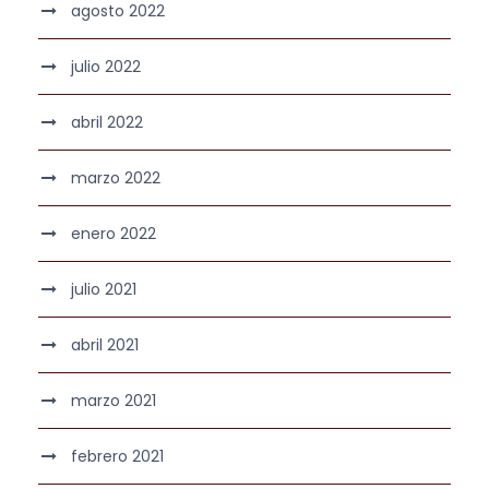
agosto 2022
julio 2022
abril 2022
marzo 2022
enero 2022
julio 2021
abril 2021
marzo 2021
febrero 2021