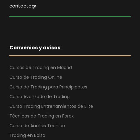
contacto@
Convenios y avisos
Cursos de Trading en Madrid
Curso de Trading Online
Curso de Trading para Principiantes
Curso Avanzado de Trading
Curso Trading Entrenamientos de Elite
Técnicas de Trading en Forex
Curso de Análisis Técnico
Trading en Bolsa