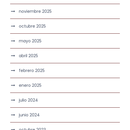
noviembre 2025
octubre 2025
mayo 2025
abril 2025
febrero 2025
enero 2025
julio 2024
junio 2024
octubre 2023