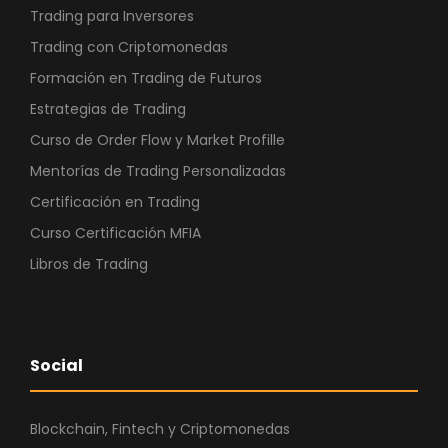
Trading para Inversores
Trading con Criptomonedas
Formación en Trading de Futuros
Estrategias de Trading
Curso de Order Flow y Market Profille
Mentorías de Trading Personalizadas
Certificación en Trading
Curso Certificación MFIA
Libros de Trading
Social
Blockchain, Fintech y Criptomonedas