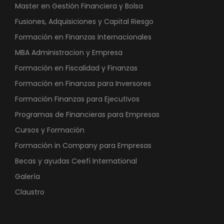
Master en Gestión Financiera y Bolsa
Fusiones, Adquisiciones y Capital Riesgo
Formación en Finanzas Internacionales
MBA Administracion y Empresa
Formación en Fiscalidad y Finanzas
Formación en Finanzas para Inversores
Formación Finanzas para Ejecutivos
Programas de Financieras para Empresas
Cursos y Formación
Formación in Company para Empresas
Becas y ayudas Ceefi International
Galería
Claustro