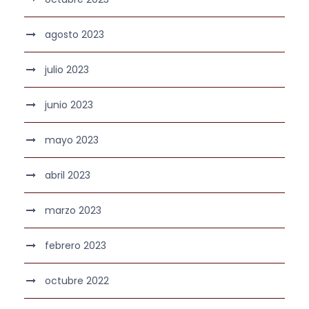
agosto 2023
julio 2023
junio 2023
mayo 2023
abril 2023
marzo 2023
febrero 2023
octubre 2022