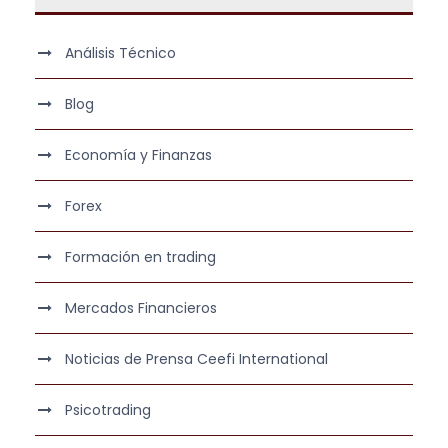
Análisis Técnico
Blog
Economía y Finanzas
Forex
Formación en trading
Mercados Financieros
Noticias de Prensa Ceefi International
Psicotrading