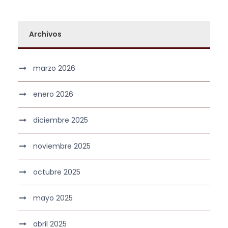
Archivos
marzo 2026
enero 2026
diciembre 2025
noviembre 2025
octubre 2025
mayo 2025
abril 2025