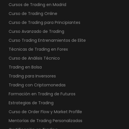
Cursos de Trading en Madrid
Curso de Trading Online
Curso de Trading para Principiantes
Curso Avanzado de Trading
Curso Trading Entrenamientos de Elite
Técnicas de Trading en Forex
Curso de Análisis Técnico
Trading en Bolsa
Trading para Inversores
Trading con Criptomonedas
Formación en Trading de Futuros
Estrategias de Trading
Curso de Order Flow y Market Profille
Mentorías de Trading Personalizadas