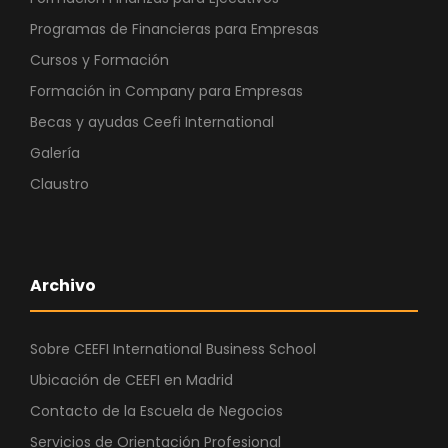
Programas de Financieras para Empresas
Cursos y Formación
Formación in Company para Empresas
Becas y ayudas Ceefi International
Galería
Claustro
Archivo
Sobre CEEFI International Business School
Ubicación de CEEFI en Madrid
Contacto de la Escuela de Negocios
Servicios de Orientación Profesional