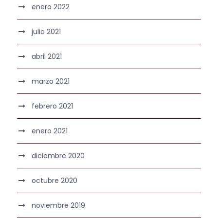
enero 2022
julio 2021
abril 2021
marzo 2021
febrero 2021
enero 2021
diciembre 2020
octubre 2020
noviembre 2019