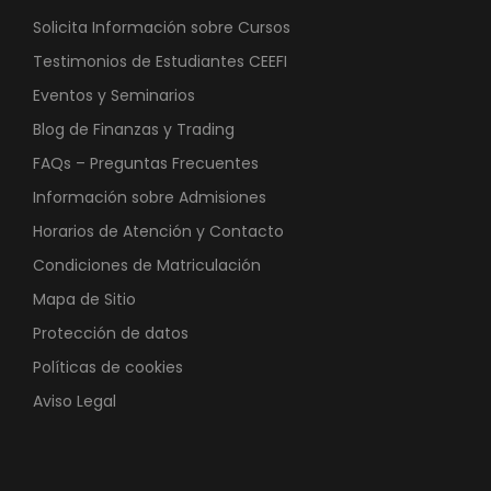
Solicita Información sobre Cursos
Testimonios de Estudiantes CEEFI
Eventos y Seminarios
Blog de Finanzas y Trading
FAQs – Preguntas Frecuentes
Información sobre Admisiones
Horarios de Atención y Contacto
Condiciones de Matriculación
Mapa de Sitio
Protección de datos
Políticas de cookies
Aviso Legal