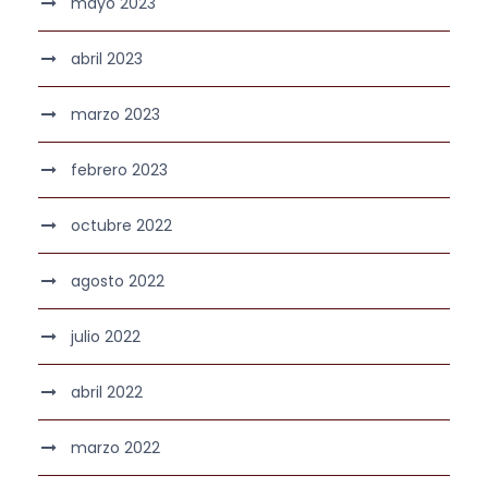
mayo 2023
abril 2023
marzo 2023
febrero 2023
octubre 2022
agosto 2022
julio 2022
abril 2022
marzo 2022