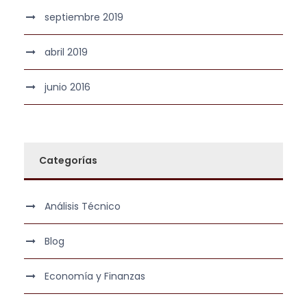
septiembre 2019
abril 2019
junio 2016
Categorías
Análisis Técnico
Blog
Economía y Finanzas