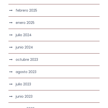
febrero 2025
enero 2025
julio 2024
junio 2024
octubre 2023
agosto 2023
julio 2023
junio 2023