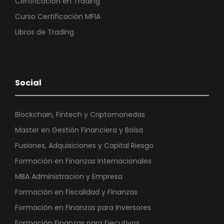
Certificación en Trading
Curso Certificación MFIA
Libros de Trading
Social
Blockchain, Fintech y Criptomonedas
Master en Gestión Financiera y Bolsa
Fusiones, Adquisiciones y Capital Riesgo
Formación en Finanzas Internacionales
MBA Administracion y Empresa
Formación en Fiscalidad y Finanzas
Formación en Finanzas para Inversores
Formación Finanzas para Ejecutivos