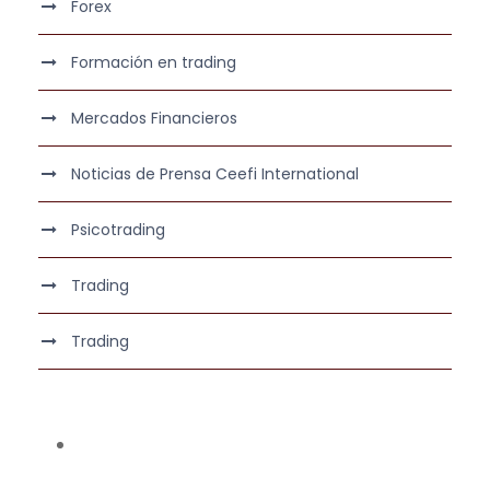
Forex
Formación en trading
Mercados Financieros
Noticias de Prensa Ceefi International
Psicotrading
Trading
Trading