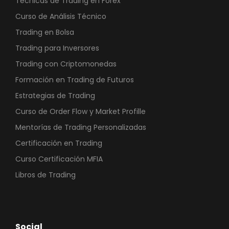
Técnicas de Trading en Forex
Curso de Análisis Técnico
Trading en Bolsa
Trading para Inversores
Trading con Criptomonedas
Formación en Trading de Futuros
Estrategias de Trading
Curso de Order Flow y Market Profille
Mentorías de Trading Personalizadas
Certificación en Trading
Curso Certificación MFIA
Libros de Trading
Social