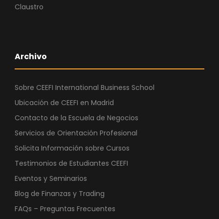
Claustro
Archivo
Sobre CEEFI International Business School
Ubicación de CEEFI en Madrid
Contacto de la Escuela de Negocios
Servicios de Orientación Profesional
Solicita Información sobre Cursos
Testimonios de Estudiantes CEEFI
Eventos y Seminarios
Blog de Finanzas y Trading
FAQs – Preguntas Frecuentes