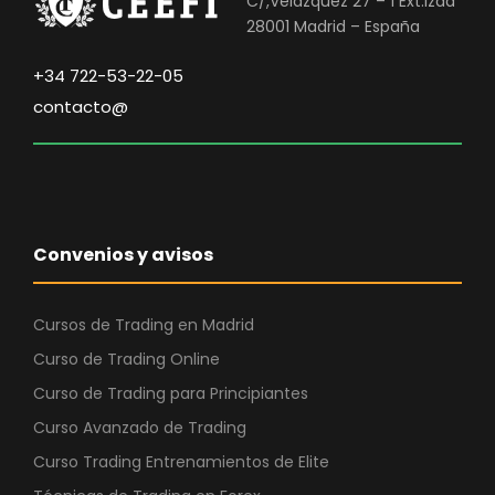
C/,Velázquez 27 – 1 Ext.Izda
28001 Madrid – España
+34 722-53-22-05
contacto@
Convenios y avisos
Cursos de Trading en Madrid
Curso de Trading Online
Curso de Trading para Principiantes
Curso Avanzado de Trading
Curso Trading Entrenamientos de Elite