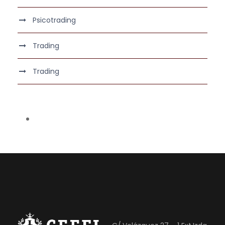
Psicotrading
Trading
Trading