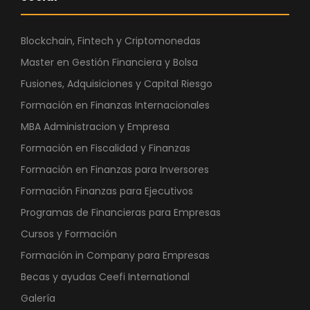
Blockchain, Fintech y Criptomonedas
Master en Gestión Financiera y Bolsa
Fusiones, Adquisiciones y Capital Riesgo
Formación en Finanzas Internacionales
MBA Administracion y Empresa
Formación en Fiscalidad y Finanzas
Formación en Finanzas para Inversores
Formación Finanzas para Ejecutivos
Programas de Financieras para Empresas
Cursos y Formación
Formación in Company para Empresas
Becas y ayudas Ceefi International
Galería