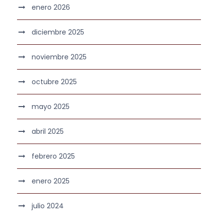
enero 2026
diciembre 2025
noviembre 2025
octubre 2025
mayo 2025
abril 2025
febrero 2025
enero 2025
julio 2024