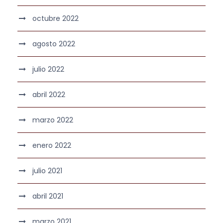
octubre 2022
agosto 2022
julio 2022
abril 2022
marzo 2022
enero 2022
julio 2021
abril 2021
marzo 2021