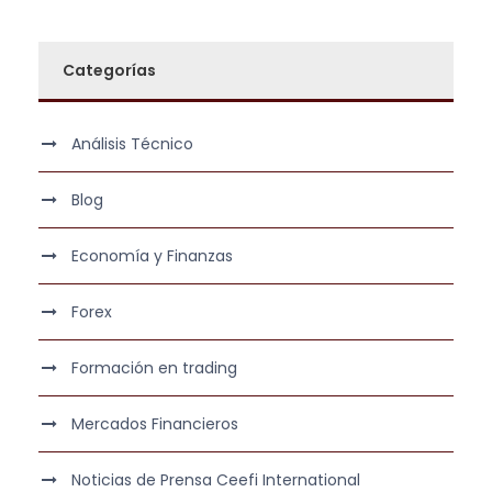
Categorías
Análisis Técnico
Blog
Economía y Finanzas
Forex
Formación en trading
Mercados Financieros
Noticias de Prensa Ceefi International