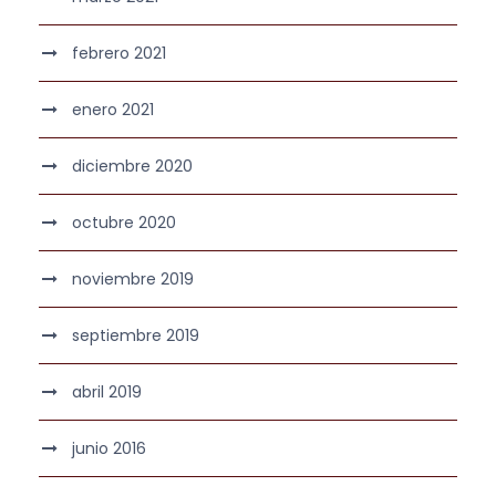
febrero 2021
enero 2021
diciembre 2020
octubre 2020
noviembre 2019
septiembre 2019
abril 2019
junio 2016