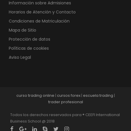
Información sobre Admisiones
Horarios de Atención y Contacto
Condiciones de Matriculación
Mapa de Sitio
Protección de datos
Políticas de cookies
Aviso Legal
curso trading online
|
cursos forex
|
escuela trading
|
trader profesional
Todos los derechos reservados para ® CEEFI International
Business School @ 2018