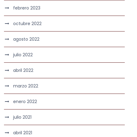
febrero 2023
octubre 2022
agosto 2022
julio 2022
abril 2022
marzo 2022
enero 2022
julio 2021
abril 2021