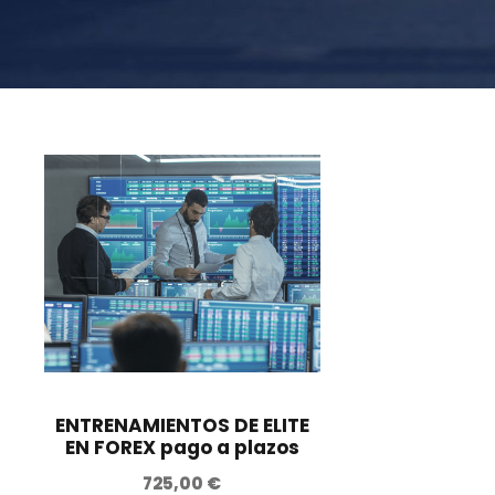
ENTRENAMIENTOS DE ELITE
EN FOREX pago a plazos
725,00
€