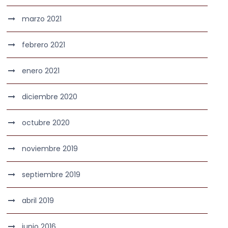
marzo 2021
febrero 2021
enero 2021
diciembre 2020
octubre 2020
noviembre 2019
septiembre 2019
abril 2019
junio 2016