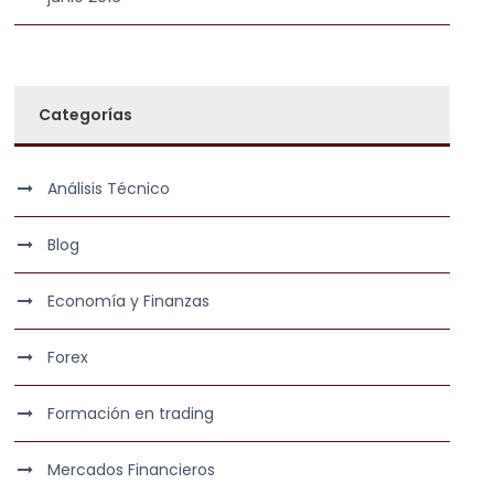
Categorías
Análisis Técnico
Blog
Economía y Finanzas
Forex
Formación en trading
Mercados Financieros