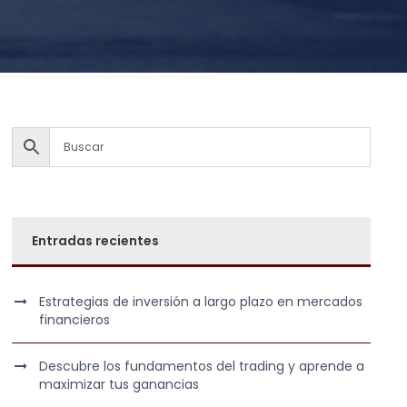
Entradas recientes
Estrategias de inversión a largo plazo en mercados
financieros
Descubre los fundamentos del trading y aprende a
maximizar tus ganancias