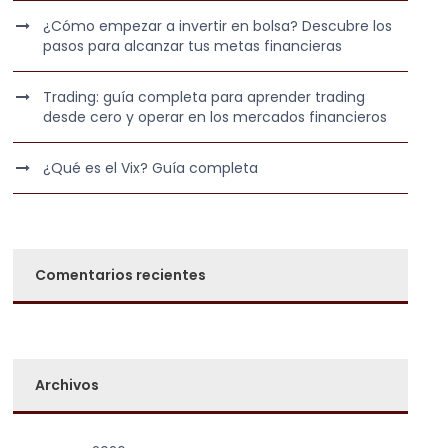
¿Cómo empezar a invertir en bolsa? Descubre los
pasos para alcanzar tus metas financieras
Trading: guía completa para aprender trading
desde cero y operar en los mercados financieros
¿Qué es el Vix? Guía completa
Comentarios recientes
Archivos