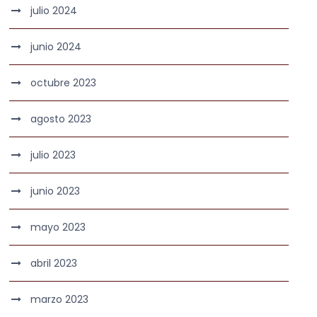
julio 2024
junio 2024
octubre 2023
agosto 2023
julio 2023
junio 2023
mayo 2023
abril 2023
marzo 2023