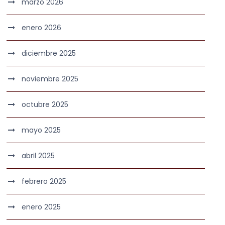
marzo 2026
enero 2026
diciembre 2025
noviembre 2025
octubre 2025
mayo 2025
abril 2025
febrero 2025
enero 2025