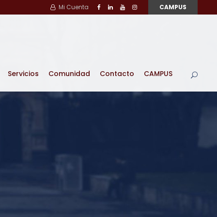
Mi Cuenta
CAMPUS
Servicios
Comunidad
Contacto
CAMPUS