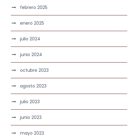
febrero 2025
enero 2025
julio 2024
junio 2024
octubre 2023
agosto 2023
julio 2023
junio 2023
mayo 2023