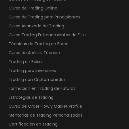
Curso de Trading Online
Curso de Trading para Principiantes
Curso Avanzado de Trading
Curso Trading Entrenamientos de Elite
Técnicas de Trading en Forex
Curso de Análisis Técnico
Trading en Bolsa
Trading para Inversores
Trading con Criptomonedas
Formación en Trading de Futuros
Estrategias de Trading
Curso de Order Flow y Market Profille
Mentorías de Trading Personalizadas
Certificación en Trading