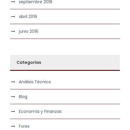
septiembre 2019
abril 2019
junio 2016
Categorías
Análisis Técnico
Blog
Economía y Finanzas
Forex