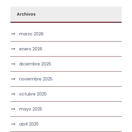
Archivos
marzo 2026
enero 2026
diciembre 2025
noviembre 2025
octubre 2025
mayo 2025
abril 2025