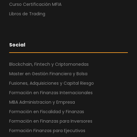
Curso Certificación MFIA
Libros de Trading
Social
Blockchain, Fintech y Criptomonedas
Master en Gestión Financiera y Bolsa
Fusiones, Adquisiciones y Capital Riesgo
Formación en Finanzas Internacionales
MBA Administracion y Empresa
Formación en Fiscalidad y Finanzas
Formación en Finanzas para Inversores
Formación Finanzas para Ejecutivos