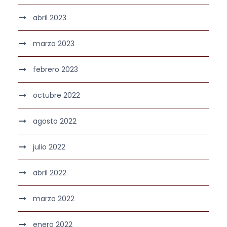
abril 2023
marzo 2023
febrero 2023
octubre 2022
agosto 2022
julio 2022
abril 2022
marzo 2022
enero 2022