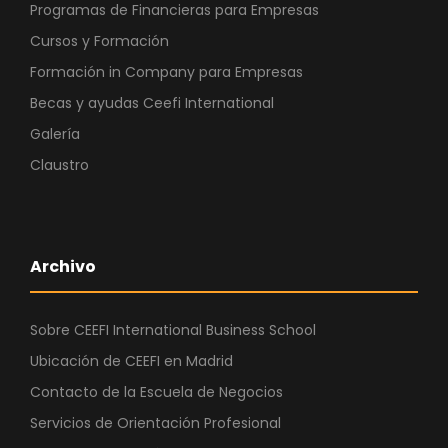
Programas de Financieras para Empresas
Cursos y Formación
Formación in Company para Empresas
Becas y ayudas Ceefi International
Galería
Claustro
Archivo
Sobre CEEFI International Business School
Ubicación de CEEFI en Madrid
Contacto de la Escuela de Negocios
Servicios de Orientación Profesional