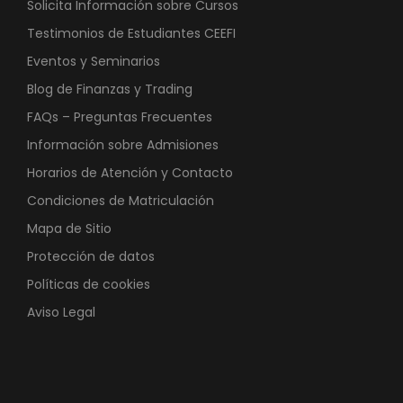
Solicita Información sobre Cursos
Testimonios de Estudiantes CEEFI
Eventos y Seminarios
Blog de Finanzas y Trading
FAQs – Preguntas Frecuentes
Información sobre Admisiones
Horarios de Atención y Contacto
Condiciones de Matriculación
Mapa de Sitio
Protección de datos
Políticas de cookies
Aviso Legal