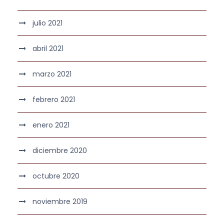
julio 2021
abril 2021
marzo 2021
febrero 2021
enero 2021
diciembre 2020
octubre 2020
noviembre 2019