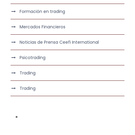
Formación en trading
Mercados Financieros
Noticias de Prensa Ceefi International
Psicotrading
Trading
Trading