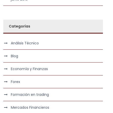
Categorías
Análisis Técnico
Blog
Economía y Finanzas
Forex
Formación en trading
Mercados Financieros