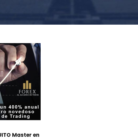
ITO Master en