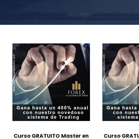
Curso GRATUITO Master en
Curso GRATU