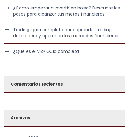
¿Cómo empezar a invertir en bolsa? Descubre los
pasos para alcanzar tus metas financieras
Trading: guía completa para aprender trading
desde cero y operar en los mercados financieros
¿Qué es el Vix? Guía completa
Comentarios recientes
Archivos