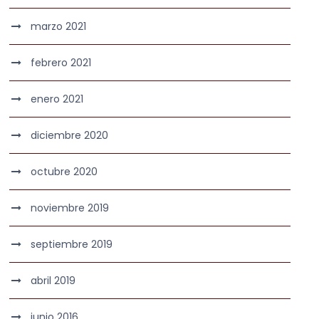
marzo 2021
febrero 2021
enero 2021
diciembre 2020
octubre 2020
noviembre 2019
septiembre 2019
abril 2019
junio 2016