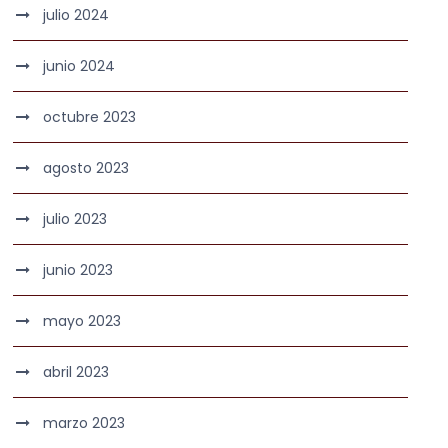
julio 2024
junio 2024
octubre 2023
agosto 2023
julio 2023
junio 2023
mayo 2023
abril 2023
marzo 2023