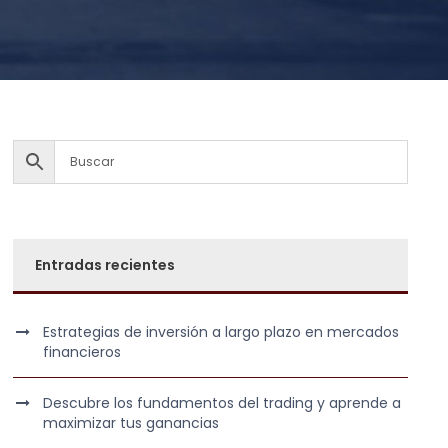
Entradas recientes
Estrategias de inversión a largo plazo en mercados
financieros
Descubre los fundamentos del trading y aprende a
maximizar tus ganancias