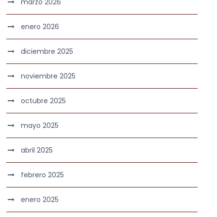
marzo 2026
enero 2026
diciembre 2025
noviembre 2025
octubre 2025
mayo 2025
abril 2025
febrero 2025
enero 2025