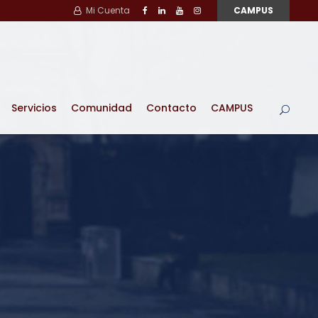
Mi Cuenta
CAMPUS
Servicios
Comunidad
Contacto
CAMPUS