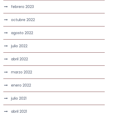
febrero 2023
octubre 2022
agosto 2022
julio 2022
abril 2022
marzo 2022
enero 2022
julio 2021
abril 2021