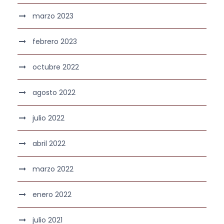
marzo 2023
febrero 2023
octubre 2022
agosto 2022
julio 2022
abril 2022
marzo 2022
enero 2022
julio 2021