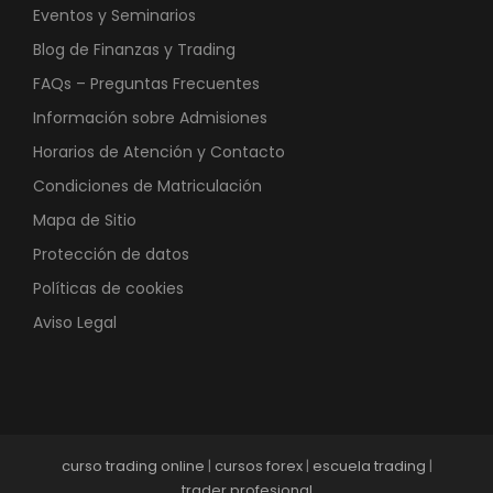
Eventos y Seminarios
Blog de Finanzas y Trading
FAQs – Preguntas Frecuentes
Información sobre Admisiones
Horarios de Atención y Contacto
Condiciones de Matriculación
Mapa de Sitio
Protección de datos
Políticas de cookies
Aviso Legal
curso trading online
|
cursos forex
|
escuela trading
|
trader profesional