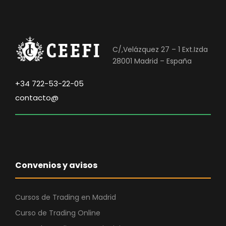
C/,Velázquez 27 – 1 Ext.Izda
28001 Madrid – España
+34 722-53-22-05
contacto@
Convenios y avisos
Cursos de Trading en Madrid
Curso de Trading Online