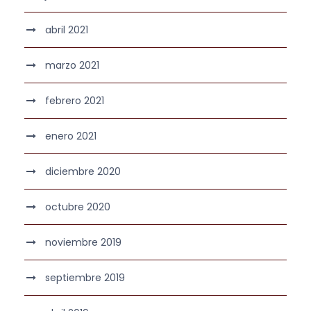
abril 2021
marzo 2021
febrero 2021
enero 2021
diciembre 2020
octubre 2020
noviembre 2019
septiembre 2019