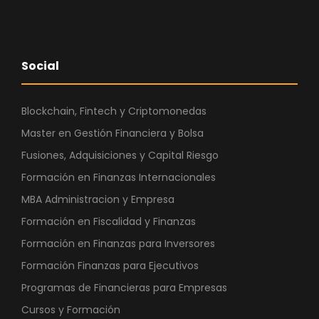
Social
Blockchain, Fintech y Criptomonedas
Master en Gestión Financiera y Bolsa
Fusiones, Adquisiciones y Capital Riesgo
Formación en Finanzas Internacionales
MBA Administracion y Empresa
Formación en Fiscalidad y Finanzas
Formación en Finanzas para Inversores
Formación Finanzas para Ejecutivos
Programas de Financieras para Empresas
Cursos y Formación