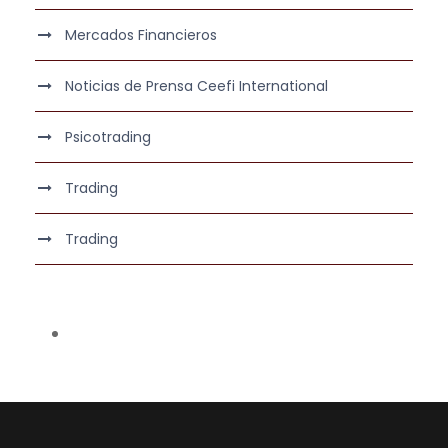
Mercados Financieros
Noticias de Prensa Ceefi International
Psicotrading
Trading
Trading