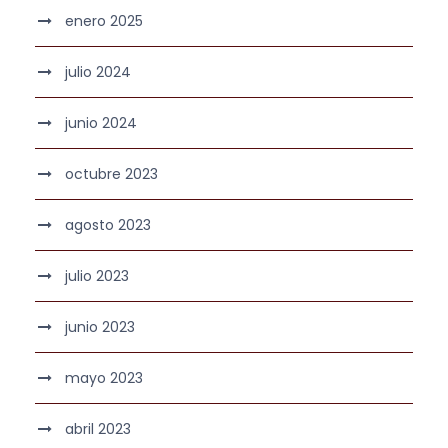
enero 2025
julio 2024
junio 2024
octubre 2023
agosto 2023
julio 2023
junio 2023
mayo 2023
abril 2023