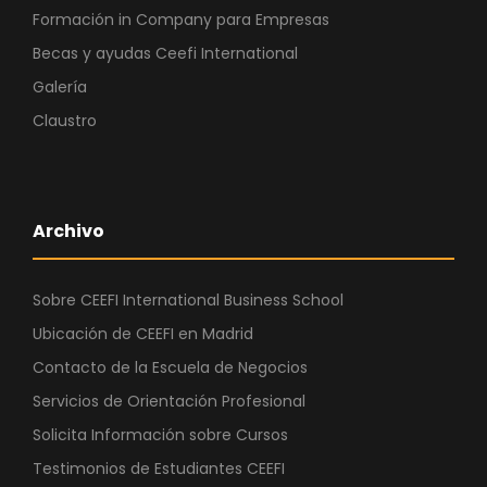
Formación in Company para Empresas
Becas y ayudas Ceefi International
Galería
Claustro
Archivo
Sobre CEEFI International Business School
Ubicación de CEEFI en Madrid
Contacto de la Escuela de Negocios
Servicios de Orientación Profesional
Solicita Información sobre Cursos
Testimonios de Estudiantes CEEFI