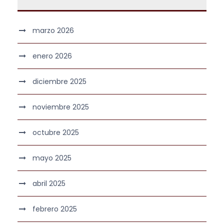
marzo 2026
enero 2026
diciembre 2025
noviembre 2025
octubre 2025
mayo 2025
abril 2025
febrero 2025