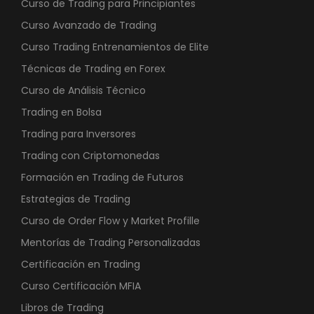
Curso de Trading para Principiantes
Curso Avanzado de Trading
Curso Trading Entrenamientos de Elite
Técnicas de Trading en Forex
Curso de Análisis Técnico
Trading en Bolsa
Trading para Inversores
Trading con Criptomonedas
Formación en Trading de Futuros
Estrategias de Trading
Curso de Order Flow y Market Profille
Mentorías de Trading Personalizadas
Certificación en Trading
Curso Certificación MFIA
Libros de Trading