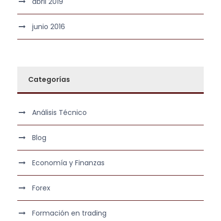
abril 2019
junio 2016
Categorías
Análisis Técnico
Blog
Economía y Finanzas
Forex
Formación en trading