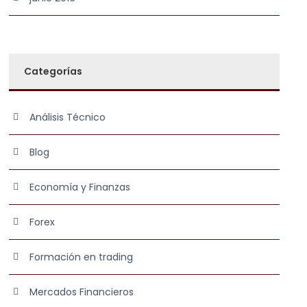
Categorías
Análisis Técnico
Blog
Economía y Finanzas
Forex
Formación en trading
Mercados Financieros