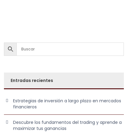
Entradas recientes
Estrategias de inversión a largo plazo en mercados
financieros
Descubre los fundamentos del trading y aprende a
maximizar tus ganancias