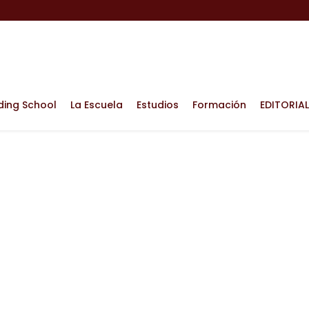
ding School
La Escuela
Estudios
Formación
EDITORIAL