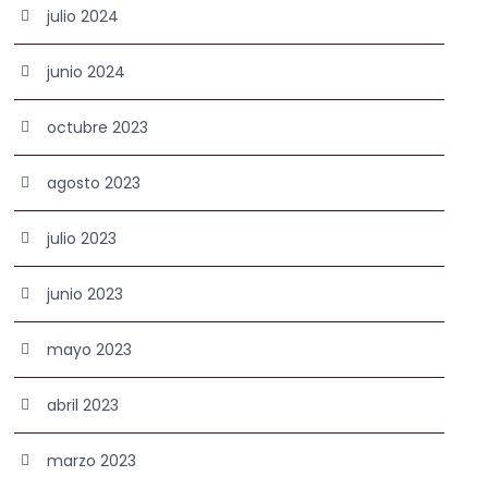
julio 2024
junio 2024
octubre 2023
agosto 2023
julio 2023
junio 2023
mayo 2023
abril 2023
marzo 2023