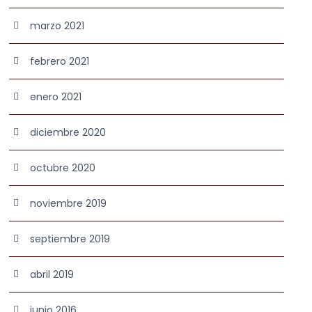
marzo 2021
febrero 2021
enero 2021
diciembre 2020
octubre 2020
noviembre 2019
septiembre 2019
abril 2019
junio 2016