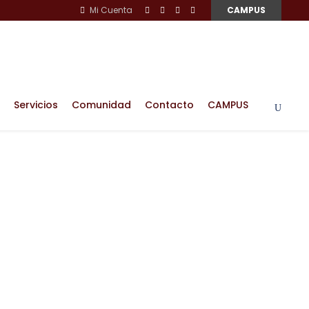
Mi Cuenta
CAMPUS
Servicios
Comunidad
Contacto
CAMPUS