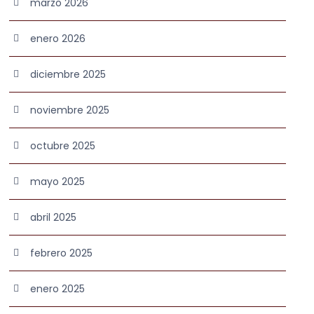
marzo 2026
enero 2026
diciembre 2025
noviembre 2025
octubre 2025
mayo 2025
abril 2025
febrero 2025
enero 2025