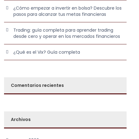
¿Cómo empezar a invertir en bolsa? Descubre los
pasos para alcanzar tus metas financieras
Trading: guía completa para aprender trading
desde cero y operar en los mercados financieros
¿Qué es el Vix? Guía completa
Comentarios recientes
Archivos