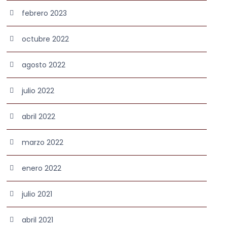
febrero 2023
octubre 2022
agosto 2022
julio 2022
abril 2022
marzo 2022
enero 2022
julio 2021
abril 2021