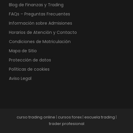
Blog de Finanzas y Trading
FAQs – Preguntas Frecuentes
Información sobre Admisiones
Horarios de Atención y Contacto
Condiciones de Matriculación
Mapa de Sitio
Protección de datos
Políticas de cookies
Aviso Legal
curso trading online
|
cursos forex
|
escuela trading
|
trader profesional