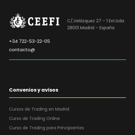
C/,Velázquez 27 – 1 Ext.Izda
28001 Madrid – España
+34 722-53-22-05
contacto@
Convenios y avisos
Cursos de Trading en Madrid
Curso de Trading Online
Curso de Trading para Principiantes