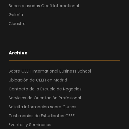
Becas y ayudas Ceefi International
Galería
Claustro
Archivo
Sobre CEEFI International Business School
Ubicación de CEEFI en Madrid
Contacto de la Escuela de Negocios
Servicios de Orientación Profesional
Solicita Información sobre Cursos
Testimonios de Estudiantes CEEFI
Eventos y Seminarios