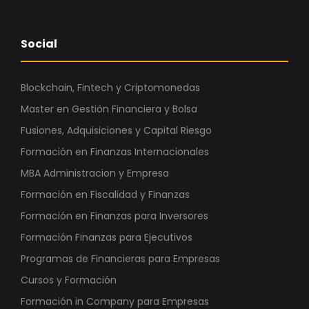
Social
Blockchain, Fintech y Criptomonedas
Master en Gestión Financiera y Bolsa
Fusiones, Adquisiciones y Capital Riesgo
Formación en Finanzas Internacionales
MBA Administracion y Empresa
Formación en Fiscalidad y Finanzas
Formación en Finanzas para Inversores
Formación Finanzas para Ejecutivos
Programas de Financieras para Empresas
Cursos y Formación
Formación in Company para Empresas