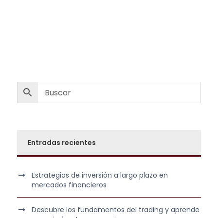
Entradas recientes
Estrategias de inversión a largo plazo en
mercados financieros
Descubre los fundamentos del trading y aprende