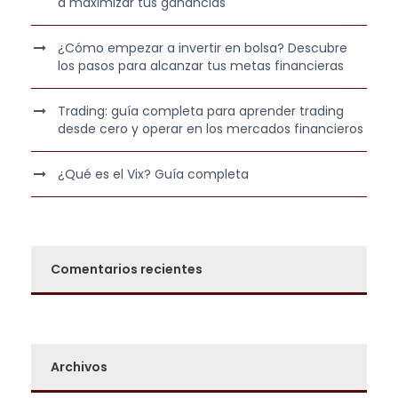
a maximizar tus ganancias
¿Cómo empezar a invertir en bolsa? Descubre
los pasos para alcanzar tus metas financieras
Trading: guía completa para aprender trading
desde cero y operar en los mercados financieros
¿Qué es el Vix? Guía completa
Comentarios recientes
Archivos