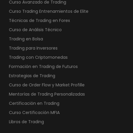
Curso Avanzado de Trading
Curso Trading Entrenamientos de Elite
Técnicas de Trading en Forex
Curso de Análisis Técnico
Trading en Bolsa
Trading para Inversores
Trading con Criptomonedas
Formación en Trading de Futuros
Estrategias de Trading
Curso de Order Flow y Market Profille
Mentorías de Trading Personalizadas
Certificación en Trading
Curso Certificación MFIA
Libros de Trading