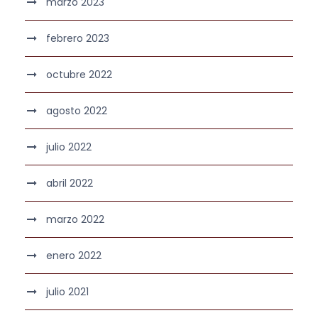
marzo 2023
febrero 2023
octubre 2022
agosto 2022
julio 2022
abril 2022
marzo 2022
enero 2022
julio 2021