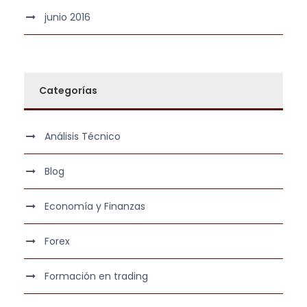
junio 2016
Categorías
Análisis Técnico
Blog
Economía y Finanzas
Forex
Formación en trading