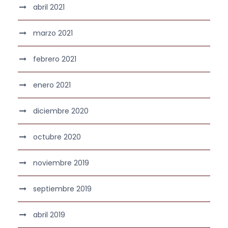
abril 2021
marzo 2021
febrero 2021
enero 2021
diciembre 2020
octubre 2020
noviembre 2019
septiembre 2019
abril 2019