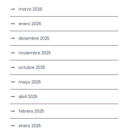
marzo 2026
enero 2026
diciembre 2025
noviembre 2025
octubre 2025
mayo 2025
abril 2025
febrero 2025
enero 2025