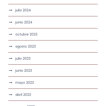
julio 2024
junio 2024
octubre 2023
agosto 2023
julio 2023
junio 2023
mayo 2023
abril 2023