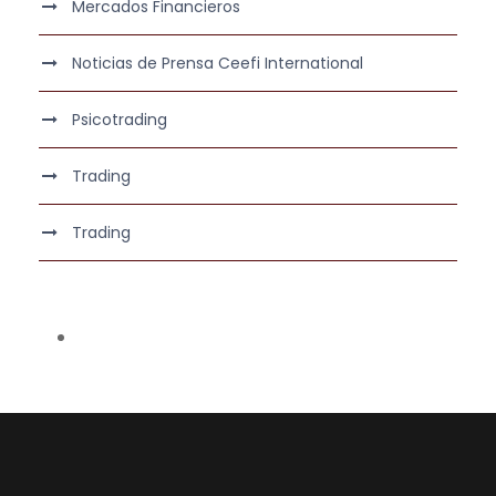
Mercados Financieros
Noticias de Prensa Ceefi International
Psicotrading
Trading
Trading