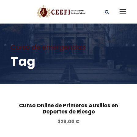
Curso de emergencias
Tag
Curso Online de Primeros Auxilios en
Deportes de Riesgo
329,00
€