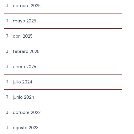
octubre 2025
mayo 2025
abril 2025
febrero 2025
enero 2025
julio 2024
junio 2024
octubre 2023
agosto 2023