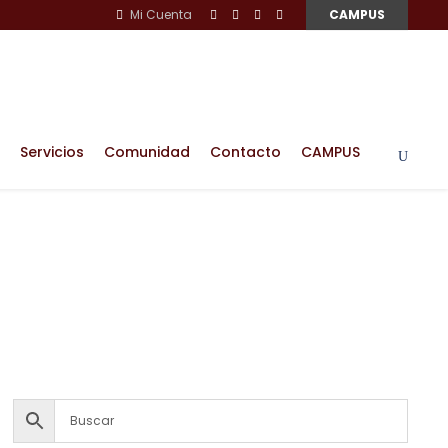
Mi Cuenta
CAMPUS
Servicios
Comunidad
Contacto
CAMPUS