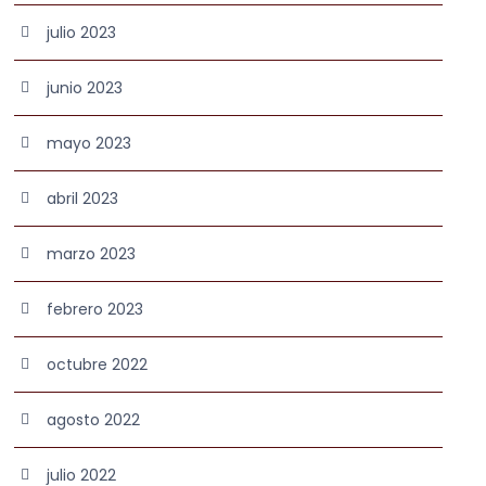
julio 2023
junio 2023
mayo 2023
abril 2023
marzo 2023
febrero 2023
octubre 2022
agosto 2022
julio 2022