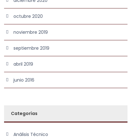
diciembre 2020
octubre 2020
noviembre 2019
septiembre 2019
abril 2019
junio 2016
Categorías
Análisis Técnico