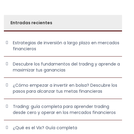
Entradas recientes
Estrategias de inversión a largo plazo en mercados
financieros
Descubre los fundamentos del trading y aprende a
maximizar tus ganancias
¿Cómo empezar a invertir en bolsa? Descubre los
pasos para alcanzar tus metas financieras
Trading: guía completa para aprender trading
desde cero y operar en los mercados financieros
¿Qué es el Vix? Guía completa