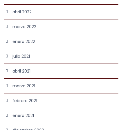
abril 2022
marzo 2022
enero 2022
julio 2021
abril 2021
marzo 2021
febrero 2021
enero 2021