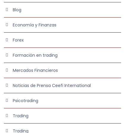
Blog
Economía y Finanzas
Forex
Formación en trading
Mercados Financieros
Noticias de Prensa Ceefi International
Psicotrading
Trading
Trading