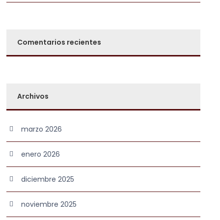
Comentarios recientes
Archivos
marzo 2026
enero 2026
diciembre 2025
noviembre 2025