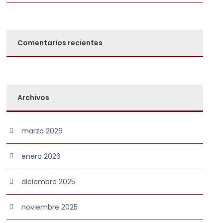
Comentarios recientes
Archivos
marzo 2026
enero 2026
diciembre 2025
noviembre 2025