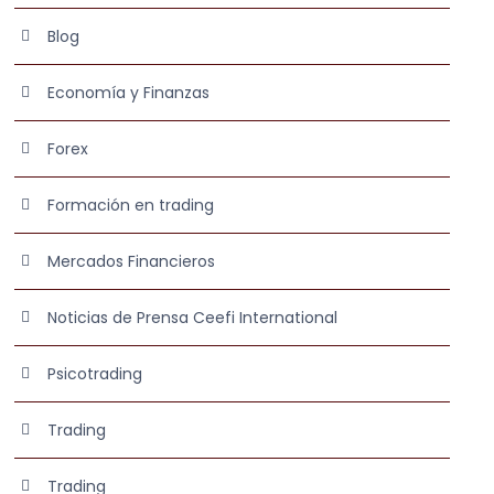
Blog
Economía y Finanzas
Forex
Formación en trading
Mercados Financieros
Noticias de Prensa Ceefi International
Psicotrading
Trading
Trading