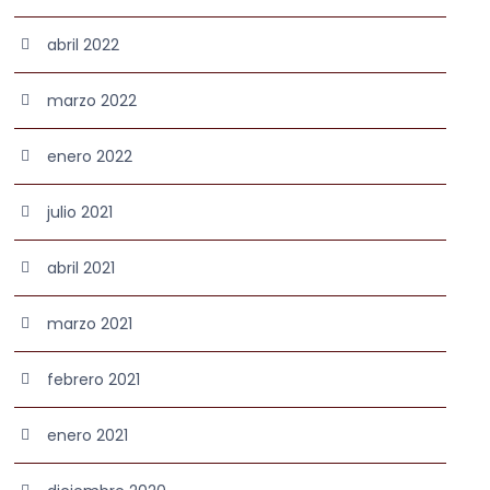
abril 2022
marzo 2022
enero 2022
julio 2021
abril 2021
marzo 2021
febrero 2021
enero 2021