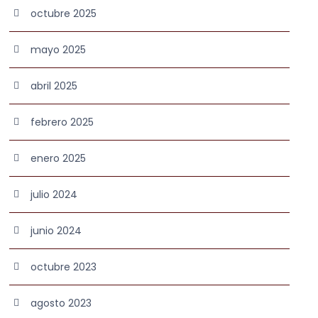
octubre 2025
mayo 2025
abril 2025
febrero 2025
enero 2025
julio 2024
junio 2024
octubre 2023
agosto 2023