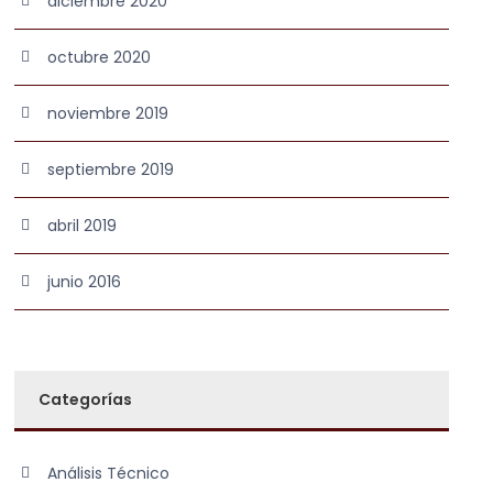
diciembre 2020
octubre 2020
noviembre 2019
septiembre 2019
abril 2019
junio 2016
Categorías
Análisis Técnico