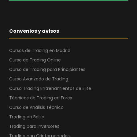
Convenios y avisos
Cursos de Trading en Madrid
Curso de Trading Online
Curso de Trading para Principiantes
Curso Avanzado de Trading
Curso Trading Entrenamientos de Elite
Técnicas de Trading en Forex
Curso de Análisis Técnico
Trading en Bolsa
Trading para Inversores
Trading con Criptomonedas