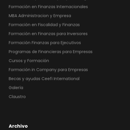
Formación en Finanzas Internacionales
MBA Administracion y Empresa
Formación en Fiscalidad y Finanzas
Formación en Finanzas para Inversores
Formación Finanzas para Ejecutivos
Programas de Financieras para Empresas
Cursos y Formación
Formación in Company para Empresas
Becas y ayudas Ceefi International
Galería
Claustro
Archivo