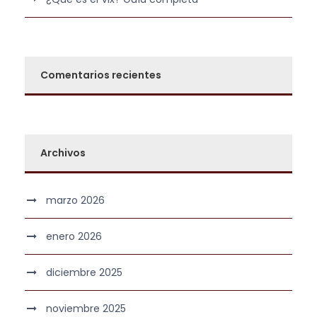
.
Comentarios recientes
Archivos
marzo 2026
enero 2026
diciembre 2025
noviembre 2025