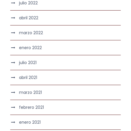
julio 2022
abril 2022
marzo 2022
enero 2022
julio 2021
abril 2021
marzo 2021
febrero 2021
enero 2021