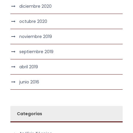
diciembre 2020
octubre 2020
noviembre 2019
septiembre 2019
abril 2019
junio 2016
Categorías