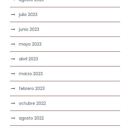
julio 2023
junio 2023
mayo 2023
abril 2023
marzo 2023
febrero 2023
octubre 2022
agosto 2022