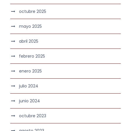
octubre 2025
mayo 2025
abril 2025
febrero 2025
enero 2025
julio 2024
junio 2024
octubre 2023
agosto 2023