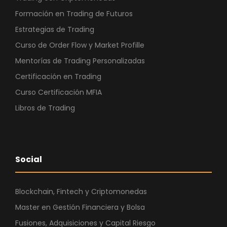
Formación en Trading de Futuros
Estrategias de Trading
Curso de Order Flow y Market Profille
Mentorías de Trading Personalizadas
Certificación en Trading
Curso Certificación MFIA
Libros de Trading
Social
Blockchain, Fintech y Criptomonedas
Master en Gestión Financiera y Bolsa
Fusiones, Adquisiciones y Capital Riesgo