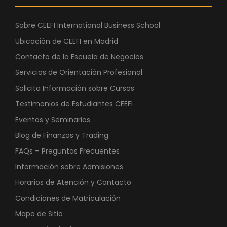
Sobre CEEFI International Business School
Ubicación de CEEFI en Madrid
Contacto de la Escuela de Negocios
Servicios de Orientación Profesional
Solicita Información sobre Cursos
Testimonios de Estudiantes CEEFI
Eventos y Seminarios
Blog de Finanzas y Trading
FAQs – Preguntas Frecuentes
Información sobre Admisiones
Horarios de Atención y Contacto
Condiciones de Matriculación
Mapa de Sitio