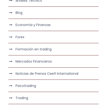
Análisis Técnico
Blog
Economía y Finanzas
Forex
Formación en trading
Mercados Financieros
Noticias de Prensa Ceefi International
Psicotrading
Trading