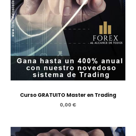
Curso GRATUITO Master en Trading
0,00
€