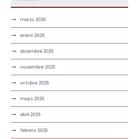
marzo 2026
enero 2026
diciembre 2025
noviembre 2025
octubre 2025
mayo 2025
abril 2025
febrero 2025