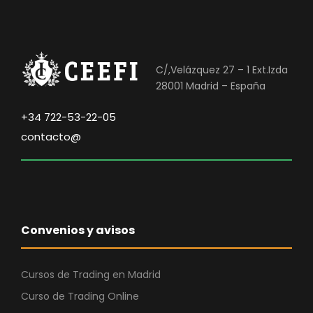
C/,Velázquez 27 – 1 Ext.Izda
28001 Madrid – España
+34 722-53-22-05
contacto@
Convenios y avisos
Cursos de Trading en Madrid
Curso de Trading Online