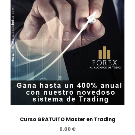
Curso GRATUITO Master en Trading
0,00
€