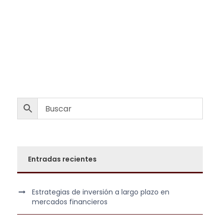
Entradas recientes
Estrategias de inversión a largo plazo en
mercados financieros