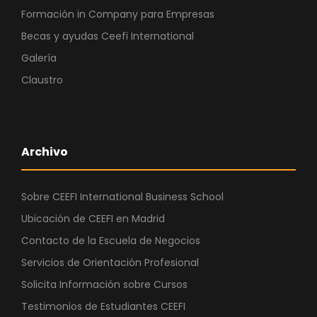
Formación in Company para Empresas
Becas y ayudas Ceefi International
Galería
Claustro
Archivo
Sobre CEEFI International Business School
Ubicación de CEEFI en Madrid
Contacto de la Escuela de Negocios
Servicios de Orientación Profesional
Solicita Información sobre Cursos
Testimonios de Estudiantes CEEFI