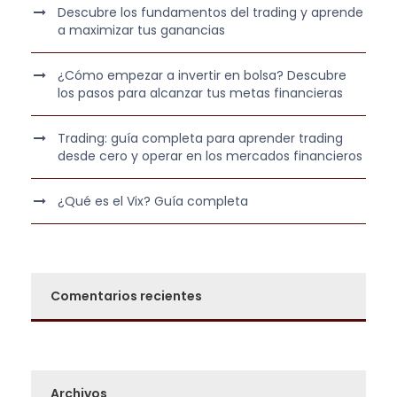
Descubre los fundamentos del trading y aprende
a maximizar tus ganancias
¿Cómo empezar a invertir en bolsa? Descubre
los pasos para alcanzar tus metas financieras
Trading: guía completa para aprender trading
desde cero y operar en los mercados financieros
¿Qué es el Vix? Guía completa
Comentarios recientes
Archivos