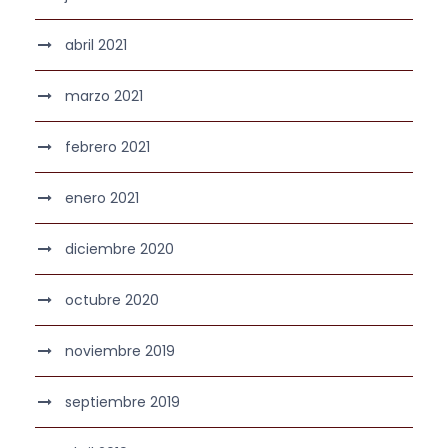
abril 2021
marzo 2021
febrero 2021
enero 2021
diciembre 2020
octubre 2020
noviembre 2019
septiembre 2019