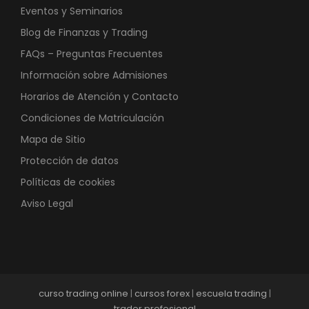
Eventos y Seminarios
Blog de Finanzas y Trading
FAQs – Preguntas Frecuentes
Información sobre Admisiones
Horarios de Atención y Contacto
Condiciones de Matriculación
Mapa de Sitio
Protección de datos
Políticas de cookies
Aviso Legal
curso trading online
|
cursos forex
|
escuela trading
|
trader profesional