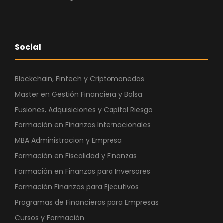
Social
Blockchain, Fintech y Criptomonedas
Master en Gestión Financiera y Bolsa
Fusiones, Adquisiciones y Capital Riesgo
Formación en Finanzas Internacionales
MBA Administracion y Empresa
Formación en Fiscalidad y Finanzas
Formación en Finanzas para Inversores
Formación Finanzas para Ejecutivos
Programas de Financieras para Empresas
Cursos y Formación