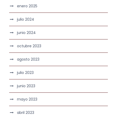
enero 2025
julio 2024
junio 2024
octubre 2023
agosto 2023
julio 2023
junio 2023
mayo 2023
abril 2023