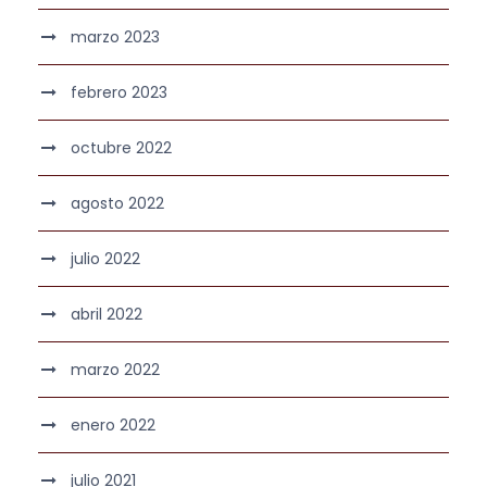
marzo 2023
febrero 2023
octubre 2022
agosto 2022
julio 2022
abril 2022
marzo 2022
enero 2022
julio 2021