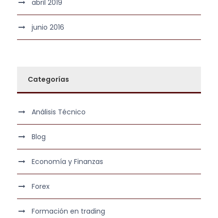
abril 2019
junio 2016
Categorías
Análisis Técnico
Blog
Economía y Finanzas
Forex
Formación en trading