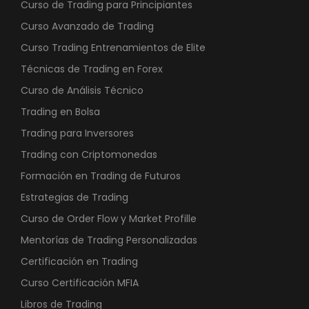
Curso de Trading para Principiantes
Curso Avanzado de Trading
Curso Trading Entrenamientos de Elite
Técnicas de Trading en Forex
Curso de Análisis Técnico
Trading en Bolsa
Trading para Inversores
Trading con Criptomonedas
Formación en Trading de Futuros
Estrategias de Trading
Curso de Order Flow y Market Profille
Mentorías de Trading Personalizadas
Certificación en Trading
Curso Certificación MFIA
Libros de Trading