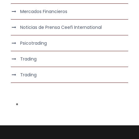
Mercados Financieros
Noticias de Prensa Ceefi International
Psicotrading
Trading
Trading