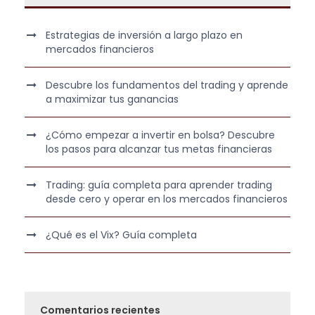
Estrategias de inversión a largo plazo en
mercados financieros
Descubre los fundamentos del trading y aprende
a maximizar tus ganancias
¿Cómo empezar a invertir en bolsa? Descubre
los pasos para alcanzar tus metas financieras
Trading: guía completa para aprender trading
desde cero y operar en los mercados financieros
¿Qué es el Vix? Guía completa
Comentarios recientes