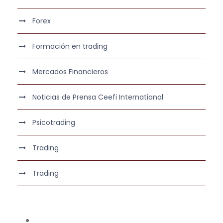
Forex
Formación en trading
Mercados Financieros
Noticias de Prensa Ceefi International
Psicotrading
Trading
Trading