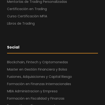
Mentorías de Trading Personalizadas
Certificación en Trading
Curso Certificación MFIA
Libros de Trading
Social
Blockchain, Fintech y Criptomonedas
Master en Gestión Financiera y Bolsa
Fusiones, Adquisiciones y Capital Riesgo
Formación en Finanzas Internacionales
MBA Administracion y Empresa
Formación en Fiscalidad y Finanzas