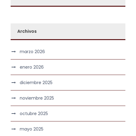
Archivos
marzo 2026
enero 2026
diciembre 2025
noviembre 2025
octubre 2025
mayo 2025