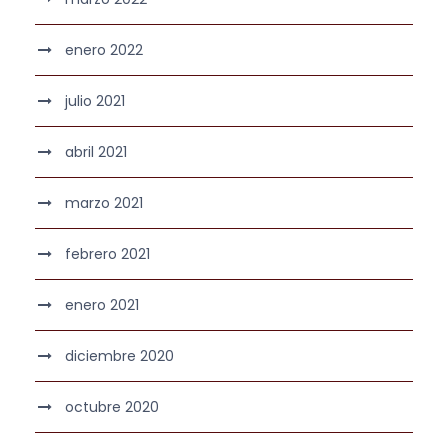
enero 2022
julio 2021
abril 2021
marzo 2021
febrero 2021
enero 2021
diciembre 2020
octubre 2020