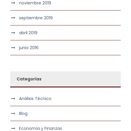
noviembre 2019
septiembre 2019
abril 2019
junio 2016
Categorías
Análisis Técnico
Blog
Economía y Finanzas