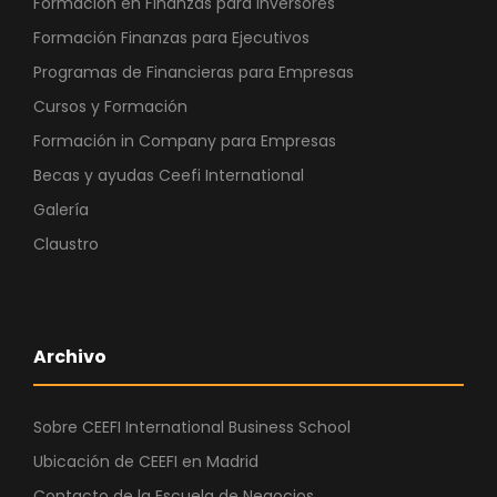
Formación en Finanzas para Inversores
Formación Finanzas para Ejecutivos
Programas de Financieras para Empresas
Cursos y Formación
Formación in Company para Empresas
Becas y ayudas Ceefi International
Galería
Claustro
Archivo
Sobre CEEFI International Business School
Ubicación de CEEFI en Madrid
Contacto de la Escuela de Negocios