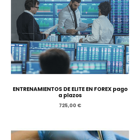
ENTRENAMIENTOS DE ELITE EN FOREX pago
a plazos
725,00
€