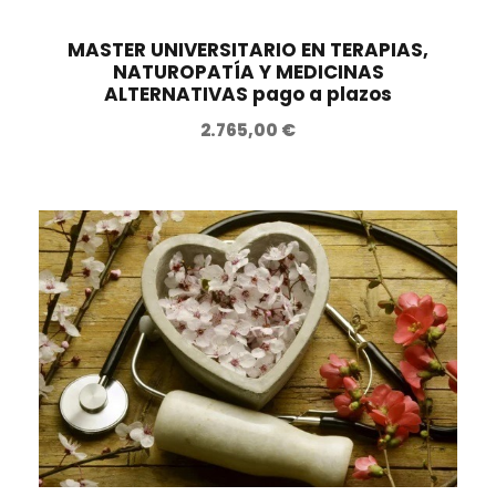
MASTER UNIVERSITARIO EN TERAPIAS,
NATUROPATÍA Y MEDICINAS
ALTERNATIVAS pago a plazos
2.765,00
€