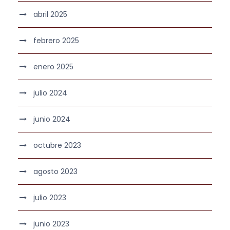
abril 2025
febrero 2025
enero 2025
julio 2024
junio 2024
octubre 2023
agosto 2023
julio 2023
junio 2023