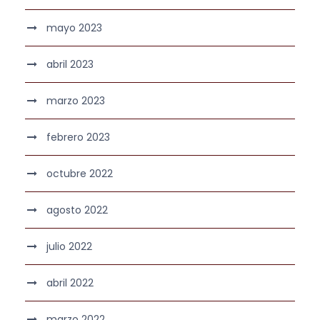
mayo 2023
abril 2023
marzo 2023
febrero 2023
octubre 2022
agosto 2022
julio 2022
abril 2022
marzo 2022