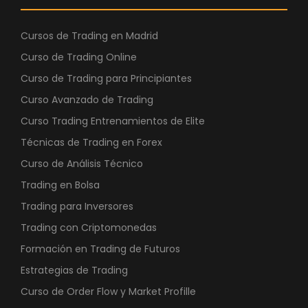
Cursos de Trading en Madrid
Curso de Trading Online
Curso de Trading para Principiantes
Curso Avanzado de Trading
Curso Trading Entrenamientos de Elite
Técnicas de Trading en Forex
Curso de Análisis Técnico
Trading en Bolsa
Trading para Inversores
Trading con Criptomonedas
Formación en Trading de Futuros
Estrategias de Trading
Curso de Order Flow y Market Profille