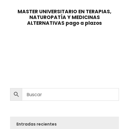
MASTER UNIVERSITARIO EN TERAPIAS,
NATUROPATÍA Y MEDICINAS
ALTERNATIVAS pago a plazos
Entradas recientes