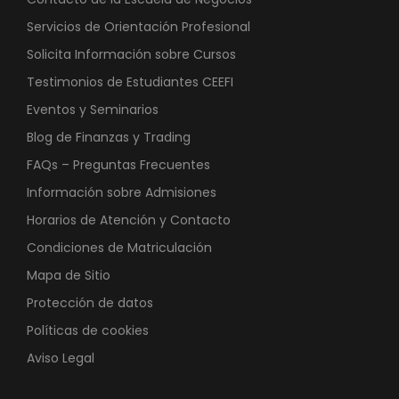
Servicios de Orientación Profesional
Solicita Información sobre Cursos
Testimonios de Estudiantes CEEFI
Eventos y Seminarios
Blog de Finanzas y Trading
FAQs – Preguntas Frecuentes
Información sobre Admisiones
Horarios de Atención y Contacto
Condiciones de Matriculación
Mapa de Sitio
Protección de datos
Políticas de cookies
Aviso Legal