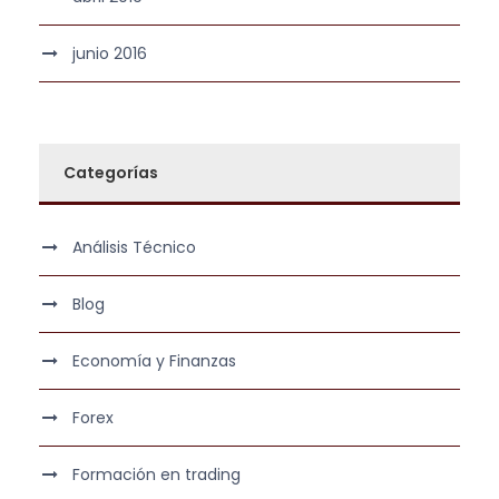
junio 2016
Categorías
Análisis Técnico
Blog
Economía y Finanzas
Forex
Formación en trading