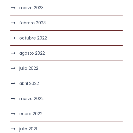
marzo 2023
febrero 2023
octubre 2022
agosto 2022
julio 2022
abril 2022
marzo 2022
enero 2022
julio 2021