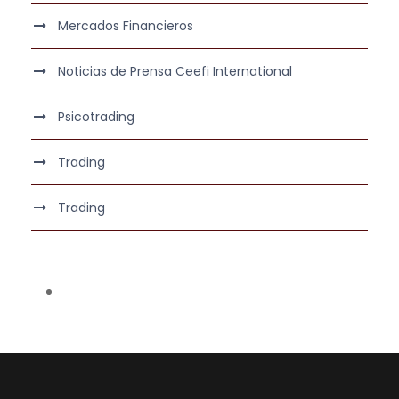
Mercados Financieros
Noticias de Prensa Ceefi International
Psicotrading
Trading
Trading