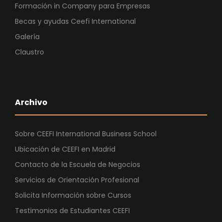
Formación in Company para Empresas
Becas y ayudas Ceefi International
Galería
Claustro
Archivo
Sobre CEEFI International Business School
Ubicación de CEEFI en Madrid
Contacto de la Escuela de Negocios
Servicios de Orientación Profesional
Solicita Información sobre Cursos
Testimonios de Estudiantes CEEFI