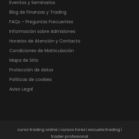
Eventos y Seminarios
Blog de Finanzas y Trading
FAQs – Preguntas Frecuentes
Información sobre Admisiones
Horarios de Atención y Contacto
Condiciones de Matriculación
Mapa de Sitio
Protección de datos
Políticas de cookies
Aviso Legal
curso trading online
|
cursos forex
|
escuela trading
|
trader profesional