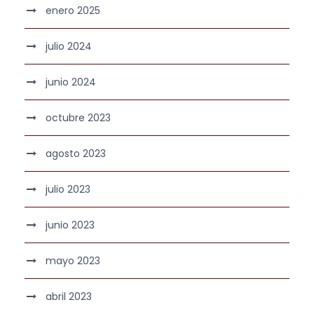
enero 2025
julio 2024
junio 2024
octubre 2023
agosto 2023
julio 2023
junio 2023
mayo 2023
abril 2023