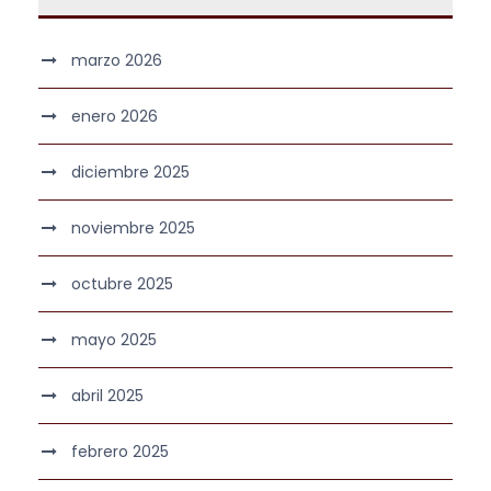
marzo 2026
enero 2026
diciembre 2025
noviembre 2025
octubre 2025
mayo 2025
abril 2025
febrero 2025