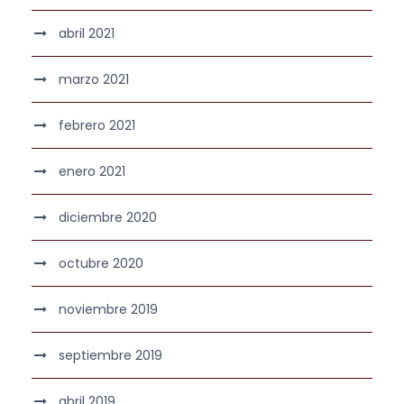
abril 2021
marzo 2021
febrero 2021
enero 2021
diciembre 2020
octubre 2020
noviembre 2019
septiembre 2019
abril 2019