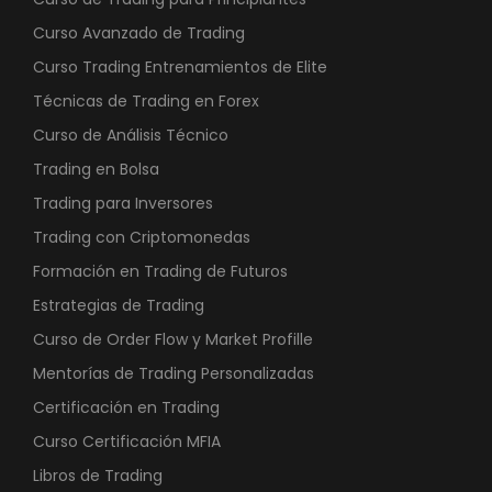
Curso Avanzado de Trading
Curso Trading Entrenamientos de Elite
Técnicas de Trading en Forex
Curso de Análisis Técnico
Trading en Bolsa
Trading para Inversores
Trading con Criptomonedas
Formación en Trading de Futuros
Estrategias de Trading
Curso de Order Flow y Market Profille
Mentorías de Trading Personalizadas
Certificación en Trading
Curso Certificación MFIA
Libros de Trading