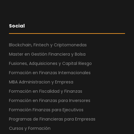
Social
Blockchain, Fintech y Criptomonedas
Master en Gestión Financiera y Bolsa
Fusiones, Adquisiciones y Capital Riesgo
Formación en Finanzas Internacionales
MBA Administracion y Empresa
Formación en Fiscalidad y Finanzas
Formación en Finanzas para Inversores
Formación Finanzas para Ejecutivos
Programas de Financieras para Empresas
Cursos y Formación