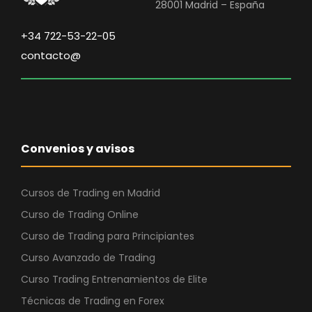
28001 Madrid – España
+34 722-53-22-05
contacto@
Convenios y avisos
Cursos de Trading en Madrid
Curso de Trading Online
Curso de Trading para Principiantes
Curso Avanzado de Trading
Curso Trading Entrenamientos de Elite
Técnicas de Trading en Forex