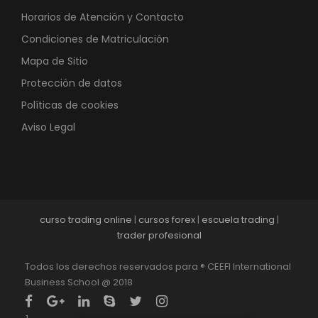
Horarios de Atención y Contacto
Condiciones de Matriculación
Mapa de Sitio
Protección de datos
Políticas de cookies
Aviso Legal
curso trading online
|
cursos forex
|
escuela trading
|
trader profesional
Todos los derechos reservados para ® CEEFI International
Business School @ 2018