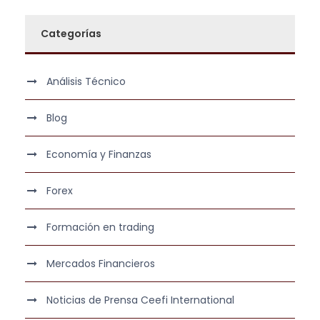
Categorías
Análisis Técnico
Blog
Economía y Finanzas
Forex
Formación en trading
Mercados Financieros
Noticias de Prensa Ceefi International