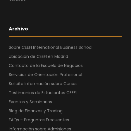
Archivo
Sobre CEEFI International Business School
Ubicación de CEEFI en Madrid
Contacto de la Escuela de Negocios
Servicios de Orientación Profesional
Solicita Información sobre Cursos
Testimonios de Estudiantes CEEFI
Eventos y Seminarios
Blog de Finanzas y Trading
FAQs – Preguntas Frecuentes
Información sobre Admisiones