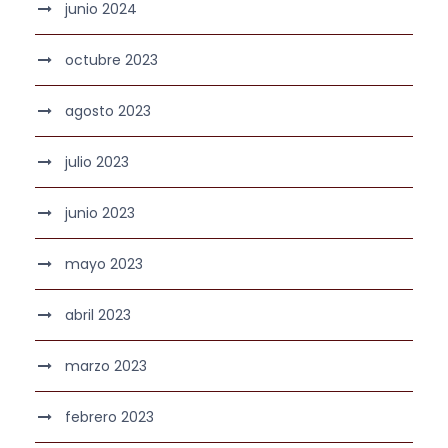
junio 2024
octubre 2023
agosto 2023
julio 2023
junio 2023
mayo 2023
abril 2023
marzo 2023
febrero 2023