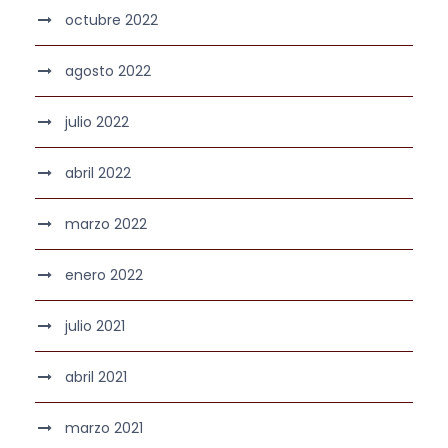
octubre 2022
agosto 2022
julio 2022
abril 2022
marzo 2022
enero 2022
julio 2021
abril 2021
marzo 2021