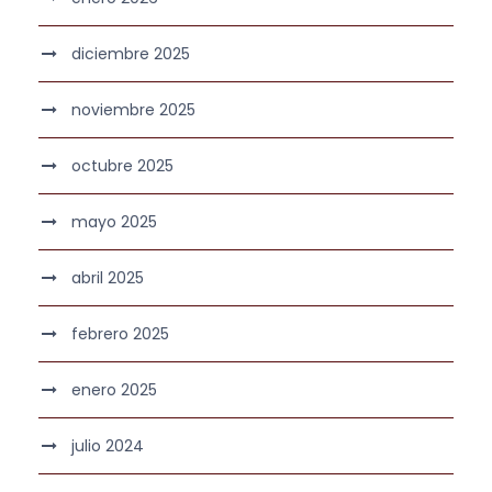
diciembre 2025
noviembre 2025
octubre 2025
mayo 2025
abril 2025
febrero 2025
enero 2025
julio 2024