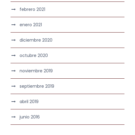
febrero 2021
enero 2021
diciembre 2020
octubre 2020
noviembre 2019
septiembre 2019
abril 2019
junio 2016