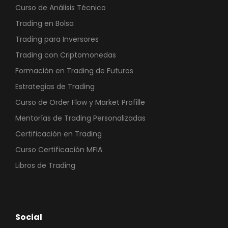
Curso de Análisis Técnico
Trading en Bolsa
Trading para Inversores
Trading con Criptomonedas
Formación en Trading de Futuros
Estrategias de Trading
Curso de Order Flow y Market Profille
Mentorías de Trading Personalizadas
Certificación en Trading
Curso Certificación MFIA
Libros de Trading
Social