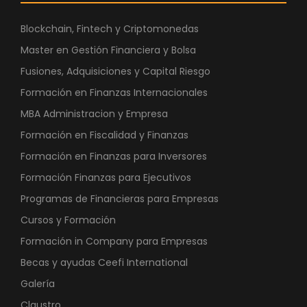
Blockchain, Fintech y Criptomonedas
Master en Gestión Financiera y Bolsa
Fusiones, Adquisiciones y Capital Riesgo
Formación en Finanzas Internacionales
MBA Administracion y Empresa
Formación en Fiscalidad y Finanzas
Formación en Finanzas para Inversores
Formación Finanzas para Ejecutivos
Programas de Financieras para Empresas
Cursos y Formación
Formación in Company para Empresas
Becas y ayudas Ceefi International
Galería
Claustro