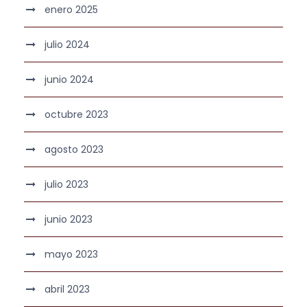
enero 2025
julio 2024
junio 2024
octubre 2023
agosto 2023
julio 2023
junio 2023
mayo 2023
abril 2023