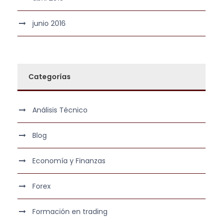
junio 2016
Categorías
Análisis Técnico
Blog
Economía y Finanzas
Forex
Formación en trading