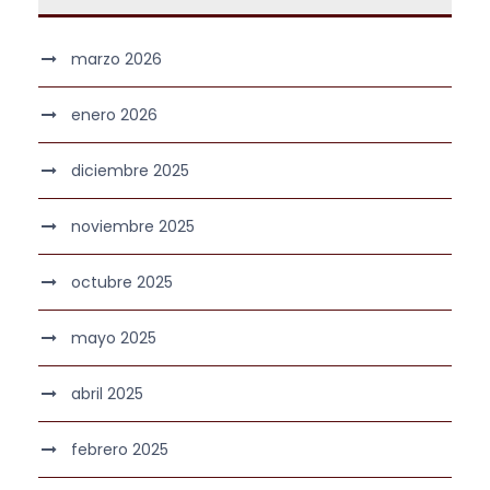
marzo 2026
enero 2026
diciembre 2025
noviembre 2025
octubre 2025
mayo 2025
abril 2025
febrero 2025