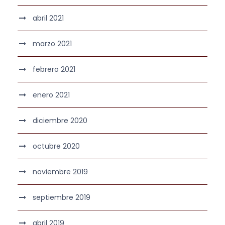
abril 2021
marzo 2021
febrero 2021
enero 2021
diciembre 2020
octubre 2020
noviembre 2019
septiembre 2019
abril 2019