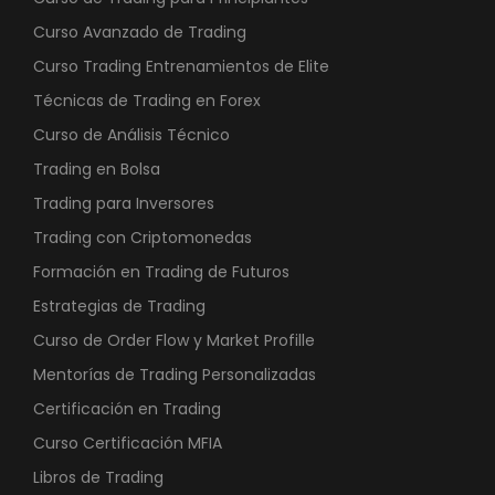
Curso Avanzado de Trading
Curso Trading Entrenamientos de Elite
Técnicas de Trading en Forex
Curso de Análisis Técnico
Trading en Bolsa
Trading para Inversores
Trading con Criptomonedas
Formación en Trading de Futuros
Estrategias de Trading
Curso de Order Flow y Market Profille
Mentorías de Trading Personalizadas
Certificación en Trading
Curso Certificación MFIA
Libros de Trading