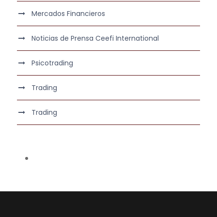
Mercados Financieros
Noticias de Prensa Ceefi International
Psicotrading
Trading
Trading