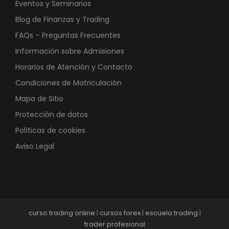
Eventos y Seminarios
Blog de Finanzas y Trading
FAQs – Preguntas Frecuentes
Información sobre Admisiones
Horarios de Atención y Contacto
Condiciones de Matriculación
Mapa de Sitio
Protección de datos
Políticas de cookies
Aviso Legal
curso trading online
|
cursos forex
|
escuela trading
|
trader profesional