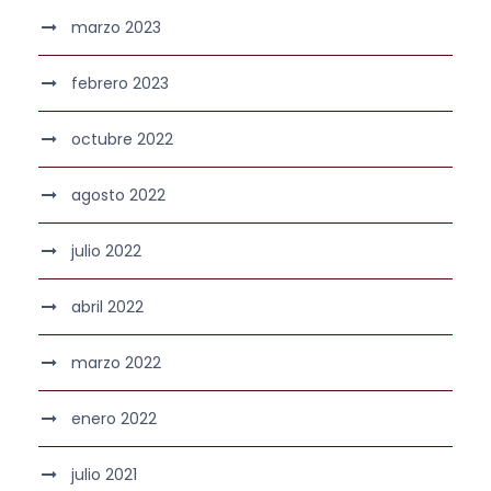
marzo 2023
febrero 2023
octubre 2022
agosto 2022
julio 2022
abril 2022
marzo 2022
enero 2022
julio 2021