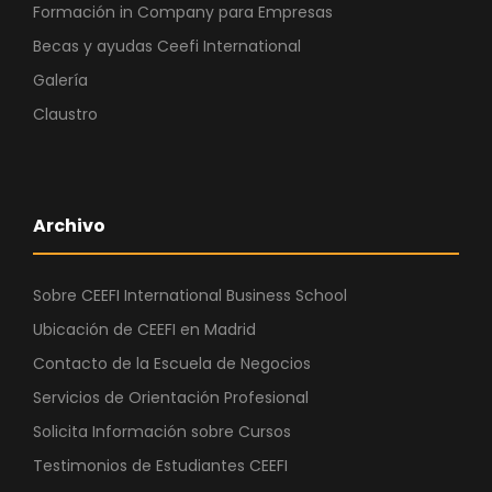
Formación in Company para Empresas
Becas y ayudas Ceefi International
Galería
Claustro
Archivo
Sobre CEEFI International Business School
Ubicación de CEEFI en Madrid
Contacto de la Escuela de Negocios
Servicios de Orientación Profesional
Solicita Información sobre Cursos
Testimonios de Estudiantes CEEFI