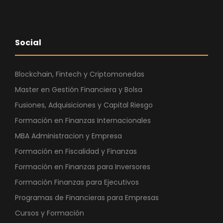
Social
Blockchain, Fintech y Criptomonedas
Master en Gestión Financiera y Bolsa
Fusiones, Adquisiciones y Capital Riesgo
Formación en Finanzas Internacionales
MBA Administracion y Empresa
Formación en Fiscalidad y Finanzas
Formación en Finanzas para Inversores
Formación Finanzas para Ejecutivos
Programas de Financieras para Empresas
Cursos y Formación