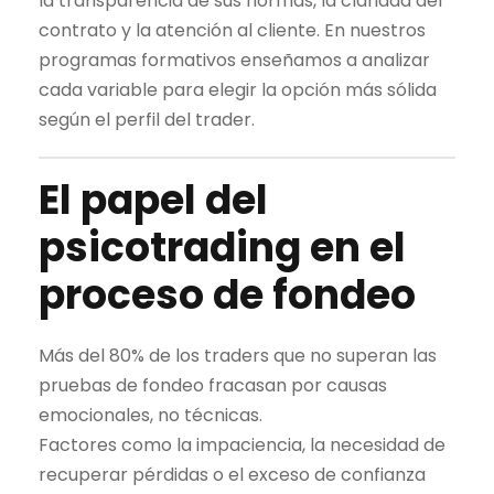
la transparencia de sus normas, la claridad del
contrato y la atención al cliente. En nuestros
programas formativos enseñamos a analizar
cada variable para elegir la opción más sólida
según el perfil del
trader
.
El papel del
psicotrading en el
proceso de fondeo
Más del 80% de los traders que no superan las
pruebas de fondeo fracasan por causas
emocionales, no técnicas.
Factores como la impaciencia, la necesidad de
recuperar pérdidas o el exceso de confianza