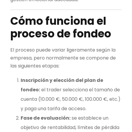
Cómo funciona el
proceso de fondeo
El proceso puede variar ligeramente según la
empresa, pero normalmente se compone de
las siguientes etapas:
Inscripción y elección del plan de
fondeo:
el
trader
selecciona el tamaño de
cuenta (10.000 €, 50.000 €, 100.000 €, etc.)
y paga una tarifa de acceso.
Fase de evaluación:
se establece un
objetivo de rentabilidad, límites de pérdida