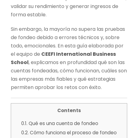
validar su rendimiento y generar ingresos de
forma estable.
Sin embargo, la mayoría no supera las pruebas
de fondeo debido a errores técnicos y, sobre
todo, emocionales. En esta guía elaborada por
el equipo de
CEEFI International Business
School
, explicamos en profundidad qué son las
cuentas fondeadas, cómo funcionan, cuáles son
las empresas más fiables y qué estrategias
permiten aprobar los retos con éxito.
Contents
0.1.
Qué es una cuenta de fondeo
0.2.
Cómo funciona el proceso de fondeo