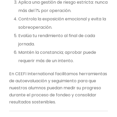
Aplica una gestión de riesgo estricta: nunca
más del 1% por operación.
Controla la exposición emocional y evita la
sobreoperación.
Evalúa tu rendimiento al final de cada
jornada.
Mantén la constancia; aprobar puede
requerir más de un intento.
En CEEFI International facilitamos herramientas
de autoevaluación y seguimiento para que
nuestros alumnos puedan medir su progreso
durante el proceso de fondeo y consolidar
resultados sostenibles.