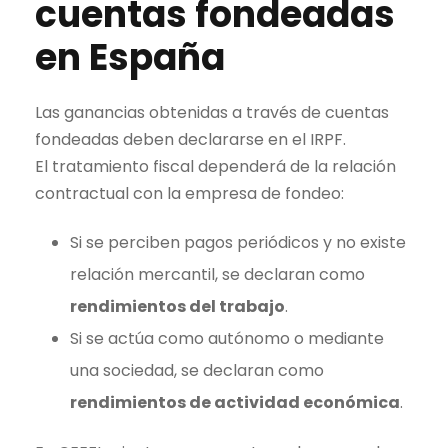
cuentas fondeadas
en España
Las ganancias obtenidas a través de cuentas
fondeadas deben declararse en el IRPF.
El tratamiento fiscal dependerá de la relación
contractual con la empresa de fondeo:
Si se perciben pagos periódicos y no existe
relación mercantil, se declaran como
rendimientos del trabajo
.
Si se actúa como autónomo o mediante
una sociedad, se declaran como
rendimientos de actividad económica
.