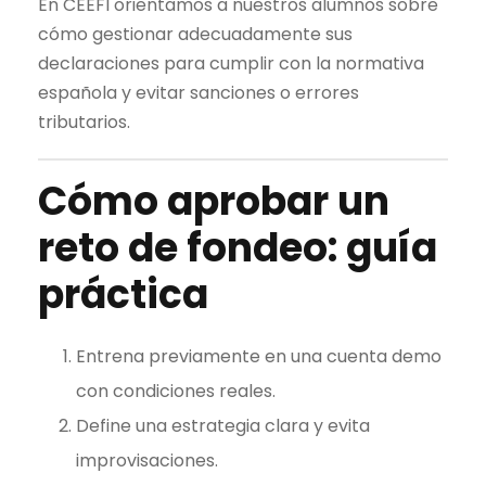
En CEEFI orientamos a nuestros alumnos sobre
cómo gestionar adecuadamente sus
declaraciones para cumplir con la normativa
española y evitar sanciones o errores
tributarios.
Cómo aprobar un
reto de fondeo: guía
práctica
Entrena previamente en una cuenta demo
con condiciones reales.
Define una estrategia clara y evita
improvisaciones.