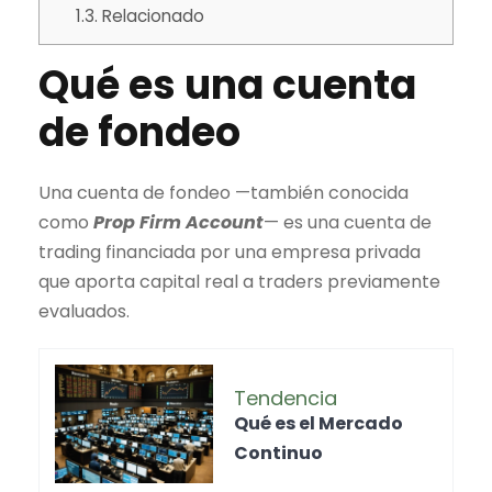
1.3.
Relacionado
Qué es una cuenta
de fondeo
Una cuenta de fondeo —también conocida
como
Prop Firm Account
— es una cuenta de
trading
financiada por una empresa privada
que aporta capital real a traders previamente
evaluados.
Tendencia
Qué es el
Mercado
Continuo