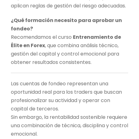
aplican reglas de gestión del riesgo adecuadas.
¿Qué formación necesito para aprobar un
fondeo?
Recomendamos el curso
Entrenamiento de
Élite en Forex
, que combina
análisis técnico
,
gestión del capital y control emocional para
obtener resultados consistentes.
Las
cuentas de fondeo
representan una
oportunidad real para los traders que buscan
profesionalizar su actividad y operar con
capital de terceros.
Sin embargo, la rentabilidad sostenible requiere
una combinación de técnica, disciplina y control
emocional.