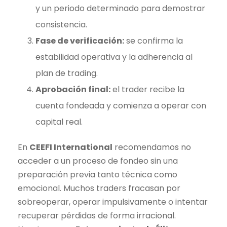
y un periodo determinado para demostrar
consistencia.
Fase de verificación:
se confirma la
estabilidad operativa y la adherencia al
plan de
trading
.
Aprobación final:
el
trader
recibe la
cuenta fondeada y comienza a operar con
capital real.
En
CEEFI International
recomendamos no
acceder a un proceso de fondeo sin una
preparación previa tanto técnica como
emocional. Muchos traders fracasan por
sobreoperar, operar impulsivamente o intentar
recuperar pérdidas de forma irracional.