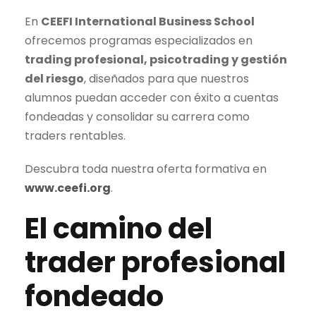
En
CEEFI International Business School
ofrecemos programas especializados en
trading
profesional, psicotrading y gestión
del riesgo
, diseñados para que nuestros
alumnos puedan acceder con éxito a cuentas
fondeadas y consolidar su carrera como
traders rentables.
Descubra toda nuestra oferta formativa en
www.ceefi.org
.
El camino del
trader
profesional
fondeado