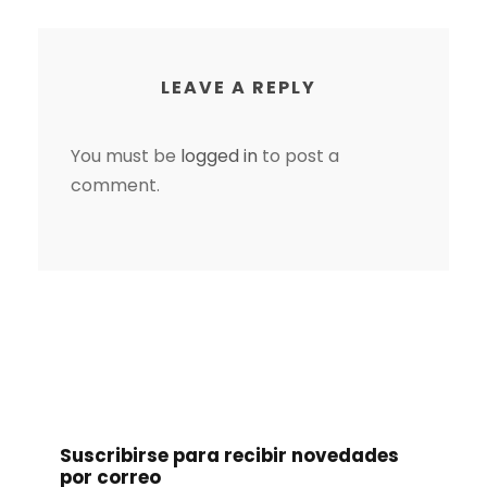
LEAVE A REPLY
You must be
logged in
to post a
comment.
Suscribirse para recibir novedades
por correo