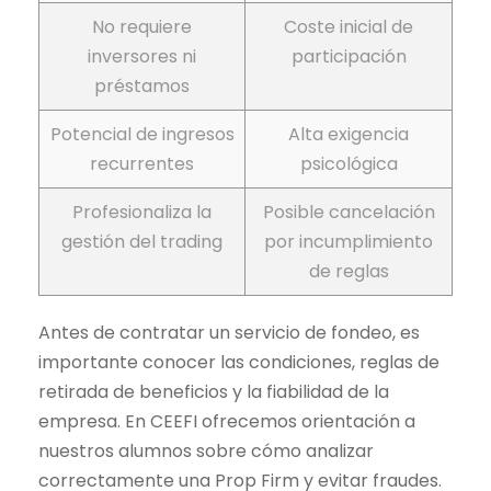
No requiere
Coste inicial de
inversores ni
participación
préstamos
Potencial de ingresos
Alta exigencia
recurrentes
psicológica
Profesionaliza la
Posible cancelación
gestión del
trading
por incumplimiento
de reglas
Antes de contratar un servicio de fondeo, es
importante conocer las condiciones, reglas de
retirada de beneficios y la fiabilidad de la
empresa. En CEEFI ofrecemos orientación a
nuestros alumnos sobre cómo analizar
correctamente una Prop Firm y evitar fraudes.