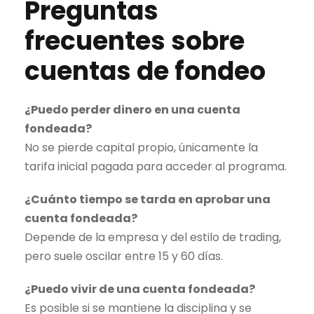
Preguntas
frecuentes sobre
cuentas de fondeo
¿Puedo perder dinero en una cuenta
fondeada?
No se pierde capital propio, únicamente la
tarifa inicial pagada para acceder al programa.
¿Cuánto tiempo se tarda en aprobar una
cuenta fondeada?
Depende de la empresa y del estilo de
trading
,
pero suele oscilar entre 15 y 60 días.
¿Puedo vivir de una cuenta fondeada?
Es posible si se mantiene la disciplina y se