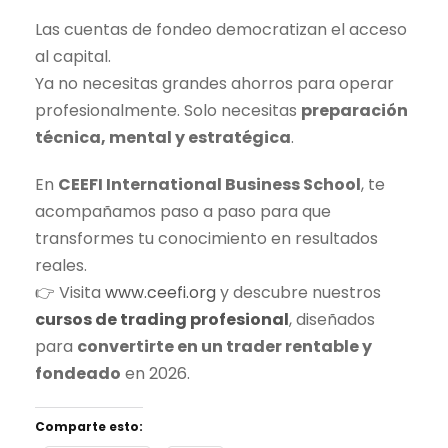
Las
cuentas de fondeo
democratizan el acceso
al capital.
Ya no necesitas grandes ahorros para operar
profesionalmente. Solo necesitas
preparación
técnica, mental y estratégica
.
En
CEEFI International Business School
, te
acompañamos paso a paso para que
transformes tu conocimiento en resultados
reales.
👉 Visita
www.ceefi.org
y descubre nuestros
cursos de trading
profesional
, diseñados
para
convertirte en un
trader
rentable y
fondeado
en 2026.
Comparte esto: