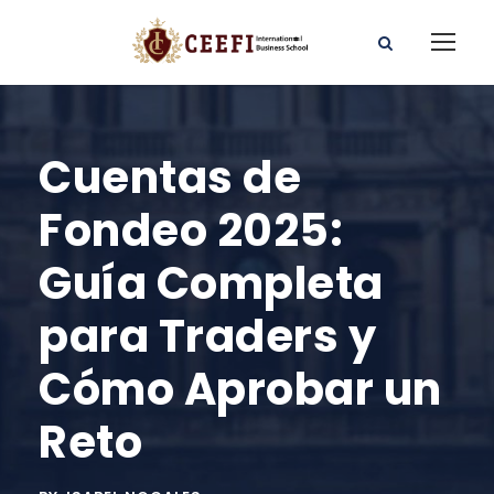
Cuentas de
Fondeo 2025:
Guía Completa
para Traders y
Cómo Aprobar un
Reto