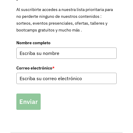
Al suscribirte accedes a nuestra lista prioritaria para
no perderte ninguno de nuestros contenidos :
sorteos, eventos presenciales, ofertas, talleres y
bootcamps gratuitos y mucho más .
Nombre completo
Correo electrónico
*
Enviar