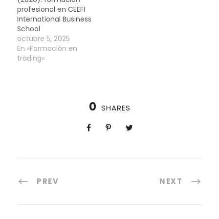
profesional en CEEFI
International Business
School
octubre 5, 2025
En «Formación en
trading»
0
SHARES
PREV
NEXT