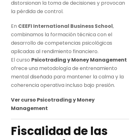
distorsionan la toma de decisiones y provocan
la pérdida de control.
En
CEEFI International Business School
,
combinamos la formación técnica con el
desarrollo de competencias psicológicas
aplicadas al rendimiento financiero.
El curso
Psicotrading y Money Management
ofrece una metodología de entrenamiento
mental diseñada para mantener la calma y la
coherencia operativa incluso bajo presión.
Ver curso Psicotrading y Money
Management
Fiscalidad de las