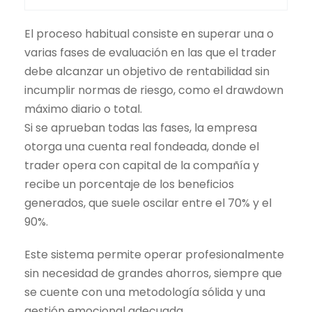
El proceso habitual consiste en superar una o
varias fases de evaluación en las que el
trader
debe alcanzar un objetivo de rentabilidad sin
incumplir normas de riesgo, como el drawdown
máximo diario o total.
Si se aprueban todas las fases, la empresa
otorga una cuenta real fondeada, donde el
trader
opera con capital de la compañía y
recibe un porcentaje de los beneficios
generados, que suele oscilar entre el 70% y el
90%.
Este sistema permite operar profesionalmente
sin necesidad de grandes ahorros, siempre que
se cuente con una metodología sólida y una
gestión emocional adecuada.