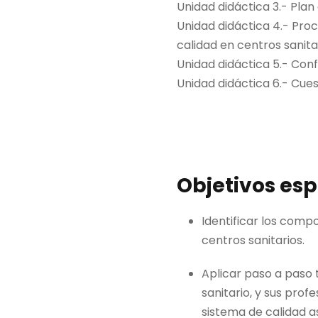
Unidad didáctica 3.- Plan
Unidad didáctica 4.- Proc
calidad en centros sanitar
Unidad didáctica 5.- Conf
Unidad didáctica 6.- Cues
Objetivos esp
Identificar los comp
centros sanitarios.
Aplicar paso a paso 
sanitario, y sus prof
sistema de calidad as