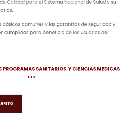
 de Calidad para el Sistema Nacional de Salud y su
arios.
tos básicos comunes y las garantías de seguridad y
r cumplidas para beneficio de los usuarios del
S PROGRAMAS SANITARIOS Y CIENCIAS MEDICAS
<<<
ARRITO