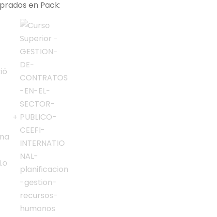
rados en Pack: