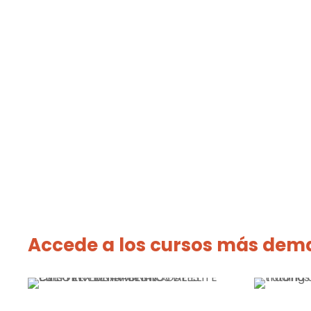
Accede a los cursos más dema