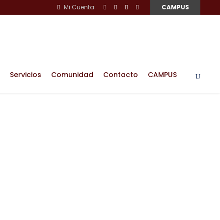
Mi Cuenta
CAMPUS
Servicios
Comunidad
Contacto
CAMPUS