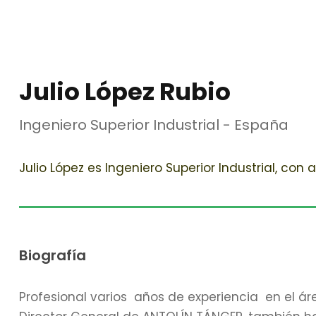
Julio López Rubio
Ingeniero Superior Industrial - España
Julio López es Ingeniero Superior Industrial, con
Biografía
Profesional varios años de experiencia en el