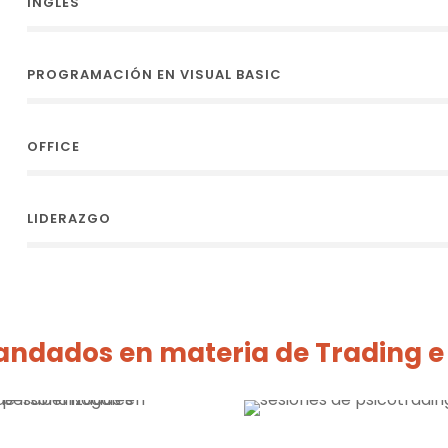
INGLÉS
PROGRAMACIÓN EN VISUAL BASIC
OFFICE
LIDERAZGO
ndados en materia de Trading e 