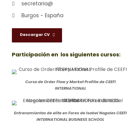
secretaria@
Burgos - España
Descargar CV
Participación en los siguientes cursos:
Curso de Order Flow y Market Profille de CEEFI
INTERNATIONAL
Entrenamientos de elite en Forex de Isabel Nogales CEEFI
INTERNATIONAL BUSINESS SCHOOL