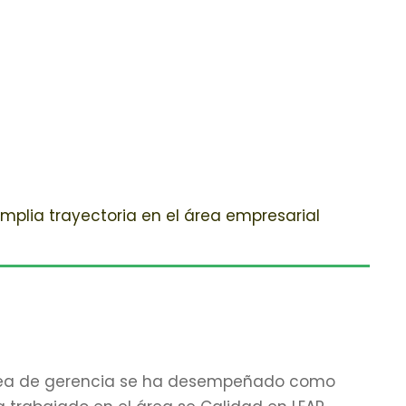
 amplia trayectoria en el área empresarial
 área de gerencia se ha desempeñado como