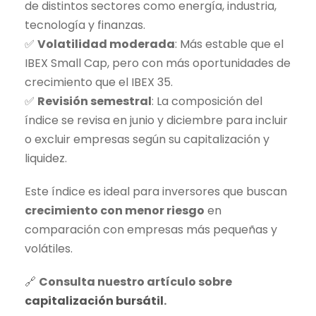
de distintos sectores como energía, industria,
tecnología y finanzas.
✅
Volatilidad moderada
: Más estable que el
IBEX Small Cap
, pero con más oportunidades de
crecimiento que el IBEX 35.
✅
Revisión semestral
: La composición del
índice se revisa en junio y diciembre para incluir
o excluir empresas según su capitalización y
liquidez.
Este índice es ideal para inversores que buscan
crecimiento con menor riesgo
en
comparación con empresas más pequeñas y
volátiles.
🔗
Consulta nuestro artículo sobre
capitalización bursátil
.