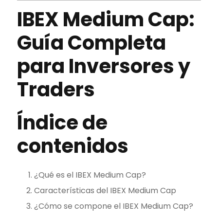
IBEX Medium Cap
:
Guía Completa
para Inversores y
Traders
Índice de
contenidos
¿Qué es el
IBEX Medium Cap
?
Características del
IBEX Medium Cap
¿Cómo se compone el
IBEX Medium Cap
?