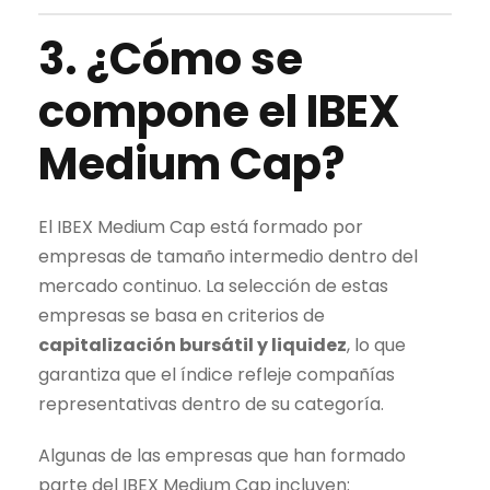
3. ¿Cómo se
compone el
IBEX
Medium Cap
?
El
IBEX Medium Cap
está formado por
empresas de tamaño intermedio dentro del
mercado continuo
. La selección de estas
empresas se basa en criterios de
capitalización bursátil y liquidez
, lo que
garantiza que el índice refleje compañías
representativas dentro de su categoría.
Algunas de las empresas que han formado
parte del
IBEX Medium Cap
incluyen: