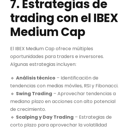
7. Estrategias de
trading
con el
IBEX
Medium Cap
El
IBEX Medium Cap
ofrece múltiples
oportunidades para traders e inversores.
Algunas estrategias incluyen:
🔹
Análisis técnico
– Identificación de
tendencias con medias móviles, RSI y Fibonacci.
🔹
Swing
Trading
– Aprovechar tendencias a
mediano plazo en acciones con alto potencial
de crecimiento.
🔹
Scalping y
Day Trading
– Estrategias de
corto plazo para aprovechar la volatilidad