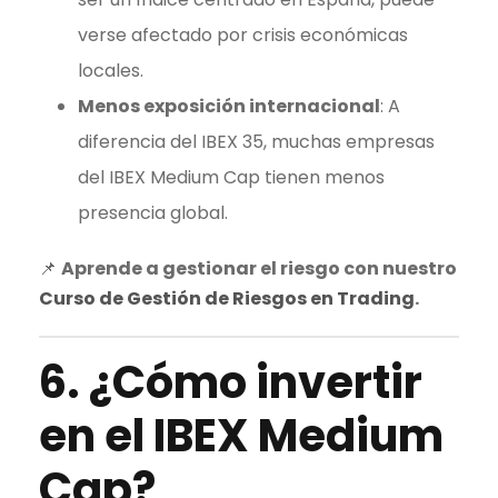
verse afectado por crisis económicas
locales.
Menos exposición internacional
: A
diferencia del IBEX 35, muchas empresas
del
IBEX Medium Cap
tienen menos
presencia global.
📌
Aprende a gestionar el riesgo con nuestro
Curso de Gestión de Riesgos en
Trading
.
6. ¿Cómo invertir
en el
IBEX Medium
Cap
?