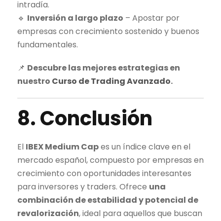
intradía.
🔹
Inversión a largo plazo
– Apostar por
empresas con crecimiento sostenido y buenos
fundamentales.
📌
Descubre las mejores estrategias en
nuestro
Curso de
Trading
Avanzado
.
8. Conclusión
El
IBEX Medium Cap
es un índice clave en el
mercado español, compuesto por empresas en
crecimiento con oportunidades interesantes
para inversores y traders. Ofrece
una
combinación de estabilidad y potencial de
revalorización
, ideal para aquellos que buscan