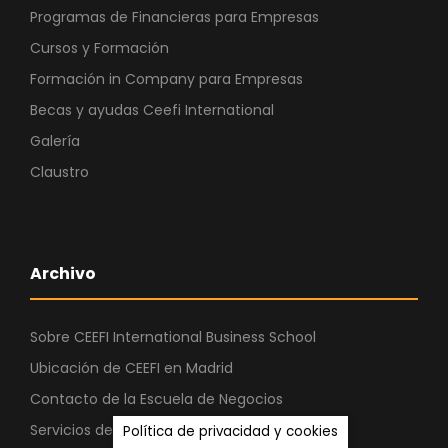
Programas de Financieras para Empresas
Cursos y Formación
Formación in Company para Empresas
Becas y ayudas Ceefi International
Galería
Claustro
Archivo
Sobre CEEFI International Business School
Ubicación de CEEFI en Madrid
Contacto de la Escuela de Negocios
Servicios de Orientación Profesional
Política de privacidad y cookies