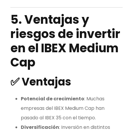
5. Ventajas y
riesgos de invertir
en el
IBEX Medium
Cap
✅
Ventajas
Potencial de crecimiento
: Muchas
empresas del
IBEX Medium Cap
han
pasado al IBEX 35 con el tiempo.
Diversificación
: Inversión en distintos