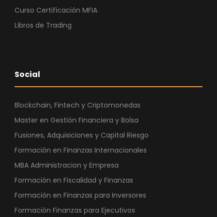
Curso Certificación MFIA
Libros de Trading
Social
Blockchain, Fintech y Criptomonedas
Master en Gestión Financiera y Bolsa
Fusiones, Adquisiciones y Capital Riesgo
Formación en Finanzas Internacionales
MBA Administracion y Empresa
Formación en Fiscalidad y Finanzas
Formación en Finanzas para Inversores
Formación Finanzas para Ejecutivos