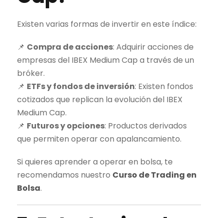
Existen varias formas de invertir en este índice:
📌
Compra de acciones
: Adquirir acciones de
empresas del
IBEX Medium Cap
a través de un
bróker
.
📌
ETFs y fondos de inversión
: Existen fondos
cotizados que replican la evolución del
IBEX
Medium Cap
.
📌
Futuros y opciones
: Productos derivados
que permiten operar con apalancamiento.
Si quieres aprender a operar en bolsa, te
recomendamos nuestro
Curso de
Trading
en
Bolsa
.