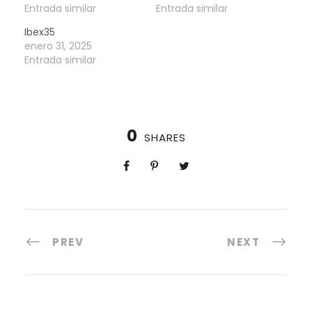
Entrada similar
Entrada similar
Ibex35
enero 31, 2025
Entrada similar
0
SHARES
PREV
NEXT