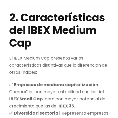
2. Características
del
IBEX Medium
Cap
El
IBEX Medium Cap
presenta varias
características distintivas que lo diferencian de
otros índices:
✅
Empresas de mediana capitalización
:
Compañías con mayor estabilidad que las del
IBEX Small Cap
, pero con mayor potencial de
crecimiento que las del
IBEX 35
.
✅
Diversidad sectorial
: Representa empresas