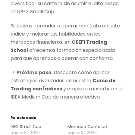
diversificar su cartera sin asumir el alto riesgo
del
IBEX Small Cap
.
Si deseas aprender a operar con éxito en este
índice y mejorar tus habilidades en los
mercados financieros, en
CEEFI
Trading
School
ofrecemos formación especializada
para que aprendas a operar con confianza.
📌
Próximo paso
: Descubre cómo aplicar
estrategias avanzadas en nuestro
Curso de
Trading
con Índices
y empieza a invertir en el
IBEX Medium Cap
de manera efectiva.
Relacionado
IBEX Small Cap
Mercado Continuo
enero 31, 2025
enero 31, 2025