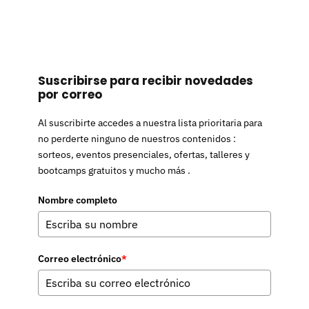
Suscribirse para recibir novedades
por correo
Al suscribirte accedes a nuestra lista prioritaria para
no perderte ninguno de nuestros contenidos :
sorteos, eventos presenciales, ofertas, talleres y
bootcamps gratuitos y mucho más .
Nombre completo
Correo electrónico
*