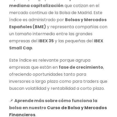
mediana capitalización
que cotizan en el
mercado continuo
de la Bolsa de Madrid. Este
índice es administrado por
Bolsas y Mercados
Españoles (BME)
y representa compañías con
un tamaño intermedio entre las grandes
empresas del
IBEX 35
y las pequeñas del
IBEX
Small Cap
.
Este índice es relevante porque agrupa
empresas que están en
fase de crecimiento
,
ofreciendo oportunidades tanto para
inversores a largo plazo como para traders que
buscan volatilidad y rentabilidad a corto plazo.
📌
Aprende más sobre cómo funciona la
bolsa en nuestro
Curso de Bolsa y Mercados
Financieros
.