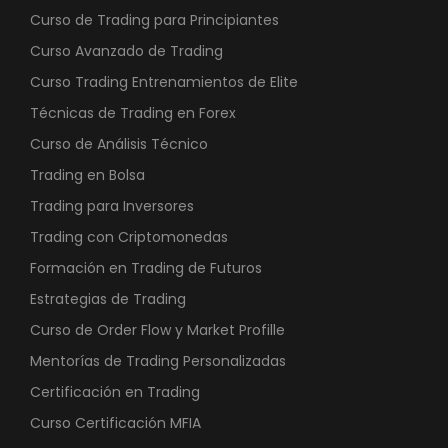
Curso de Trading para Principiantes
Curso Avanzado de Trading
Curso Trading Entrenamientos de Elite
Técnicas de Trading en Forex
Curso de Análisis Técnico
Trading en Bolsa
Trading para Inversores
Trading con Criptomonedas
Formación en Trading de Futuros
Estrategias de Trading
Curso de Order Flow y Market Profille
Mentorías de Trading Personalizadas
Certificación en Trading
Curso Certificación MFIA