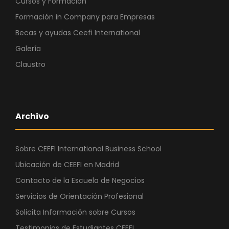
Cursos y Formación
Formación in Company para Empresas
Becas y ayudas Ceefi International
Galería
Claustro
Archivo
Sobre CEEFI International Business School
Ubicación de CEEFI en Madrid
Contacto de la Escuela de Negocios
Servicios de Orientación Profesional
Solicita Información sobre Cursos
Testimonios de Estudiantes CEEFI