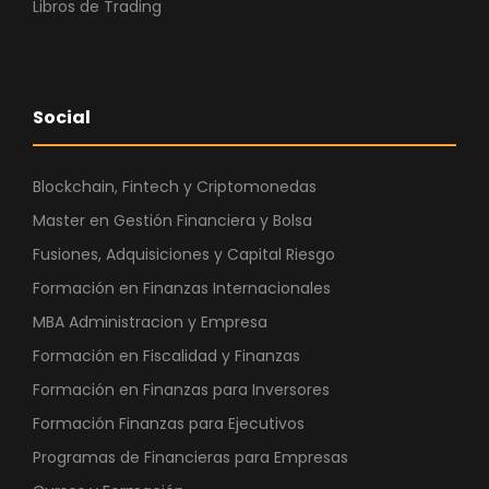
Libros de Trading
Social
Blockchain, Fintech y Criptomonedas
Master en Gestión Financiera y Bolsa
Fusiones, Adquisiciones y Capital Riesgo
Formación en Finanzas Internacionales
MBA Administracion y Empresa
Formación en Fiscalidad y Finanzas
Formación en Finanzas para Inversores
Formación Finanzas para Ejecutivos
Programas de Financieras para Empresas