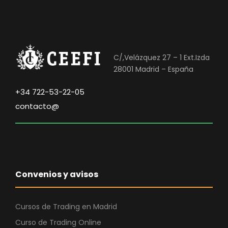
C/,Velázquez 27 – 1 Ext.Izda
28001 Madrid – España
+34 722-53-22-05
contacto@
Convenios y avisos
Cursos de Trading en Madrid
Curso de Trading Online