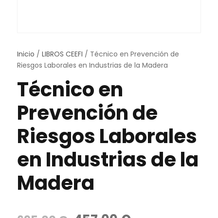
Inicio
/
LIBROS CEEFI
/ Técnico en Prevención de
Riesgos Laborales en Industrias de la Madera
Técnico en
Prevención de
Riesgos Laborales
en Industrias de la
Madera
E
E