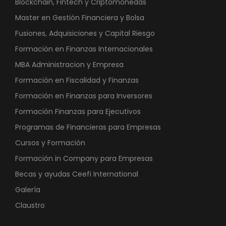
Blockchain, Fintech y Criptomonedas
Master en Gestión Financiera y Bolsa
Fusiones, Adquisiciones y Capital Riesgo
Formación en Finanzas Internacionales
MBA Administracion y Empresa
Formación en Fiscalidad y Finanzas
Formación en Finanzas para Inversores
Formación Finanzas para Ejecutivos
Programas de Financieras para Empresas
Cursos y Formación
Formación in Company para Empresas
Becas y ayudas Ceefi International
Galería
Claustro