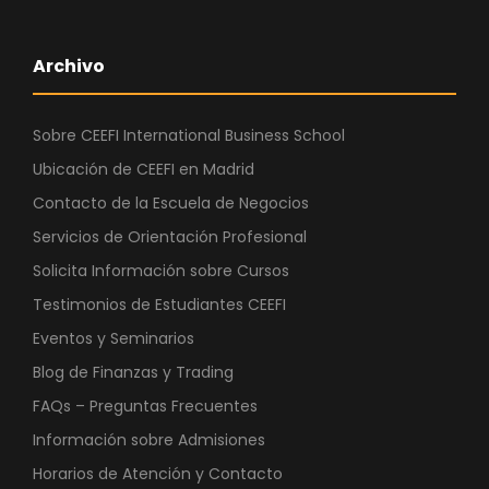
Archivo
Sobre CEEFI International Business School
Ubicación de CEEFI en Madrid
Contacto de la Escuela de Negocios
Servicios de Orientación Profesional
Solicita Información sobre Cursos
Testimonios de Estudiantes CEEFI
Eventos y Seminarios
Blog de Finanzas y Trading
FAQs – Preguntas Frecuentes
Información sobre Admisiones
Horarios de Atención y Contacto