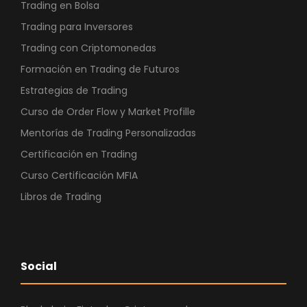
Trading en Bolsa
Trading para Inversores
Trading con Criptomonedas
Formación en Trading de Futuros
Estrategias de Trading
Curso de Order Flow y Market Profille
Mentorías de Trading Personalizadas
Certificación en Trading
Curso Certificación MFIA
Libros de Trading
Social