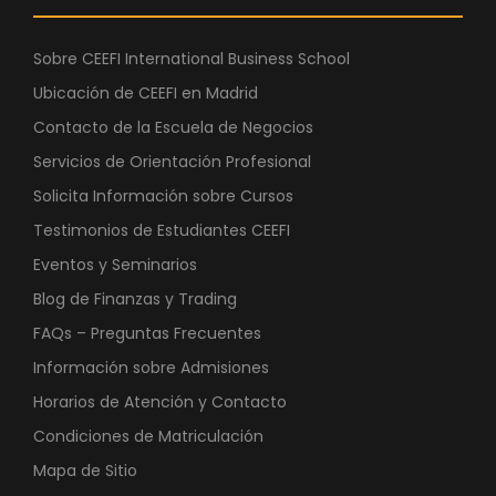
Sobre CEEFI International Business School
Ubicación de CEEFI en Madrid
Contacto de la Escuela de Negocios
Servicios de Orientación Profesional
Solicita Información sobre Cursos
Testimonios de Estudiantes CEEFI
Eventos y Seminarios
Blog de Finanzas y Trading
FAQs – Preguntas Frecuentes
Información sobre Admisiones
Horarios de Atención y Contacto
Condiciones de Matriculación
Mapa de Sitio