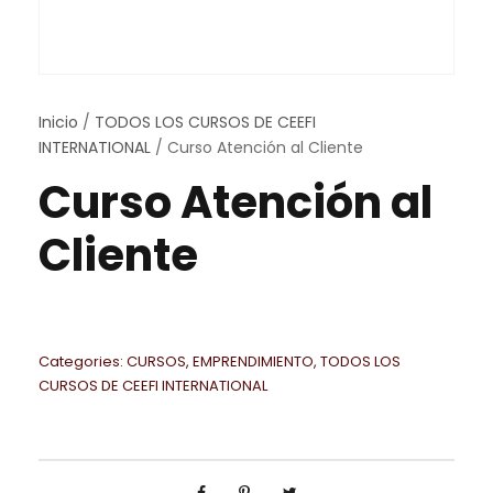
Inicio
/
TODOS LOS CURSOS DE CEEFI
INTERNATIONAL
/ Curso Atención al Cliente
Curso Atención al
Cliente
Categories:
CURSOS
,
EMPRENDIMIENTO
,
TODOS LOS
CURSOS DE CEEFI INTERNATIONAL