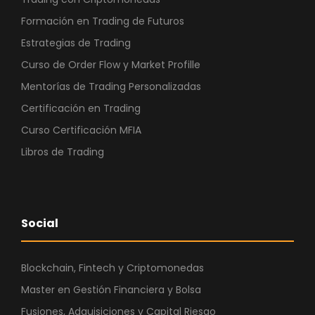
Formación en Trading de Futuros
Estrategias de Trading
Curso de Order Flow y Market Profille
Mentorías de Trading Personalizadas
Certificación en Trading
Curso Certificación MFIA
Libros de Trading
Social
Blockchain, Fintech y Criptomonedas
Master en Gestión Financiera y Bolsa
Fusiones, Adquisiciones y Capital Riesgo