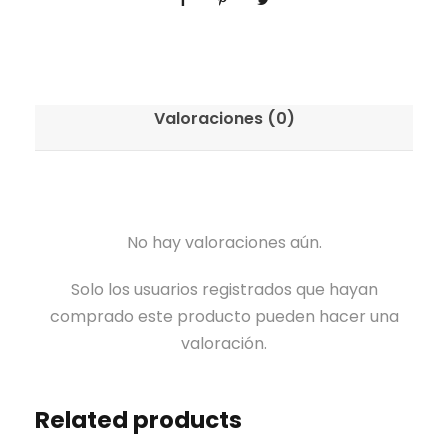
Valoraciones (0)
No hay valoraciones aún.
Solo los usuarios registrados que hayan
comprado este producto pueden hacer una
valoración.
Related products