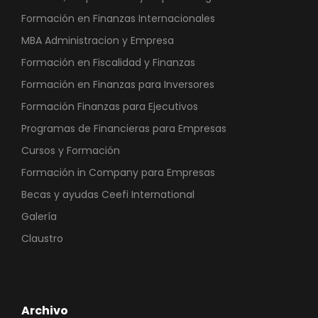
Formación en Finanzas Internacionales
MBA Administracion y Empresa
Formación en Fiscalidad y Finanzas
Formación en Finanzas para Inversores
Formación Finanzas para Ejecutivos
Programas de Financieras para Empresas
Cursos y Formación
Formación in Company para Empresas
Becas y ayudas Ceefi International
Galería
Claustro
Archivo