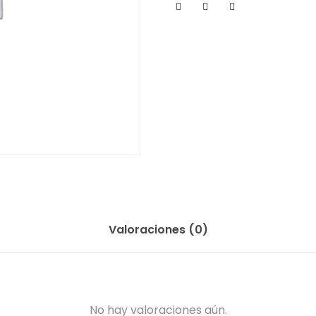
Valoraciones (0)
No hay valoraciones aún.