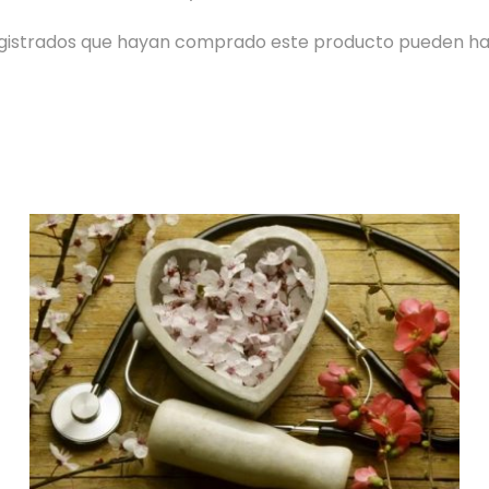
registrados que hayan comprado este producto pueden ha