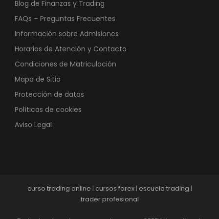
Blog de Finanzas y Trading
FAQs – Preguntas Frecuentes
Información sobre Admisiones
Horarios de Atención y Contacto
Condiciones de Matriculación
Mapa de Sitio
Protección de datos
Políticas de cookies
Aviso Legal
curso trading online
|
cursos forex
|
escuela trading
|
trader profesional