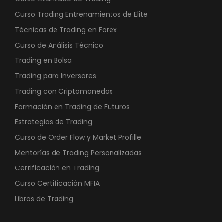
Curso Trading Entrenamientos de Elite
Técnicas de Trading en Forex
Curso de Análisis Técnico
Trading en Bolsa
Trading para Inversores
Trading con Criptomonedas
Formación en Trading de Futuros
Estrategias de Trading
Curso de Order Flow y Market Profille
Mentorías de Trading Personalizadas
Certificación en Trading
Curso Certificación MFIA
Libros de Trading