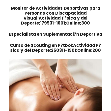
Monitor de Actividades Deportivas para
Personas con Discapacidad
Visual;Actividad F?sica y del
Deporte;179531-1601;Online;300
Especialista en Suplementaci?n Deportiva
Curso de Scouting en F?tbol;Actividad F?
sica y del Deporte;250311-1901;Online;200