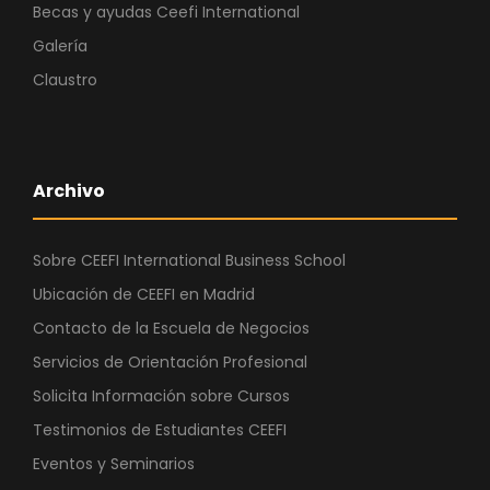
Becas y ayudas Ceefi International
Galería
Claustro
Archivo
Sobre CEEFI International Business School
Ubicación de CEEFI en Madrid
Contacto de la Escuela de Negocios
Servicios de Orientación Profesional
Solicita Información sobre Cursos
Testimonios de Estudiantes CEEFI
Eventos y Seminarios