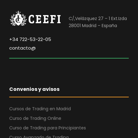
C/,Velázquez 27 – 1 Ext.Izda
28001 Madrid – España
+34 722-53-22-05
contacto@
Convenios y avisos
Cursos de Trading en Madrid
Curso de Trading Online
Curso de Trading para Principiantes
Curso Avanzado de Trading