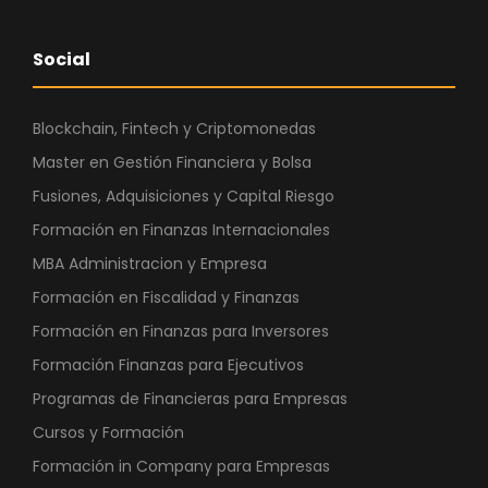
Social
Blockchain, Fintech y Criptomonedas
Master en Gestión Financiera y Bolsa
Fusiones, Adquisiciones y Capital Riesgo
Formación en Finanzas Internacionales
MBA Administracion y Empresa
Formación en Fiscalidad y Finanzas
Formación en Finanzas para Inversores
Formación Finanzas para Ejecutivos
Programas de Financieras para Empresas
Cursos y Formación
Formación in Company para Empresas