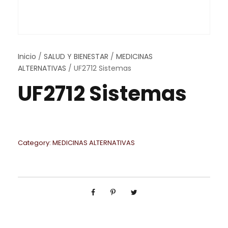
Inicio
/
SALUD Y BIENESTAR
/
MEDICINAS
ALTERNATIVAS
/ UF2712 Sistemas
UF2712 Sistemas
Category:
MEDICINAS ALTERNATIVAS