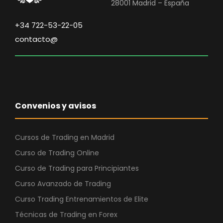
28001 Madrid – España
+34 722-53-22-05
contacto@
Convenios y avisos
Cursos de Trading en Madrid
Curso de Trading Online
Curso de Trading para Principiantes
Curso Avanzado de Trading
Curso Trading Entrenamientos de Elite
Técnicas de Trading en Forex