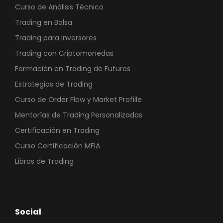
Curso de Análisis Técnico
Trading en Bolsa
Trading para Inversores
Trading con Criptomonedas
Formación en Trading de Futuros
Estrategias de Trading
Curso de Order Flow y Market Profille
Mentorías de Trading Personalizadas
Certificación en Trading
Curso Certificación MFIA
Libros de Trading
Social