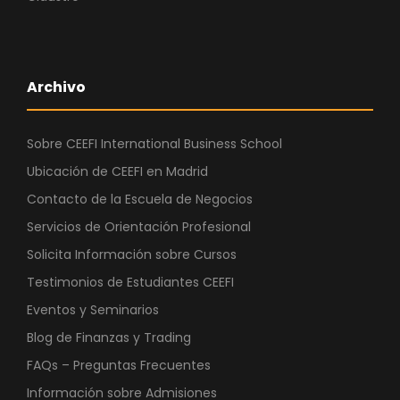
Archivo
Sobre CEEFI International Business School
Ubicación de CEEFI en Madrid
Contacto de la Escuela de Negocios
Servicios de Orientación Profesional
Solicita Información sobre Cursos
Testimonios de Estudiantes CEEFI
Eventos y Seminarios
Blog de Finanzas y Trading
FAQs – Preguntas Frecuentes
Información sobre Admisiones