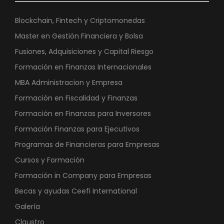
Blockchain, Fintech y Criptomonedas
Master en Gestión Financiera y Bolsa
Fusiones, Adquisiciones y Capital Riesgo
Formación en Finanzas Internacionales
MBA Administracion y Empresa
Formación en Fiscalidad y Finanzas
Formación en Finanzas para Inversores
Formación Finanzas para Ejecutivos
Programas de Financieras para Empresas
Cursos y Formación
Formación in Company para Empresas
Becas y ayudas Ceefi International
Galería
Claustro