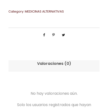
Category:
MEDICINAS ALTERNATIVAS
Valoraciones (0)
No hay valoraciones aún.
Solo los usuarios registrados que hayan