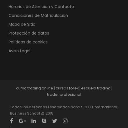
Horarios de Atención y Contacto
Condiciones de Matriculación
Mapa de Sitio
Protección de datos
Políticas de cookies
Aviso Legal
curso trading online
|
cursos forex
|
escuela trading
|
trader profesional
Todos los derechos reservados para ® CEEFI International
Business School @ 2018