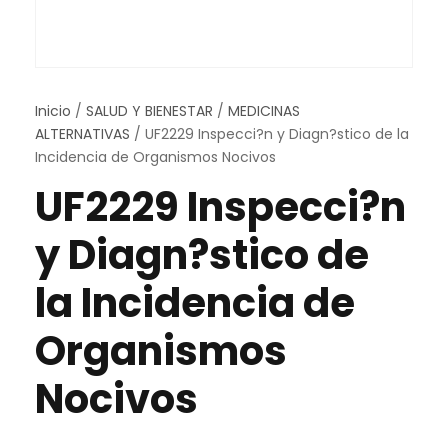
Inicio
/
SALUD Y BIENESTAR
/
MEDICINAS
ALTERNATIVAS
/ UF2229 Inspecci?n y Diagn?stico de la
Incidencia de Organismos Nocivos
UF2229 Inspecci?n
y Diagn?stico de
la Incidencia de
Organismos
Nocivos