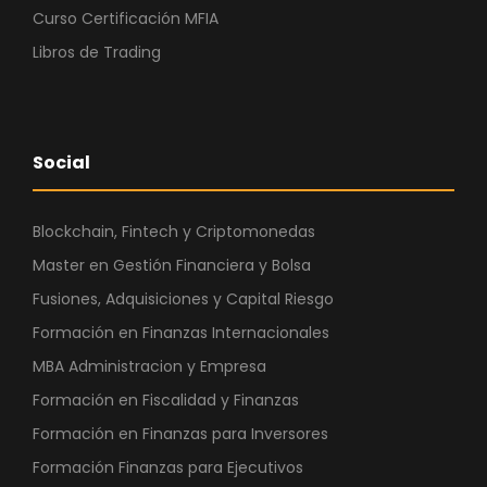
Curso Certificación MFIA
Libros de Trading
Social
Blockchain, Fintech y Criptomonedas
Master en Gestión Financiera y Bolsa
Fusiones, Adquisiciones y Capital Riesgo
Formación en Finanzas Internacionales
MBA Administracion y Empresa
Formación en Fiscalidad y Finanzas
Formación en Finanzas para Inversores
Formación Finanzas para Ejecutivos