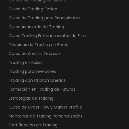
Curso de Trading Online
Curso de Trading para Principiantes
Curso Avanzado de Trading
Curso Trading Entrenamientos de Elite
Técnicas de Trading en Forex
Curso de Análisis Técnico
Trading en Bolsa
Trading para Inversores
Trading con Criptomonedas
Formación en Trading de Futuros
Estrategias de Trading
Curso de Order Flow y Market Profille
Mentorías de Trading Personalizadas
Certificación en Trading