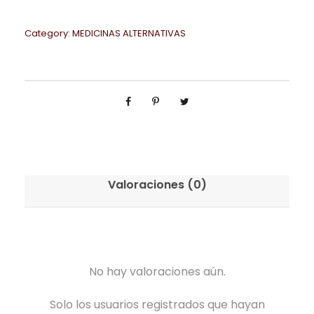
Category:
MEDICINAS ALTERNATIVAS
Valoraciones (0)
No hay valoraciones aún.
Solo los usuarios registrados que hayan