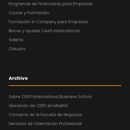
Programas de Financieras para Empresas
Cursos y Formación
Formación in Company para Empresas
Becas y ayudas Ceefi International
Galería
Claustro
Archivo
Sobre CEEFI International Business School
Ubicación de CEEFI en Madrid
Contacto de la Escuela de Negocios
Servicios de Orientación Profesional