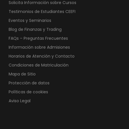
Solicita Información sobre Cursos
Testimonios de Estudiantes CEEFI
Eventos y Seminarios
Blog de Finanzas y Trading
FAQs – Preguntas Frecuentes
Información sobre Admisiones
Horarios de Atención y Contacto
Condiciones de Matriculación
Mapa de Sitio
Protección de datos
Políticas de cookies
Aviso Legal