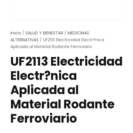
Inicio
/
SALUD Y BIENESTAR
/
MEDICINAS
ALTERNATIVAS
/ UF2113 Electricidad Electr?nica
Aplicada al Material Rodante Ferroviario
UF2113 Electricidad
Electr?nica
Aplicada al
Material Rodante
Ferroviario