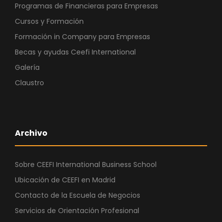
Programas de Financieras para Empresas
Cursos y Formación
Formación in Company para Empresas
Becas y ayudas Ceefi International
Galería
Claustro
Archivo
Sobre CEEFI International Business School
Ubicación de CEEFI en Madrid
Contacto de la Escuela de Negocios
Servicios de Orientación Profesional