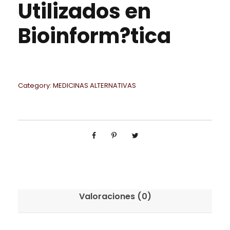
Utilizados en
Bioinform?tica
Category:
MEDICINAS ALTERNATIVAS
Valoraciones (0)