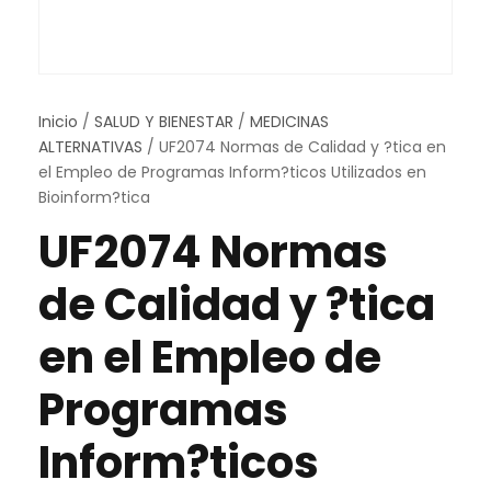
Inicio
/
SALUD Y BIENESTAR
/
MEDICINAS
ALTERNATIVAS
/ UF2074 Normas de Calidad y ?tica en
el Empleo de Programas Inform?ticos Utilizados en
Bioinform?tica
UF2074 Normas
de Calidad y ?tica
en el Empleo de
Programas
Inform?ticos