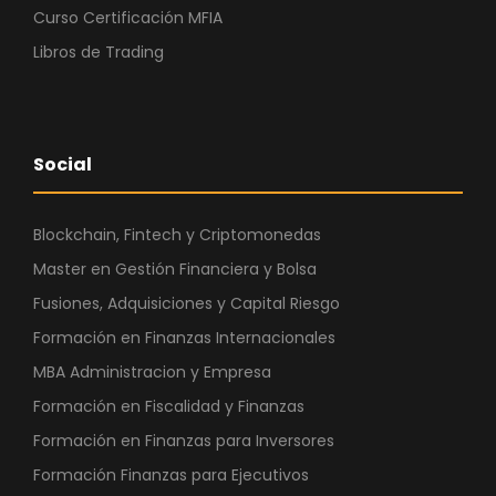
Curso Certificación MFIA
Libros de Trading
Social
Blockchain, Fintech y Criptomonedas
Master en Gestión Financiera y Bolsa
Fusiones, Adquisiciones y Capital Riesgo
Formación en Finanzas Internacionales
MBA Administracion y Empresa
Formación en Fiscalidad y Finanzas
Formación en Finanzas para Inversores
Formación Finanzas para Ejecutivos