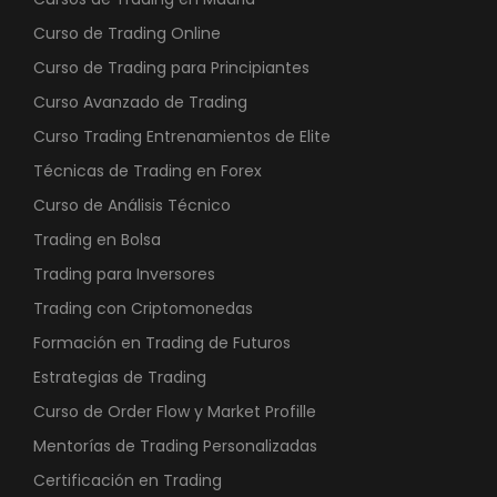
Curso de Trading Online
Curso de Trading para Principiantes
Curso Avanzado de Trading
Curso Trading Entrenamientos de Elite
Técnicas de Trading en Forex
Curso de Análisis Técnico
Trading en Bolsa
Trading para Inversores
Trading con Criptomonedas
Formación en Trading de Futuros
Estrategias de Trading
Curso de Order Flow y Market Profille
Mentorías de Trading Personalizadas
Certificación en Trading