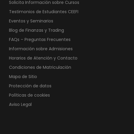
Solicita Información sobre Cursos
Testimonios de Estudiantes CEEFI
Eventos y Seminarios
Blog de Finanzas y Trading
FAQs – Preguntas Frecuentes
Información sobre Admisiones
Horarios de Atención y Contacto
Condiciones de Matriculación
Mapa de Sitio
Protección de datos
Políticas de cookies
Aviso Legal