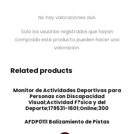
No hay valoraciones aún.
Solo los usuarios registrados que hayan
comprado este producto pueden hacer una
valoración.
Related products
Monitor de Actividades Deportivas para
Personas con Discapacidad
Visual;Actividad F?sica y del
Deporte;179531-1601;Online;300
AFDP0111 Balizamiento de Pistas