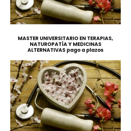
MASTER UNIVERSITARIO EN TERAPIAS,
NATUROPATÍA Y MEDICINAS
ALTERNATIVAS pago a plazos