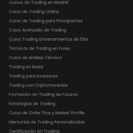
Cursos de Trading en Madrid
Curso de Trading Online
Curso de Trading para Principiantes
Curso Avanzado de Trading
Curso Trading Entrenamientos de Elite
Técnicas de Trading en Forex
Curso de Análisis Técnico
Trading en Bolsa
Trading para Inversores
Trading con Criptomonedas
Formación en Trading de Futuros
Estrategias de Trading
Curso de Order Flow y Market Profille
Mentorías de Trading Personalizadas
Certificación en Trading