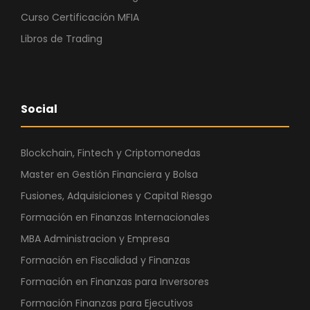
Curso Certificación MFIA
Libros de Trading
Social
Blockchain, Fintech y Criptomonedas
Master en Gestión Financiera y Bolsa
Fusiones, Adquisiciones y Capital Riesgo
Formación en Finanzas Internacionales
MBA Administracion y Empresa
Formación en Fiscalidad y Finanzas
Formación en Finanzas para Inversores
Formación Finanzas para Ejecutivos