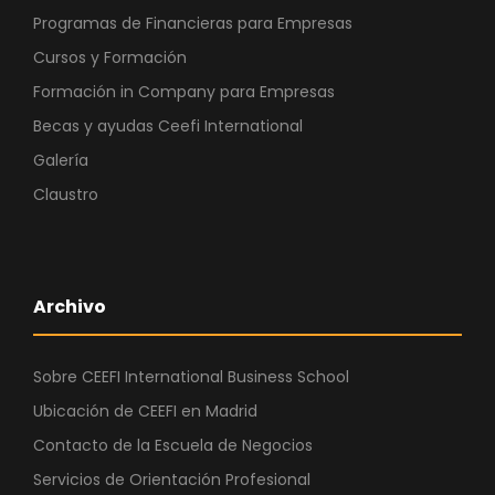
Programas de Financieras para Empresas
Cursos y Formación
Formación in Company para Empresas
Becas y ayudas Ceefi International
Galería
Claustro
Archivo
Sobre CEEFI International Business School
Ubicación de CEEFI en Madrid
Contacto de la Escuela de Negocios
Servicios de Orientación Profesional