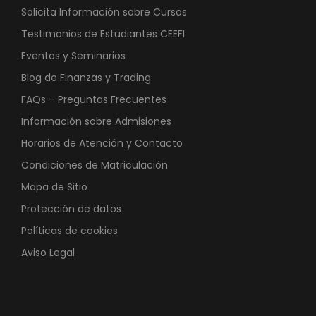
Solicita Información sobre Cursos
Testimonios de Estudiantes CEEFI
Eventos y Seminarios
Blog de Finanzas y Trading
FAQs – Preguntas Frecuentes
Información sobre Admisiones
Horarios de Atención y Contacto
Condiciones de Matriculación
Mapa de Sitio
Protección de datos
Políticas de cookies
Aviso Legal