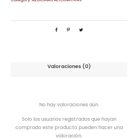
Valoraciones (0)
No hay valoraciones aún.
Solo los usuarios registrados que hayan
comprado este producto pueden hacer una
valoración.