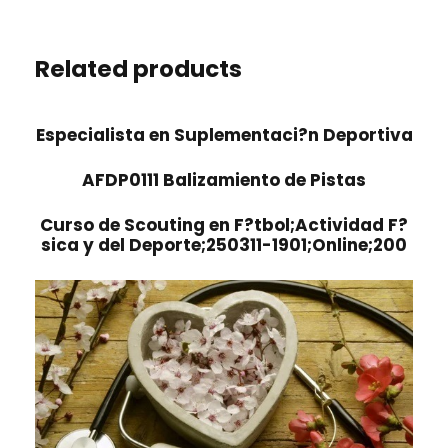
Related products
Especialista en Suplementaci?n Deportiva
AFDP0111 Balizamiento de Pistas
Curso de Scouting en F?tbol;Actividad F?
sica y del Deporte;250311-1901;Online;200