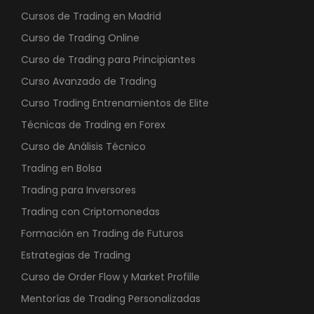
Cursos de Trading en Madrid
Curso de Trading Online
Curso de Trading para Principiantes
Curso Avanzado de Trading
Curso Trading Entrenamientos de Elite
Técnicas de Trading en Forex
Curso de Análisis Técnico
Trading en Bolsa
Trading para Inversores
Trading con Criptomonedas
Formación en Trading de Futuros
Estrategias de Trading
Curso de Order Flow y Market Profille
Mentorías de Trading Personalizadas