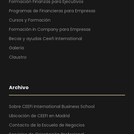
Formación Finanzas para Ejecutivos
Programas de Financieras para Empresas
Cursos y Formación
Formación in Company para Empresas
Becas y ayudas Ceefi International
Galería
Claustro
Archivo
Sobre CEEFI International Business School
Ubicación de CEEFI en Madrid
Contacto de la Escuela de Negocios