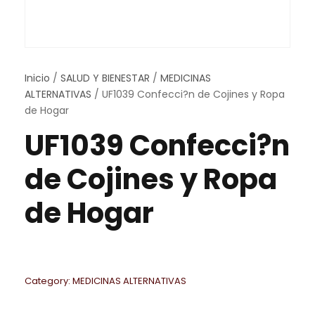
Inicio
/
SALUD Y BIENESTAR
/
MEDICINAS
ALTERNATIVAS
/ UF1039 Confecci?n de Cojines y Ropa
de Hogar
UF1039 Confecci?n
de Cojines y Ropa
de Hogar
Category:
MEDICINAS ALTERNATIVAS