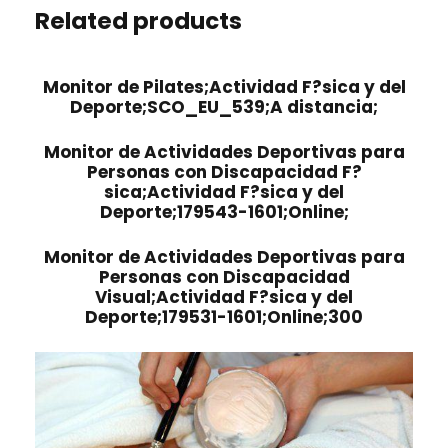
Related products
Monitor de Pilates;Actividad F?sica y del
Deporte;SCO_EU_539;A distancia;
Monitor de Actividades Deportivas para
Personas con Discapacidad F?
sica;Actividad F?sica y del
Deporte;179543-1601;Online;
Monitor de Actividades Deportivas para
Personas con Discapacidad
Visual;Actividad F?sica y del
Deporte;179531-1601;Online;300