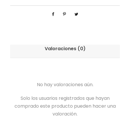
Valoraciones (0)
No hay valoraciones aún.
Solo los usuarios registrados que hayan
comprado este producto pueden hacer una
valoración.