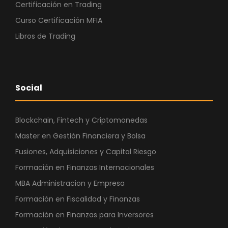
Certificación en Trading
Curso Certificación MFIA
Libros de Trading
Social
Blockchain, Fintech y Criptomonedas
Master en Gestión Financiera y Bolsa
Fusiones, Adquisiciones y Capital Riesgo
Formación en Finanzas Internacionales
MBA Administracion y Empresa
Formación en Fiscalidad y Finanzas
Formación en Finanzas para Inversores