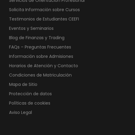
Servicios de Orientación Profesional
Solicita Información sobre Cursos
Testimonios de Estudiantes CEEFI
Eventos y Seminarios
Blog de Finanzas y Trading
FAQs – Preguntas Frecuentes
Información sobre Admisiones
Horarios de Atención y Contacto
Condiciones de Matriculación
Mapa de Sitio
Protección de datos
Políticas de cookies
Aviso Legal