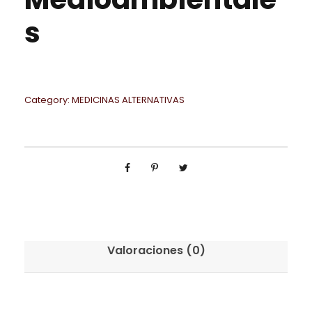
s
Category:
MEDICINAS ALTERNATIVAS
Valoraciones (0)