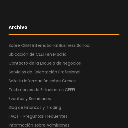
Archivo
Sobre CEEFI International Business School
Ubicación de CEEFI en Madrid
Contacto de la Escuela de Negocios
Servicios de Orientación Profesional
Solicita Información sobre Cursos
Testimonios de Estudiantes CEEFI
Eventos y Seminarios
Blog de Finanzas y Trading
FAQs – Preguntas Frecuentes
Información sobre Admisiones