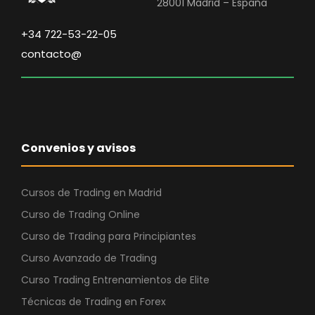
28001 Madrid – España
+34 722-53-22-05
contacto@
Convenios y avisos
Cursos de Trading en Madrid
Curso de Trading Online
Curso de Trading para Principiantes
Curso Avanzado de Trading
Curso Trading Entrenamientos de Elite
Técnicas de Trading en Forex