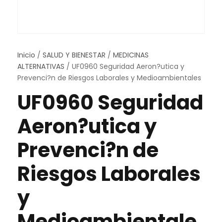
Inicio
/
SALUD Y BIENESTAR
/
MEDICINAS
ALTERNATIVAS
/ UF0960 Seguridad Aeron?utica y
Prevenci?n de Riesgos Laborales y Medioambientales
UF0960 Seguridad
Aeron?utica y
Prevenci?n de
Riesgos Laborales
y
Medioambientale