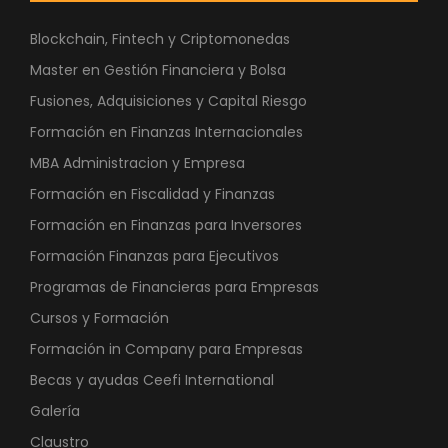
Blockchain, Fintech y Criptomonedas
Master en Gestión Financiera y Bolsa
Fusiones, Adquisiciones y Capital Riesgo
Formación en Finanzas Internacionales
MBA Administracion y Empresa
Formación en Fiscalidad y Finanzas
Formación en Finanzas para Inversores
Formación Finanzas para Ejecutivos
Programas de Financieras para Empresas
Cursos y Formación
Formación in Company para Empresas
Becas y ayudas Ceefi International
Galería
Claustro