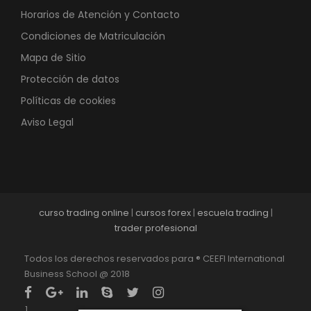
Horarios de Atención y Contacto
Condiciones de Matriculación
Mapa de Sitio
Protección de datos
Políticas de cookies
Aviso Legal
curso trading online
|
cursos forex
|
escuela trading
|
trader profesional
Todos los derechos reservados para ® CEEFI International
Business School @ 2018