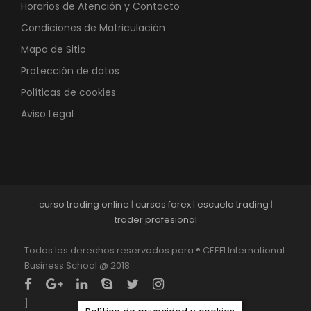
Horarios de Atención y Contacto
Condiciones de Matriculación
Mapa de Sitio
Protección de datos
Políticas de cookies
Aviso Legal
curso trading online
|
cursos forex
|
escuela trading
|
trader profesional
Todos los derechos reservados para ® CEEFI International
Business School @ 2018
]