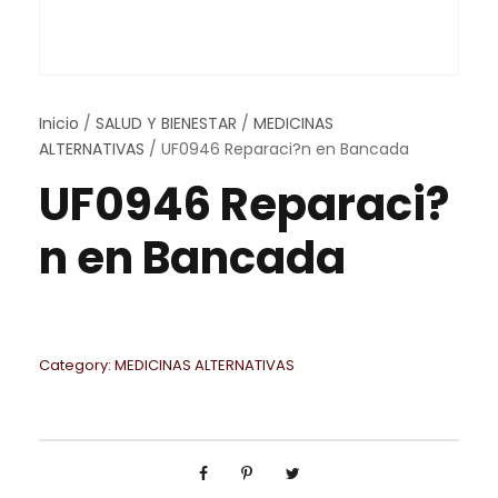
Inicio
/
SALUD Y BIENESTAR
/
MEDICINAS
ALTERNATIVAS
/ UF0946 Reparaci?n en Bancada
UF0946 Reparaci?
n en Bancada
Category:
MEDICINAS ALTERNATIVAS