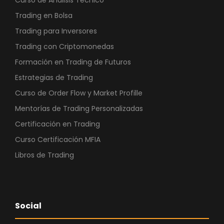
€
Trading en Bolsa
.
Trading para Inversores
Trading con Criptomonedas
Formación en Trading de Futuros
Estrategias de Trading
Curso de Order Flow y Market Profille
Mentorías de Trading Personalizadas
Certificación en Trading
Curso Certificación MFIA
Libros de Trading
Social