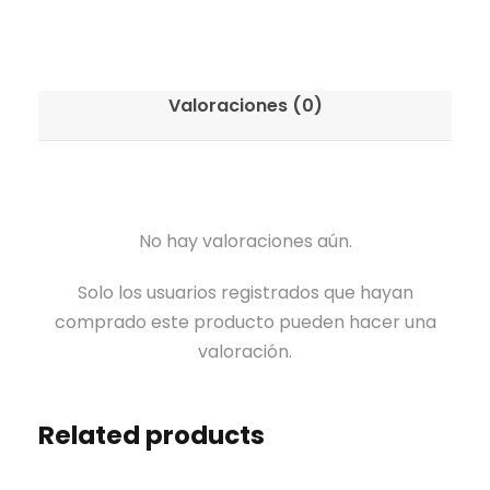
Valoraciones (0)
No hay valoraciones aún.
Solo los usuarios registrados que hayan
comprado este producto pueden hacer una
valoración.
Related products