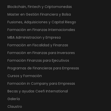
Blockchain, Fintech y Criptomonedas
Master en Gestión Financiera y Bolsa
Fusiones, Adquisiciones y Capital Riesgo
Formación en Finanzas Internacionales
MBA Administracion y Empresa
Formación en Fiscalidad y Finanzas
Formación en Finanzas para Inversores
Formación Finanzas para Ejecutivos
Programas de Financieras para Empresas
Cursos y Formación
Formación in Company para Empresas
Becas y ayudas Ceefi International
Galería
Claustro