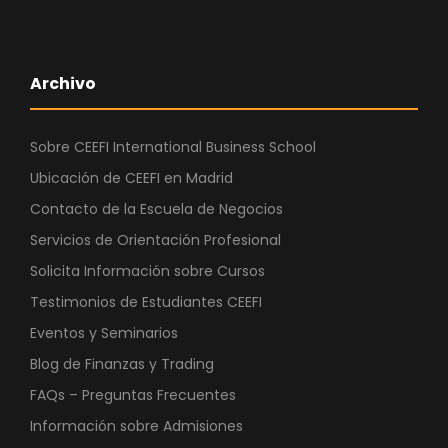
Archivo
Sobre CEEFI International Business School
Ubicación de CEEFI en Madrid
Contacto de la Escuela de Negocios
Servicios de Orientación Profesional
Solicita Información sobre Cursos
Testimonios de Estudiantes CEEFI
Eventos y Seminarios
Blog de Finanzas y Trading
FAQs – Preguntas Frecuentes
Información sobre Admisiones