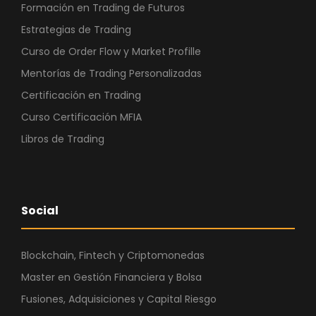
Formación en Trading de Futuros
Estrategias de Trading
Curso de Order Flow y Market Profille
Mentorías de Trading Personalizadas
Certificación en Trading
Curso Certificación MFIA
Libros de Trading
Social
Blockchain, Fintech y Criptomonedas
Master en Gestión Financiera y Bolsa
Fusiones, Adquisiciones y Capital Riesgo