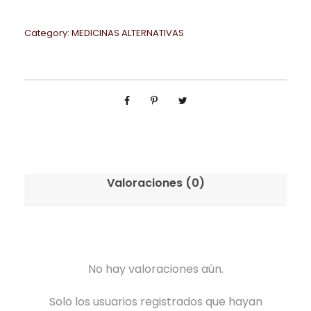
Category:
MEDICINAS ALTERNATIVAS
Valoraciones (0)
No hay valoraciones aún.
Solo los usuarios registrados que hayan