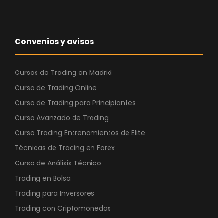
Convenios y avisos
Cursos de Trading en Madrid
Curso de Trading Online
Curso de Trading para Principiantes
Curso Avanzado de Trading
Curso Trading Entrenamientos de Elite
Técnicas de Trading en Forex
Curso de Análisis Técnico
Trading en Bolsa
Trading para Inversores
Trading con Criptomonedas