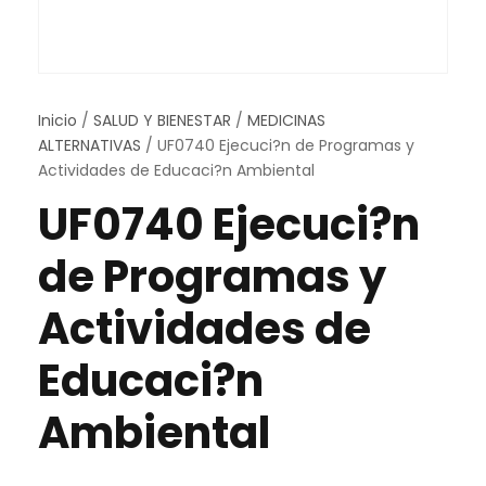
Inicio
/
SALUD Y BIENESTAR
/
MEDICINAS
ALTERNATIVAS
/ UF0740 Ejecuci?n de Programas y
Actividades de Educaci?n Ambiental
UF0740 Ejecuci?n
de Programas y
Actividades de
Educaci?n
Ambiental