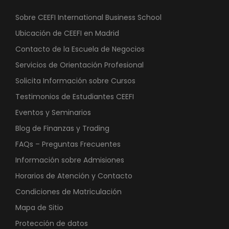
Sobre CEEFI International Business School
Ubicación de CEEFI en Madrid
Contacto de la Escuela de Negocios
Servicios de Orientación Profesional
Solicita Información sobre Cursos
Testimonios de Estudiantes CEEFI
Eventos y Seminarios
Blog de Finanzas y Trading
FAQs – Preguntas Frecuentes
Información sobre Admisiones
Horarios de Atención y Contacto
Condiciones de Matriculación
Mapa de Sitio
Protección de datos