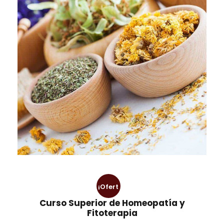
¡Ofert
Curso Superior de Homeopatía y
a!
Fitoterapia