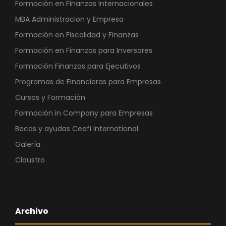
Formación en Finanzas Internacionales
MBA Administracion y Empresa
Formación en Fiscalidad y Finanzas
Formación en Finanzas para Inversores
Formación Finanzas para Ejecutivos
Programas de Financieras para Empresas
Cursos y Formación
Formación in Company para Empresas
Becas y ayudas Ceefi International
Galería
Claustro
Archivo