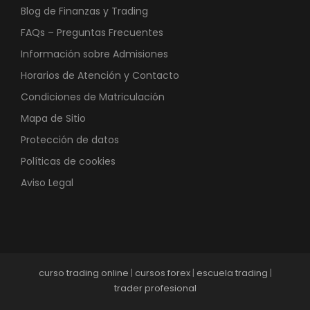
Blog de Finanzas y Trading
FAQs – Preguntas Frecuentes
Información sobre Admisiones
Horarios de Atención y Contacto
Condiciones de Matriculación
Mapa de Sitio
Protección de datos
Políticas de cookies
Aviso Legal
curso trading online
|
cursos forex
|
escuela trading
|
trader profesional