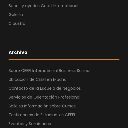
Becas y ayudas Ceefi International
Galería
Claustro
Archivo
Sobre CEEFI International Business School
Ubicación de CEEFI en Madrid
Contacto de la Escuela de Negocios
Servicios de Orientación Profesional
Solicita Información sobre Cursos
Testimonios de Estudiantes CEEFI
Eventos y Seminarios