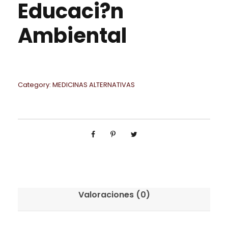
Educaci?n
Ambiental
Category:
MEDICINAS ALTERNATIVAS
Valoraciones (0)