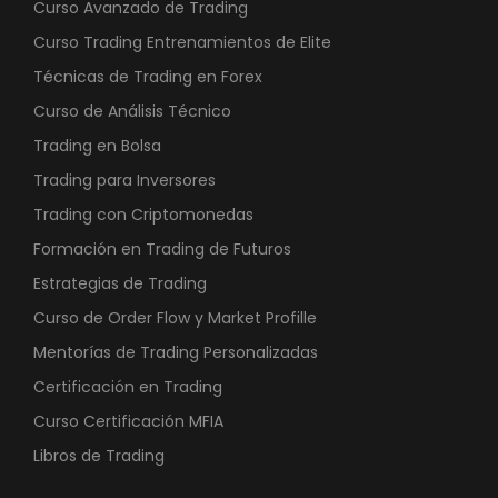
Curso Avanzado de Trading
Curso Trading Entrenamientos de Elite
Técnicas de Trading en Forex
Curso de Análisis Técnico
Trading en Bolsa
Trading para Inversores
Trading con Criptomonedas
Formación en Trading de Futuros
Estrategias de Trading
Curso de Order Flow y Market Profille
Mentorías de Trading Personalizadas
Certificación en Trading
Curso Certificación MFIA
Libros de Trading