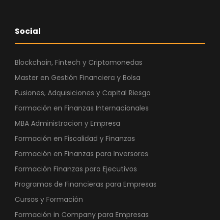
Social
Blockchain, Fintech y Criptomonedas
Master en Gestión Financiera y Bolsa
Fusiones, Adquisiciones y Capital Riesgo
Formación en Finanzas Internacionales
MBA Administracion y Empresa
Formación en Fiscalidad y Finanzas
Formación en Finanzas para Inversores
Formación Finanzas para Ejecutivos
Programas de Financieras para Empresas
Cursos y Formación
Formación in Company para Empresas