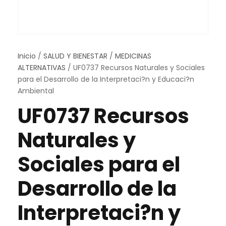
Inicio
/
SALUD Y BIENESTAR
/
MEDICINAS
ALTERNATIVAS
/ UF0737 Recursos Naturales y Sociales
para el Desarrollo de la Interpretaci?n y Educaci?n
Ambiental
UF0737 Recursos
Naturales y
Sociales para el
Desarrollo de la
Interpretaci?n y