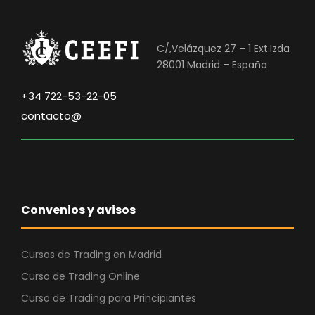
C/,Velázquez 27 – 1 Ext.Izda
28001 Madrid – España
+34 722-53-22-05
contacto@
Convenios y avisos
Cursos de Trading en Madrid
Curso de Trading Online
Curso de Trading para Principiantes