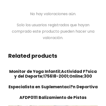
No hay valoraciones aún.
Solo los usuarios registrados que hayan
comprado este producto pueden hacer una
valoración.
Related products
Monitor de Yoga Infantil;Actividad F?sica
y del Deporte;175618-2001;Online;300
Especialista en Suplementaci?n Deportiva
AFDP0111 Balizamiento de Pistas