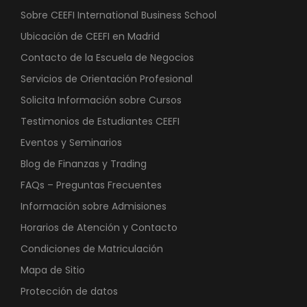
Sobre CEEFI International Business School
Ubicación de CEEFI en Madrid
Contacto de la Escuela de Negocios
Servicios de Orientación Profesional
Solicita Información sobre Cursos
Testimonios de Estudiantes CEEFI
Eventos y Seminarios
Blog de Finanzas y Trading
FAQs – Preguntas Frecuentes
Información sobre Admisiones
Horarios de Atención y Contacto
Condiciones de Matriculación
Mapa de Sitio
Protección de datos