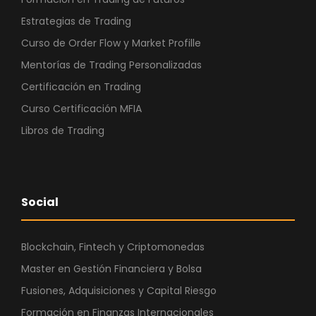
Estrategias de Trading
Curso de Order Flow y Market Profille
Mentorías de Trading Personalizadas
Certificación en Trading
Curso Certificación MFIA
Libros de Trading
Social
Blockchain, Fintech y Criptomonedas
Master en Gestión Financiera y Bolsa
Fusiones, Adquisiciones y Capital Riesgo
Formación en Finanzas Internacionales