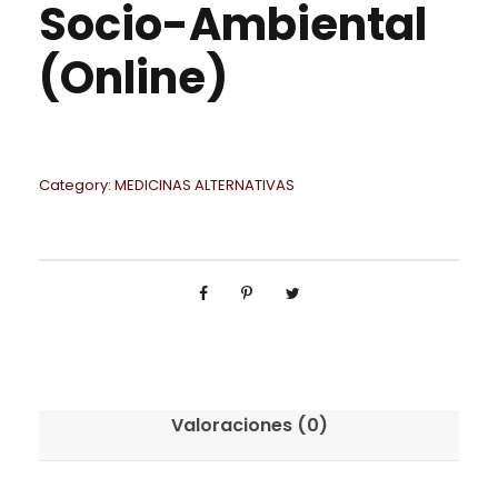
Socio-Ambiental
(Online)
Category:
MEDICINAS ALTERNATIVAS
Valoraciones (0)