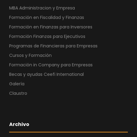
MBA Administracion y Empresa
Formación en Fiscalidad y Finanzas
Formación en Finanzas para Inversores
Formación Finanzas para Ejecutivos
Programas de Financieras para Empresas
Cursos y Formación
Formación in Company para Empresas
Becas y ayudas Ceefi International
Galería
Claustro
Archivo