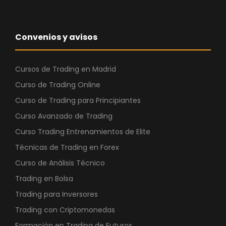
Convenios y avisos
Cursos de Trading en Madrid
Curso de Trading Online
Curso de Trading para Principiantes
Curso Avanzado de Trading
Curso Trading Entrenamientos de Elite
Técnicas de Trading en Forex
Curso de Análisis Técnico
Trading en Bolsa
Trading para Inversores
Trading con Criptomonedas
Formación en Trading de Futuros