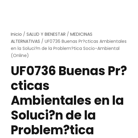
Inicio
/
SALUD Y BIENESTAR
/
MEDICINAS
ALTERNATIVAS
/ UF0736 Buenas Pr?cticas Ambientales
en la Soluci?n de la Problem?tica Socio-Ambiental
(Online)
UF0736 Buenas Pr?
cticas
Ambientales en la
Soluci?n de la
Problem?tica