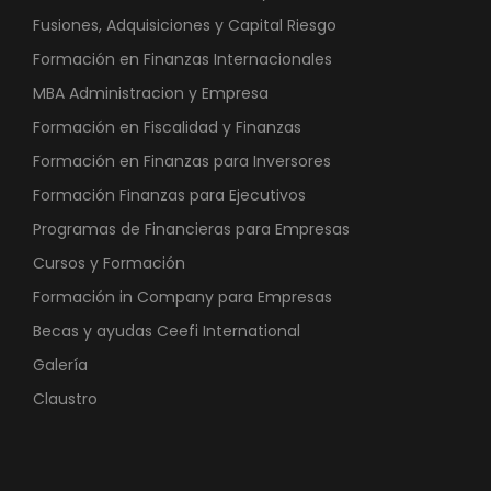
Fusiones, Adquisiciones y Capital Riesgo
Formación en Finanzas Internacionales
MBA Administracion y Empresa
Formación en Fiscalidad y Finanzas
Formación en Finanzas para Inversores
Formación Finanzas para Ejecutivos
Programas de Financieras para Empresas
Cursos y Formación
Formación in Company para Empresas
Becas y ayudas Ceefi International
Galería
Claustro