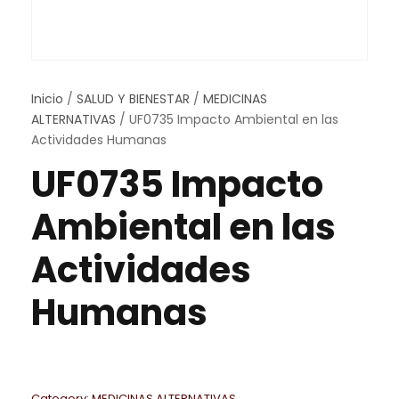
Inicio
/
SALUD Y BIENESTAR
/
MEDICINAS
ALTERNATIVAS
/ UF0735 Impacto Ambiental en las
Actividades Humanas
UF0735 Impacto
Ambiental en las
Actividades
Humanas
Category:
MEDICINAS ALTERNATIVAS