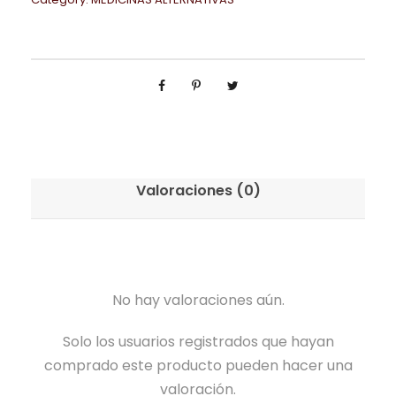
Valoraciones (0)
No hay valoraciones aún.
Solo los usuarios registrados que hayan
comprado este producto pueden hacer una
valoración.