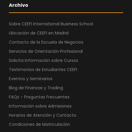
Archivo
Sobre CEEFI International Business School
Ubicación de CEEFI en Madrid
Contacto de la Escuela de Negocios
Servicios de Orientación Profesional
Solicita Información sobre Cursos
Testimonios de Estudiantes CEEFI
Eventos y Seminarios
Blog de Finanzas y Trading
FAQs – Preguntas Frecuentes
Información sobre Admisiones
Horarios de Atención y Contacto
Condiciones de Matriculación