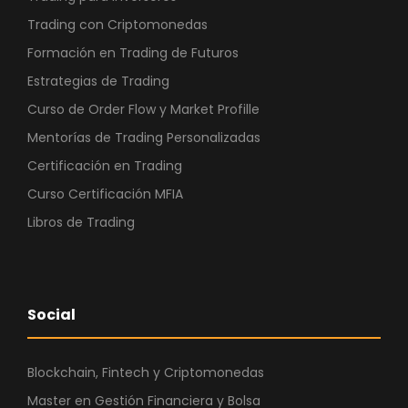
Trading con Criptomonedas
Formación en Trading de Futuros
Estrategias de Trading
Curso de Order Flow y Market Profille
Mentorías de Trading Personalizadas
Certificación en Trading
Curso Certificación MFIA
Libros de Trading
Social
Blockchain, Fintech y Criptomonedas
Master en Gestión Financiera y Bolsa