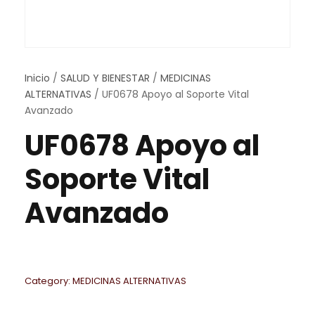
Inicio
/
SALUD Y BIENESTAR
/
MEDICINAS
ALTERNATIVAS
/ UF0678 Apoyo al Soporte Vital
Avanzado
UF0678 Apoyo al
Soporte Vital
Avanzado
Category:
MEDICINAS ALTERNATIVAS