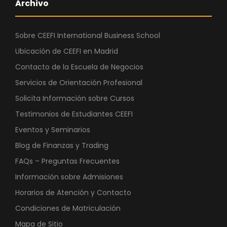
Archivo
Sobre CEEFI International Business School
Ubicación de CEEFI en Madrid
Contacto de la Escuela de Negocios
Servicios de Orientación Profesional
Solicita Información sobre Cursos
Testimonios de Estudiantes CEEFI
Eventos y Seminarios
Blog de Finanzas y Trading
FAQs – Preguntas Frecuentes
Información sobre Admisiones
Horarios de Atención y Contacto
Condiciones de Matriculación
Mapa de Sitio