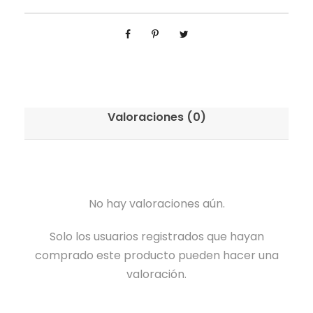
Valoraciones (0)
No hay valoraciones aún.
Solo los usuarios registrados que hayan
comprado este producto pueden hacer una
valoración.