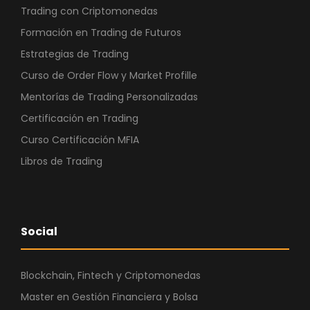
Trading con Criptomonedas
Formación en Trading de Futuros
Estrategias de Trading
Curso de Order Flow y Market Profille
Mentorías de Trading Personalizadas
Certificación en Trading
Curso Certificación MFIA
Libros de Trading
Social
Blockchain, Fintech y Criptomonedas
Master en Gestión Financiera y Bolsa