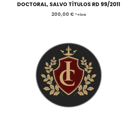
DOCTORAL, SALVO TÍTULOS RD 99/2011
200,00
€
*+iva