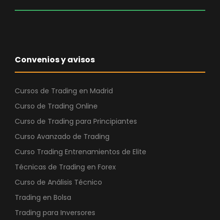
Convenios y avisos
Cursos de Trading en Madrid
Curso de Trading Online
Curso de Trading para Principiantes
Curso Avanzado de Trading
Curso Trading Entrenamientos de Elite
Técnicas de Trading en Forex
Curso de Análisis Técnico
Trading en Bolsa
Trading para Inversores