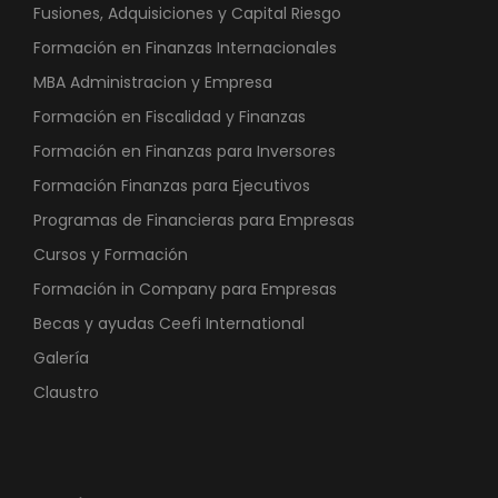
Fusiones, Adquisiciones y Capital Riesgo
Formación en Finanzas Internacionales
MBA Administracion y Empresa
Formación en Fiscalidad y Finanzas
Formación en Finanzas para Inversores
Formación Finanzas para Ejecutivos
Programas de Financieras para Empresas
Cursos y Formación
Formación in Company para Empresas
Becas y ayudas Ceefi International
Galería
Claustro