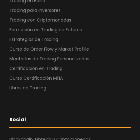
Trading en Bolsa
Trading para Inversores
Trading con Criptomonedas
Formación en Trading de Futuros
Estrategias de Trading
Curso de Order Flow y Market Profille
Mentorías de Trading Personalizadas
Certificación en Trading
Curso Certificación MFIA
Libros de Trading
Social
Blockchain, Fintech y Criptomonedas