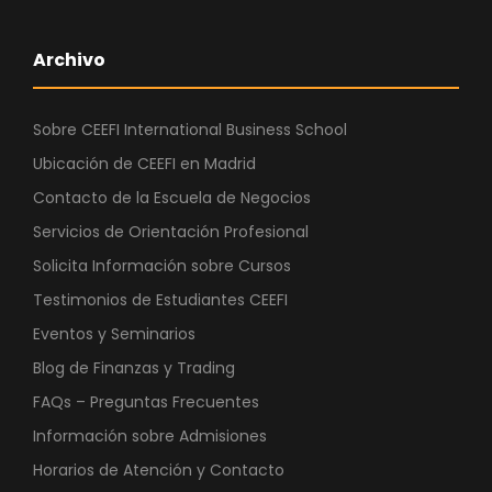
Archivo
Sobre CEEFI International Business School
Ubicación de CEEFI en Madrid
Contacto de la Escuela de Negocios
Servicios de Orientación Profesional
Solicita Información sobre Cursos
Testimonios de Estudiantes CEEFI
Eventos y Seminarios
Blog de Finanzas y Trading
FAQs – Preguntas Frecuentes
Información sobre Admisiones
Horarios de Atención y Contacto