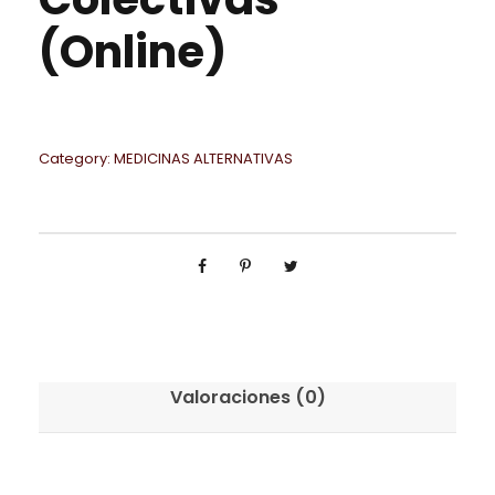
(Online)
Category:
MEDICINAS ALTERNATIVAS
Valoraciones (0)