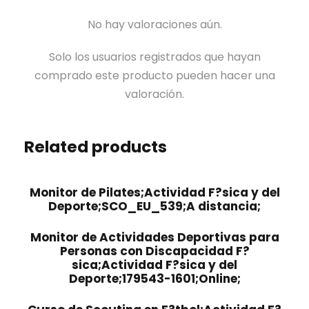
No hay valoraciones aún.
Solo los usuarios registrados que hayan
comprado este producto pueden hacer una
valoración.
Related products
Monitor de Pilates;Actividad F?sica y del
Deporte;SCO_EU_539;A distancia;
Monitor de Actividades Deportivas para
Personas con Discapacidad F?
sica;Actividad F?sica y del
Deporte;179543-1601;Online;