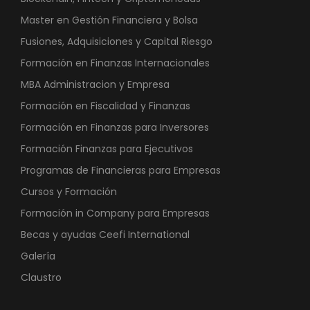
Master en Gestión Financiera y Bolsa
Fusiones, Adquisiciones y Capital Riesgo
Formación en Finanzas Internacionales
MBA Administracion y Empresa
Formación en Fiscalidad y Finanzas
Formación en Finanzas para Inversores
Formación Finanzas para Ejecutivos
Programas de Financieras para Empresas
Cursos y Formación
Formación in Company para Empresas
Becas y ayudas Ceefi International
Galería
Claustro