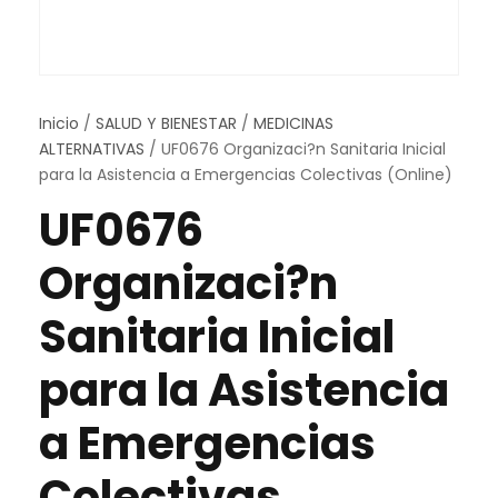
Inicio
/
SALUD Y BIENESTAR
/
MEDICINAS
ALTERNATIVAS
/ UF0676 Organizaci?n Sanitaria Inicial
para la Asistencia a Emergencias Colectivas (Online)
UF0676
Organizaci?n
Sanitaria Inicial
para la Asistencia
a Emergencias
Colectivas