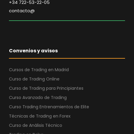
+34 722-53-22-05
contacto@
Convenios y avisos
Cursos de Trading en Madrid
Curso de Trading Online
Curso de Trading para Principiantes
Curso Avanzado de Trading
Curso Trading Entrenamientos de Elite
Técnicas de Trading en Forex
Curso de Análisis Técnico