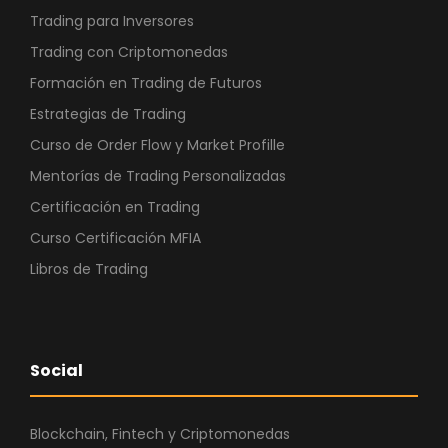
Trading para Inversores
Trading con Criptomonedas
Formación en Trading de Futuros
Estrategias de Trading
Curso de Order Flow y Market Profille
Mentorías de Trading Personalizadas
Certificación en Trading
Curso Certificación MFIA
Libros de Trading
Social
Blockchain, Fintech y Criptomonedas