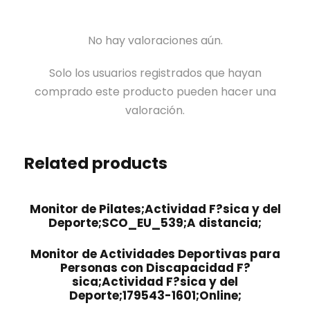
No hay valoraciones aún.
Solo los usuarios registrados que hayan
comprado este producto pueden hacer una
valoración.
Related products
Monitor de Pilates;Actividad F?sica y del
Deporte;SCO_EU_539;A distancia;
Monitor de Actividades Deportivas para
Personas con Discapacidad F?
sica;Actividad F?sica y del
Deporte;179543-1601;Online;