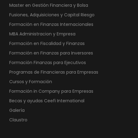
Master en Gestión Financiera y Bolsa
Fusiones, Adquisiciones y Capital Riesgo
Formación en Finanzas Internacionales
MBA Administracion y Empresa
Formación en Fiscalidad y Finanzas
Formación en Finanzas para Inversores
Formación Finanzas para Ejecutivos
Programas de Financieras para Empresas
Cursos y Formación
Formación in Company para Empresas
Becas y ayudas Ceefi International
Galería
Claustro