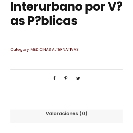
Interurbano por V?
as P?blicas
Category:
MEDICINAS ALTERNATIVAS
Valoraciones (0)