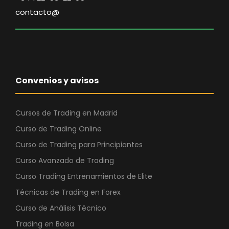
contacto@
Convenios y avisos
Cursos de Trading en Madrid
Curso de Trading Online
Curso de Trading para Principiantes
Curso Avanzado de Trading
Curso Trading Entrenamientos de Elite
Técnicas de Trading en Forex
Curso de Análisis Técnico
Trading en Bolsa